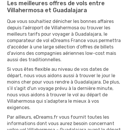
Les meilleures offres de vols entre
Villahermosa et Guadalajara
Que vous souhaitiez dénicher les bonnes affaires
depuis l'aéroport de Villahermosa ou trouver les
meilleurs tarifs pour voyager à Guadalajara, le
comparateur de vol eDreams France vous permettra
d'accéder à une large sélection d’offres de billets
d'avions des compagnies aériennes low-cost mais
aussi des traditionnelles.
Si vous êtes flexible au niveau de vos dates de
départ, nous vous aidons aussi à trouver le jour le
moins cher pour vous rendre à Guadalajara. De plus,
s’il s'agit d'un voyage prévu à la dernière minute,
nous vous aidons à trouver le vol au départ de
Villahermosa qui s’adaptera le mieux à vos
exigences.
Par ailleurs, eDreams.fr vous fournit toutes les
informations dont vous aurez besoin concernant
votre vol Villahermosa - Guadalajara avant le départ.