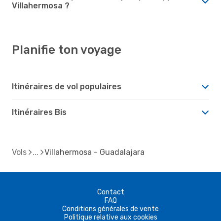
Villahermosa ?
Planifie ton voyage
Itinéraires de vol populaires
Itinéraires Bis
Vols
Villahermosa - Guadalajara
Contact
FAQ
Conditions générales de vente
Politique relative aux cookies