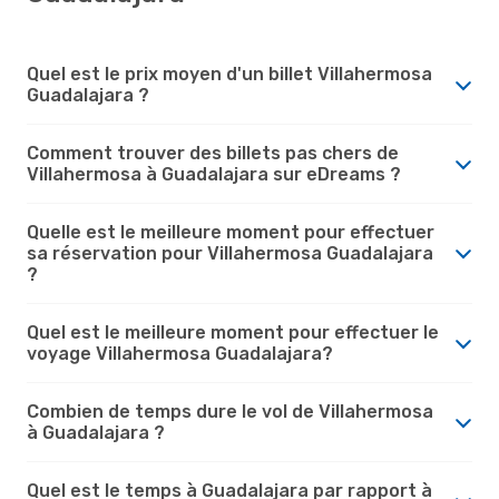
Quel est le prix moyen d'un billet Villahermosa
Guadalajara ?
Comment trouver des billets pas chers de
Villahermosa à Guadalajara sur eDreams ?
Quelle est le meilleure moment pour effectuer
sa réservation pour Villahermosa Guadalajara
?
Quel est le meilleure moment pour effectuer le
voyage Villahermosa Guadalajara?
Combien de temps dure le vol de Villahermosa
à Guadalajara ?
Quel est le temps à Guadalajara par rapport à