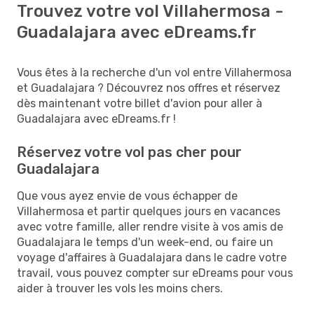
Trouvez votre vol Villahermosa -
Guadalajara avec eDreams.fr
Vous êtes à la recherche d'un vol entre Villahermosa
et Guadalajara ? Découvrez nos offres et réservez
dès maintenant votre billet d'avion pour aller à
Guadalajara avec eDreams.fr !
Réservez votre vol pas cher pour
Guadalajara
Que vous ayez envie de vous échapper de
Villahermosa et partir quelques jours en vacances
avec votre famille, aller rendre visite à vos amis de
Guadalajara le temps d'un week-end, ou faire un
voyage d'affaires à Guadalajara dans le cadre votre
travail, vous pouvez compter sur eDreams pour vous
aider à trouver les vols les moins chers.