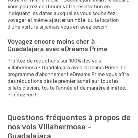
Vous pourrez continuer votre réservation en
indiquant les dates auxquelles vous souhaitez
voyager et même ajouter un hôtel ou la location
d'une voiture si jamais vous en avez besoin.
Voyagez encore moins cher à
Guadalajara avec eDreams Prime
Profitez de réductions sur 100% des vols
Villahermosa - Guadalajara avec eDreams Prime. Le
programme d'abonnement eDreams Prime vous offre
des réductions dès le premier achat sur tous les
billets d'avion, toute l’année et de manière illimitée.
Profitez-en !
Questions fréquentes à propos de
nos vols Villahermosa -
Guadalajara