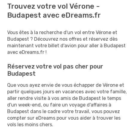
Trouvez votre vol Vérone -
Budapest avec eDreams.fr
Vous êtes à la recherche d'un vol entre Vérone et
Budapest ? Découvrez nos offres et réservez dès
maintenant votre billet d'avion pour aller à Budapest
avec eDreams.fr !
Réservez votre vol pas cher pour
Budapest
Que vous ayez envie de vous échapper de Vérone et
partir quelques jours en vacances avec votre famille,
aller rendre visite à vos amis de Budapest le temps
d'un week-end, ou faire un voyage d'affaires à
Budapest dans le cadre votre travail, vous pouvez
compter sur eDreams pour vous aider à trouver les
vols les moins chers.