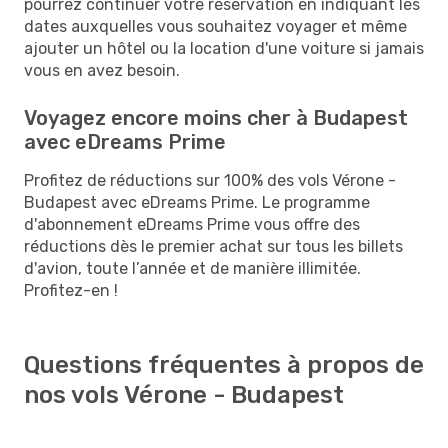
pourrez continuer votre réservation en indiquant les
dates auxquelles vous souhaitez voyager et même
ajouter un hôtel ou la location d'une voiture si jamais
vous en avez besoin.
Voyagez encore moins cher à Budapest
avec eDreams Prime
Profitez de réductions sur 100% des vols Vérone -
Budapest avec eDreams Prime. Le programme
d'abonnement eDreams Prime vous offre des
réductions dès le premier achat sur tous les billets
d'avion, toute l’année et de manière illimitée.
Profitez-en !
Questions fréquentes à propos de
nos vols Vérone - Budapest