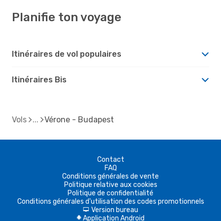
Planifie ton voyage
Itinéraires de vol populaires
Itinéraires Bis
Vols
Vérone - Budapest
Contact
FAQ
Conditions générales de vente
Politique relative aux cookies
Politique de confidentialité
Conditions générales d'utilisation des codes promotionnels
Version bureau
d
Application Android
A