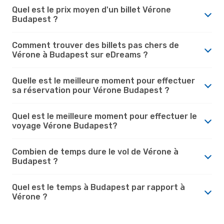
Quel est le prix moyen d'un billet Vérone
Budapest ?
Comment trouver des billets pas chers de
Vérone à Budapest sur eDreams ?
Quelle est le meilleure moment pour effectuer
sa réservation pour Vérone Budapest ?
Quel est le meilleure moment pour effectuer le
voyage Vérone Budapest?
Combien de temps dure le vol de Vérone à
Budapest ?
Quel est le temps à Budapest par rapport à
Vérone ?