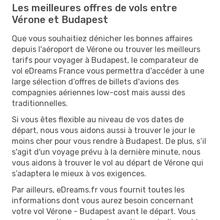
Les meilleures offres de vols entre
Vérone et Budapest
Que vous souhaitiez dénicher les bonnes affaires
depuis l'aéroport de Vérone ou trouver les meilleurs
tarifs pour voyager à Budapest, le comparateur de
vol eDreams France vous permettra d'accéder à une
large sélection d’offres de billets d'avions des
compagnies aériennes low-cost mais aussi des
traditionnelles.
Si vous êtes flexible au niveau de vos dates de
départ, nous vous aidons aussi à trouver le jour le
moins cher pour vous rendre à Budapest. De plus, s’il
s'agit d'un voyage prévu à la dernière minute, nous
vous aidons à trouver le vol au départ de Vérone qui
s’adaptera le mieux à vos exigences.
Par ailleurs, eDreams.fr vous fournit toutes les
informations dont vous aurez besoin concernant
votre vol Vérone - Budapest avant le départ. Vous