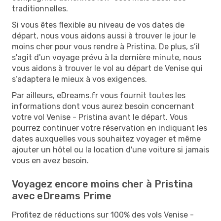
traditionnelles.
Si vous êtes flexible au niveau de vos dates de
départ, nous vous aidons aussi à trouver le jour le
moins cher pour vous rendre à Pristina. De plus, s’il
s'agit d'un voyage prévu à la dernière minute, nous
vous aidons à trouver le vol au départ de Venise qui
s’adaptera le mieux à vos exigences.
Par ailleurs, eDreams.fr vous fournit toutes les
informations dont vous aurez besoin concernant
votre vol Venise - Pristina avant le départ. Vous
pourrez continuer votre réservation en indiquant les
dates auxquelles vous souhaitez voyager et même
ajouter un hôtel ou la location d'une voiture si jamais
vous en avez besoin.
Voyagez encore moins cher à Pristina
avec eDreams Prime
Profitez de réductions sur 100% des vols Venise -