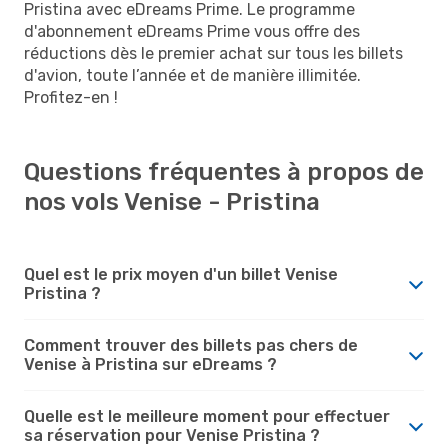
Pristina avec eDreams Prime. Le programme
d'abonnement eDreams Prime vous offre des
réductions dès le premier achat sur tous les billets
d'avion, toute l’année et de manière illimitée.
Profitez-en !
Questions fréquentes à propos de
nos vols Venise - Pristina
Quel est le prix moyen d'un billet Venise
Pristina ?
Comment trouver des billets pas chers de
Venise à Pristina sur eDreams ?
Quelle est le meilleure moment pour effectuer
sa réservation pour Venise Pristina ?