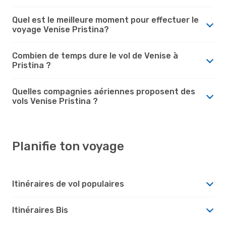
Quel est le meilleure moment pour effectuer le
voyage Venise Pristina?
Combien de temps dure le vol de Venise à
Pristina ?
Quelles compagnies aériennes proposent des
vols Venise Pristina ?
Planifie ton voyage
Itinéraires de vol populaires
Itinéraires Bis