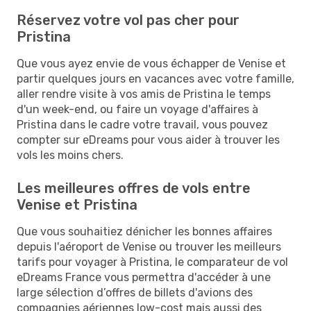
Réservez votre vol pas cher pour
Pristina
Que vous ayez envie de vous échapper de Venise et
partir quelques jours en vacances avec votre famille,
aller rendre visite à vos amis de Pristina le temps
d'un week-end, ou faire un voyage d'affaires à
Pristina dans le cadre votre travail, vous pouvez
compter sur eDreams pour vous aider à trouver les
vols les moins chers.
Les meilleures offres de vols entre
Venise et Pristina
Que vous souhaitiez dénicher les bonnes affaires
depuis l'aéroport de Venise ou trouver les meilleurs
tarifs pour voyager à Pristina, le comparateur de vol
eDreams France vous permettra d'accéder à une
large sélection d’offres de billets d'avions des
compagnies aériennes low-cost mais aussi des