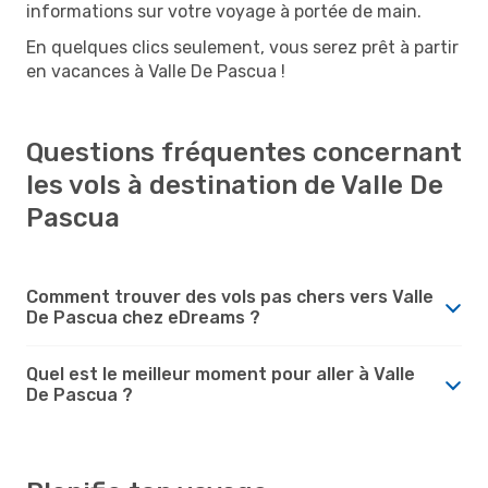
informations sur votre voyage à portée de main.
En quelques clics seulement, vous serez prêt à partir
en vacances à Valle De Pascua !
Questions fréquentes concernant
les vols à destination de Valle De
Pascua
Comment trouver des vols pas chers vers Valle
De Pascua chez eDreams ?
Quel est le meilleur moment pour aller à Valle
De Pascua ?