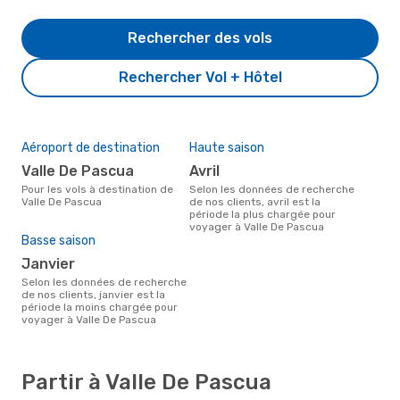
Rechercher des vols
Rechercher Vol + Hôtel
Aéroport de destination
Haute saison
Valle De Pascua
avril
Pour les vols à destination de
Selon les données de recherche
Valle De Pascua
de nos clients, avril est la
période la plus chargée pour
voyager à Valle De Pascua
Basse saison
janvier
Selon les données de recherche
de nos clients, janvier est la
période la moins chargée pour
voyager à Valle De Pascua
Partir à Valle De Pascua