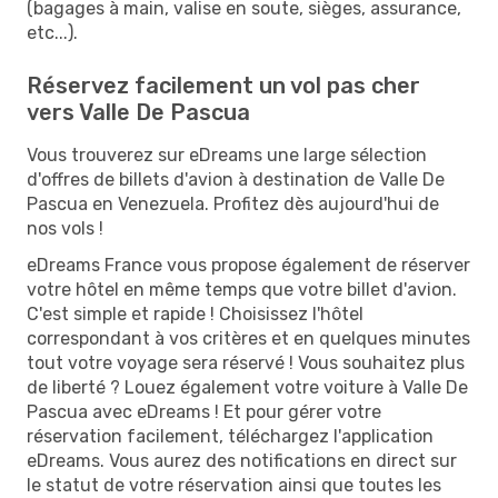
(bagages à main, valise en soute, sièges, assurance,
etc...).
Réservez facilement un vol pas cher
vers Valle De Pascua
Vous trouverez sur eDreams une large sélection
d'offres de billets d'avion à destination de Valle De
Pascua en Venezuela. Profitez dès aujourd'hui de
nos vols !
eDreams France vous propose également de réserver
votre hôtel en même temps que votre billet d'avion.
C'est simple et rapide ! Choisissez l'hôtel
correspondant à vos critères et en quelques minutes
tout votre voyage sera réservé ! Vous souhaitez plus
de liberté ? Louez également votre voiture à Valle De
Pascua avec eDreams ! Et pour gérer votre
réservation facilement, téléchargez l'application
eDreams. Vous aurez des notifications en direct sur
le statut de votre réservation ainsi que toutes les