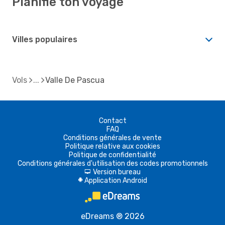
Planifie ton voyage
Villes populaires
Vols
Valle De Pascua
Contact
FAQ
Conditions générales de vente
Politique relative aux cookies
Politique de confidentialité
Conditions générales d'utilisation des codes promotionnels
Version bureau
d
Application Android
A
eDreams ® 2026