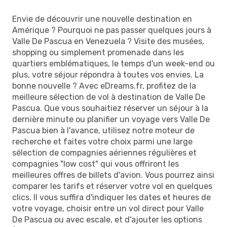
Envie de découvrir une nouvelle destination en
Amérique ? Pourquoi ne pas passer quelques jours à
Valle De Pascua en Venezuela ? Visite des musées,
shopping ou simplement promenade dans les
quartiers emblématiques, le temps d'un week-end ou
plus, votre séjour répondra à toutes vos envies. La
bonne nouvelle ? Avec eDreams.fr, profitez de la
meilleure sélection de vol à destination de Valle De
Pascua. Que vous souhaitiez réserver un séjour à la
dernière minute ou planifier un voyage vers Valle De
Pascua bien à l'avance, utilisez notre moteur de
recherche et faites votre choix parmi une large
sélection de compagnies aériennes régulières et
compagnies "low cost" qui vous offriront les
meilleures offres de billets d'avion. Vous pourrez ainsi
comparer les tarifs et réserver votre vol en quelques
clics. Il vous suffira d'indiquer les dates et heures de
votre voyage, choisir entre un vol direct pour Valle
De Pascua ou avec escale, et d'ajouter les options