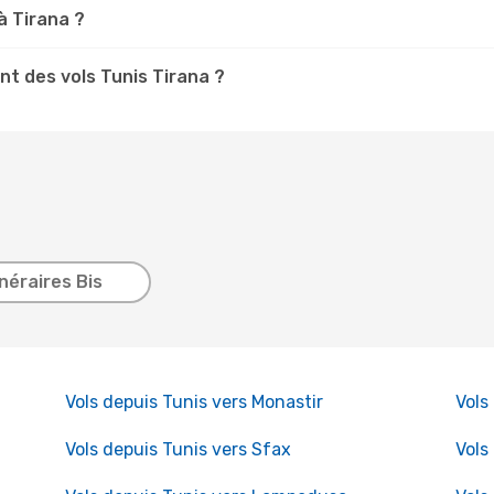
à Tirana ?
t des vols Tunis Tirana ?
inéraires Bis
Vols depuis Tunis vers Monastir
Vols
Vols depuis Tunis vers Sfax
Vols