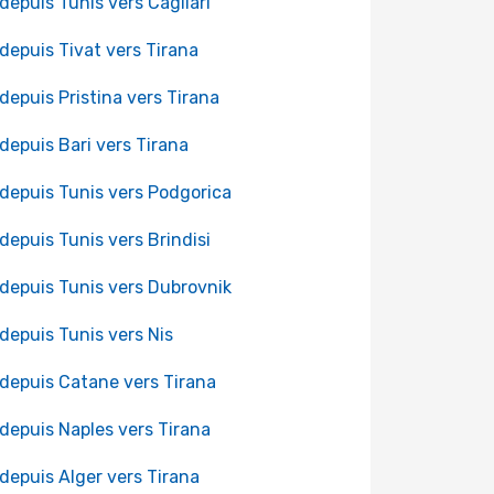
 depuis Tunis vers Cagliari
 depuis Tivat vers Tirana
 depuis Pristina vers Tirana
 depuis Bari vers Tirana
 depuis Tunis vers Podgorica
 depuis Tunis vers Brindisi
 depuis Tunis vers Dubrovnik
 depuis Tunis vers Nis
 depuis Catane vers Tirana
 depuis Naples vers Tirana
 depuis Alger vers Tirana