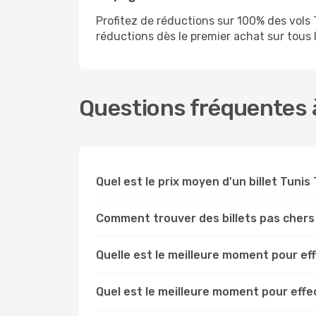
Profitez de réductions sur 100% des vol
réductions dès le premier achat sur tous le
Questions fréquentes à
Quel est le prix moyen d'un billet Tunis
Comment trouver des billets pas chers
Quelle est le meilleure moment pour ef
Quel est le meilleure moment pour effe