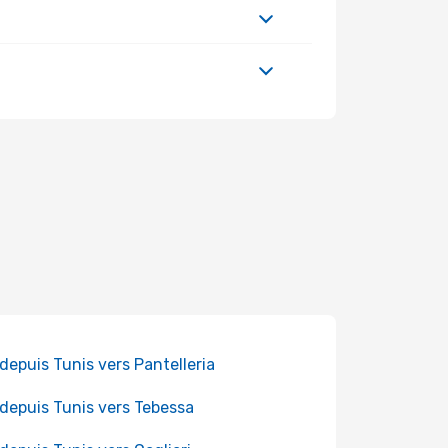
 depuis Tunis vers Pantelleria
 depuis Tunis vers Tebessa