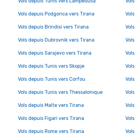
Vols depuis Tunis vers Lampedusa
Vols
Vols depuis Podgorica vers Tirana
Vols
Vols depuis Brindisi vers Tirana
Vols
Vols depuis Dubrovnik vers Tirana
Vols
Vols depuis Sarajevo vers Tirana
Vols
Vols depuis Tunis vers Skopje
Vols
Vols depuis Tunis vers Corfou
Vols
Vols depuis Tunis vers Thessalonique
Vols
Vols depuis Malte vers Tirana
Vols
Vols depuis Figari vers Tirana
Vols
Vols depuis Rome vers Tirana
Vols