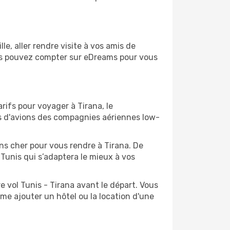
e, aller rendre visite à vos amis de
vous pouvez compter sur eDreams pour vous
rifs pour voyager à Tirana, le
ts d'avions des compagnies aériennes low-
ins cher pour vous rendre à Tirana. De
 Tunis qui s’adaptera le mieux à vos
 vol Tunis - Tirana avant le départ. Vous
me ajouter un hôtel ou la location d'une