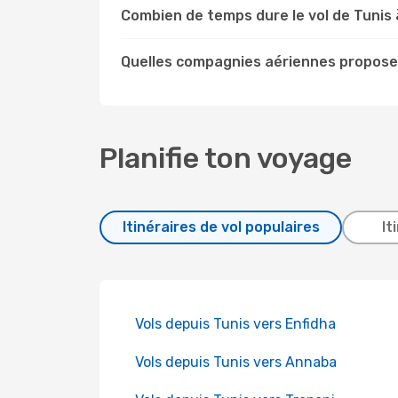
Combien de temps dure le vol de Tunis 
Quelles compagnies aériennes proposen
Planifie ton voyage
Itinéraires de vol populaires
It
Vols depuis Tunis vers Enfidha
Vols depuis Tunis vers Annaba