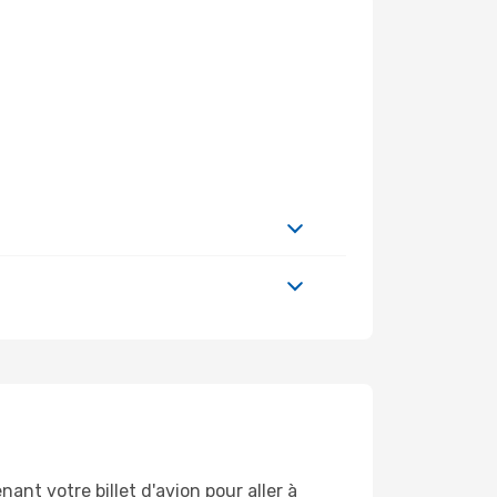
ant votre billet d'avion pour aller à