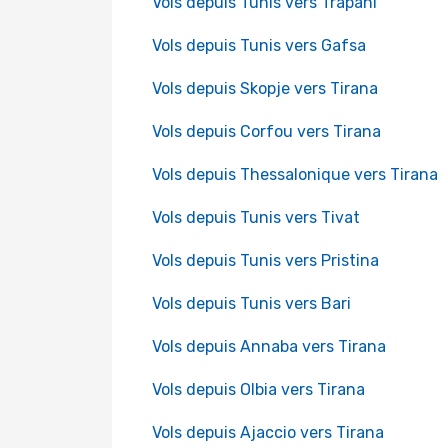
Vols depuis Tunis vers Trapani
Vols depuis Tunis vers Gafsa
Vols depuis Skopje vers Tirana
Vols depuis Corfou vers Tirana
Vols depuis Thessalonique vers Tirana
Vols depuis Tunis vers Tivat
Vols depuis Tunis vers Pristina
Vols depuis Tunis vers Bari
Vols depuis Annaba vers Tirana
Vols depuis Olbia vers Tirana
Vols depuis Ajaccio vers Tirana