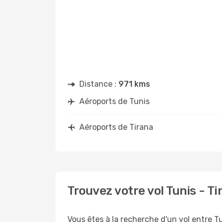
Distance :
971 kms
Aéroports de Tunis
Aéroports de Tirana
Trouvez votre vol Tunis - T
Vous êtes à la recherche d'un vol entre Tu