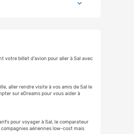
 votre billet d'avion pour aller à Sal avec
, aller rendre visite à vos amis de Sal le
ompter sur eDreams pour vous aider à
arifs pour voyager à Sal, le comparateur
es compagnies aériennes low-cost mais