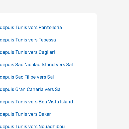
 depuis Tunis vers Pantelleria
 depuis Tunis vers Tebessa
 depuis Tunis vers Cagliari
 depuis Sao Nicolau Island vers Sal
 depuis Sao Filipe vers Sal
 depuis Gran Canaria vers Sal
 depuis Tunis vers Boa Vista Island
 depuis Tunis vers Dakar
 depuis Tunis vers Nouadhibou