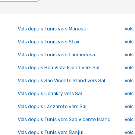
Vols depuis Tunis vers Monastir
Vols
Vols depuis Tunis vers Sfax
Vols
Vols depuis Tunis vers Lampedusa
Vols
Vols depuis Boa Vista Island vers Sal
Vols
Vols depuis Sao Vicente Island vers Sal
Vols
Vols depuis Conakry vers Sal
Vols
Vols depuis Lanzarote vers Sal
Vols
Vols depuis Tunis vers Sao Vicente Island
Vols
Vols depuis Tunis vers Banjul
Vols