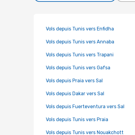
Vols depuis Tunis vers Enfidha
Vols depuis Tunis vers Annaba
Vols depuis Tunis vers Trapani
Vols depuis Tunis vers Gafsa
Vols depuis Praia vers Sal
Vols depuis Dakar vers Sal
Vols depuis Fuerteventura vers Sal
Vols depuis Tunis vers Praia
Vols depuis Tunis vers Nouakchott