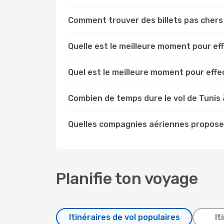
Comment trouver des billets pas chers
Quelle est le meilleure moment pour ef
Quel est le meilleure moment pour effe
Combien de temps dure le vol de Tunis 
Quelles compagnies aériennes proposen
Planifie ton voyage
Itinéraires de vol populaires
It