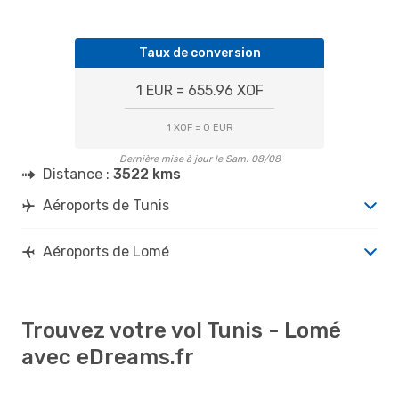
Taux de conversion
1 EUR = 655.96 XOF
1 XOF = 0 EUR
Dernière mise à jour le Sam. 08/08
Distance :
3522 kms
Aéroports de Tunis
Aéroports de Lomé
Trouvez votre vol Tunis - Lomé
avec eDreams.fr