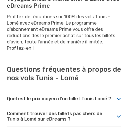
eDreams Prime
Profitez de réductions sur 100% des vols Tunis -
Lomé avec eDreams Prime. Le programme
d'abonnement eDreams Prime vous offre des
réductions dès le premier achat sur tous les billets
d'avion, toute l’année et de manière illimitée.
Profitez-en !
Questions fréquentes à propos de
nos vols Tunis - Lomé
Quel est le prix moyen d'un billet Tunis Lomé ?
Comment trouver des billets pas chers de
Tunis à Lomé sur eDreams ?