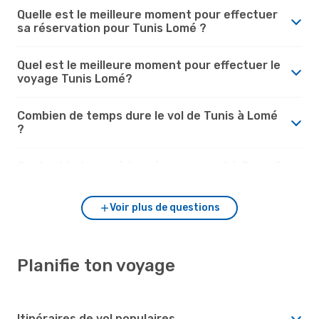
Quelle est le meilleure moment pour effectuer
sa réservation pour Tunis Lomé ?
Quel est le meilleure moment pour effectuer le
voyage Tunis Lomé?
Combien de temps dure le vol de Tunis à Lomé
?
Quel est le temps à Lomé par rapport à Tunis ?
Voir plus de questions
Planifie ton voyage
Itinéraires de vol populaires