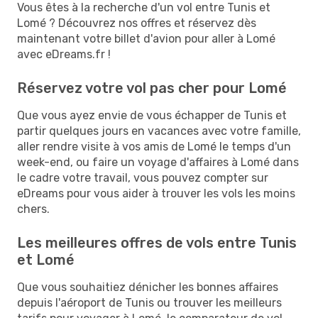
Vous êtes à la recherche d'un vol entre Tunis et
Lomé ? Découvrez nos offres et réservez dès
maintenant votre billet d'avion pour aller à Lomé
avec eDreams.fr !
Réservez votre vol pas cher pour Lomé
Que vous ayez envie de vous échapper de Tunis et
partir quelques jours en vacances avec votre famille,
aller rendre visite à vos amis de Lomé le temps d'un
week-end, ou faire un voyage d'affaires à Lomé dans
le cadre votre travail, vous pouvez compter sur
eDreams pour vous aider à trouver les vols les moins
chers.
Les meilleures offres de vols entre Tunis
et Lomé
Que vous souhaitiez dénicher les bonnes affaires
depuis l'aéroport de Tunis ou trouver les meilleurs