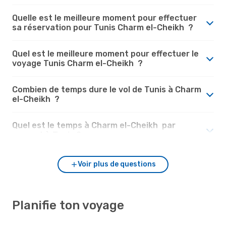
Quelle est le meilleure moment pour effectuer
sa réservation pour Tunis Charm el-Cheikh ?
Quel est le meilleure moment pour effectuer le
voyage Tunis Charm el-Cheikh ?
Combien de temps dure le vol de Tunis à Charm
el-Cheikh ?
Quel est le temps à Charm el-Cheikh par
rapport à Tunis ?
Voir plus de questions
Planifie ton voyage