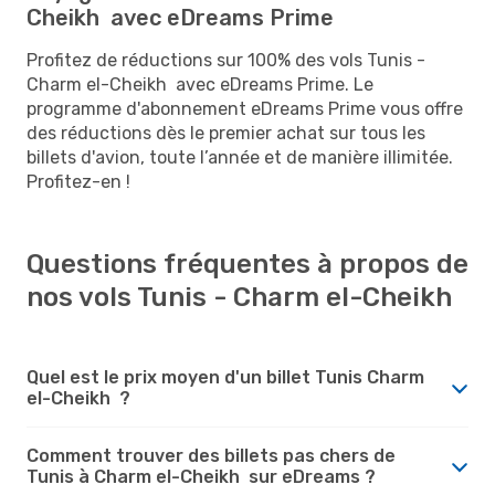
Cheikh avec eDreams Prime
Profitez de réductions sur 100% des vols Tunis -
Charm el-Cheikh avec eDreams Prime. Le
programme d'abonnement eDreams Prime vous offre
des réductions dès le premier achat sur tous les
billets d'avion, toute l’année et de manière illimitée.
Profitez-en !
Questions fréquentes à propos de
nos vols Tunis - Charm el-Cheikh
Quel est le prix moyen d'un billet Tunis Charm
el-Cheikh ?
Comment trouver des billets pas chers de
Tunis à Charm el-Cheikh sur eDreams ?