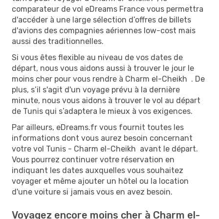
comparateur de vol eDreams France vous permettra
d'accéder à une large sélection d’offres de billets
d'avions des compagnies aériennes low-cost mais
aussi des traditionnelles.
Si vous êtes flexible au niveau de vos dates de
départ, nous vous aidons aussi à trouver le jour le
moins cher pour vous rendre à Charm el-Cheikh . De
plus, s’il s'agit d'un voyage prévu à la dernière
minute, nous vous aidons à trouver le vol au départ
de Tunis qui s’adaptera le mieux à vos exigences.
Par ailleurs, eDreams.fr vous fournit toutes les
informations dont vous aurez besoin concernant
votre vol Tunis - Charm el-Cheikh avant le départ.
Vous pourrez continuer votre réservation en
indiquant les dates auxquelles vous souhaitez
voyager et même ajouter un hôtel ou la location
d'une voiture si jamais vous en avez besoin.
Voyagez encore moins cher à Charm el-