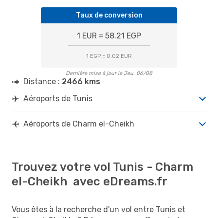
Taux de conversion
1 EUR = 58.21 EGP
1 EGP = 0.02 EUR
Dernière mise à jour le Jeu. 06/08
Distance :
2466 kms
Aéroports de Tunis
Aéroports de Charm el-Cheikh
Trouvez votre vol Tunis - Charm
el-Cheikh avec eDreams.fr
Vous êtes à la recherche d'un vol entre Tunis et