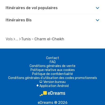
Itinéraires de vol populaires
Itinéraires Bis
Vols
Tunis - Charm el-Cheikh
Contact
FAQ
Conditions générales de vente
Politique relative aux cookies
Politique de confidentialité
Conditions générales d'utilisation des codes promotionnels
Version bureau
d
Application Android
A
eDreams ® 2026