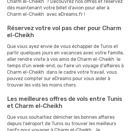
Charm el-Cheikh ? Découvrez nos offres et réservez
dès maintenant votre billet d'avion pour aller à
Charm el-Cheikh avec eDreams.fr !
Réservez votre vol pas cher pour Charm
el-Cheikh
Que vous ayez envie de vous échapper de Tunis et
partir quelques jours en vacances avec votre famille,
aller rendre visite à vos amis de Charm el-Cheikh le
temps d'un week-end, ou faire un voyage d'affaires à
Charm el-Cheikh dans le cadre votre travail, vous
pouvez compter sur eDreams pour vous aider à
trouver les vols les moins chers.
Les meilleures offres de vols entre Tunis
et Charm el-Cheikh
Que vous souhaitiez dénicher les bonnes affaires
depuis l'aéroport de Tunis ou trouver les meilleurs
tarifs pour voyager à Charm el-Cheikh , le