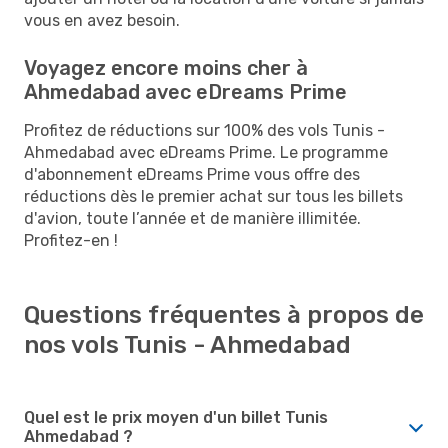
vous en avez besoin.
Voyagez encore moins cher à
Ahmedabad avec eDreams Prime
Profitez de réductions sur 100% des vols Tunis -
Ahmedabad avec eDreams Prime. Le programme
d'abonnement eDreams Prime vous offre des
réductions dès le premier achat sur tous les billets
d'avion, toute l’année et de manière illimitée.
Profitez-en !
Questions fréquentes à propos de
nos vols Tunis - Ahmedabad
Quel est le prix moyen d'un billet Tunis
Ahmedabad ?