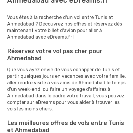
Ahmedabad avec eDreams.fr
Vous êtes à la recherche d'un vol entre Tunis et
Ahmedabad ? Découvrez nos offres et réservez dès
maintenant votre billet d'avion pour aller à
Ahmedabad avec eDreams.fr !
Réservez votre vol pas cher pour
Ahmedabad
Que vous ayez envie de vous échapper de Tunis et
partir quelques jours en vacances avec votre famille,
aller rendre visite à vos amis de Ahmedabad le temps
d'un week-end, ou faire un voyage d'affaires à
Ahmedabad dans le cadre votre travail, vous pouvez
compter sur eDreams pour vous aider à trouver les
vols les moins chers.
Les meilleures offres de vols entre Tunis
et Ahmedabad