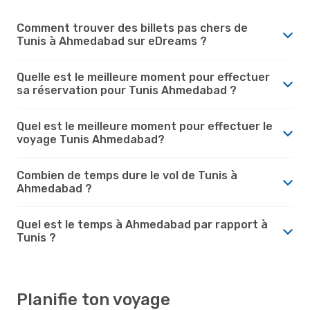
Comment trouver des billets pas chers de
Tunis à Ahmedabad sur eDreams ?
Quelle est le meilleure moment pour effectuer
sa réservation pour Tunis Ahmedabad ?
Quel est le meilleure moment pour effectuer le
voyage Tunis Ahmedabad?
Combien de temps dure le vol de Tunis à
Ahmedabad ?
Quel est le temps à Ahmedabad par rapport à
Tunis ?
Planifie ton voyage