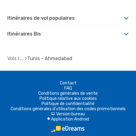
Itinéraires de vol populaires
Itinéraires Bis
Vols
Tunis - Ahmedabad
Contact
FAQ
Conditions générales de vente
Politique relative aux cookies
Politique de confidentialité
Conditions générales d'utilisation des codes promotionnels
Version bureau
d
Application Android
A