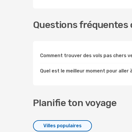
Questions fréquentes c
Comment trouver des vols pas chers v
Quel est le meilleur moment pour aller 
Planifie ton voyage
Villes populaires