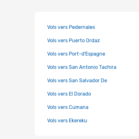
Vols vers Pedernales
Vols vers Puerto Ordaz
Vols vers Port-d'Espagne
Vols vers San Antonio Tachira
Vols vers San Salvador De
Vols vers El Dorado
Vols vers Cumana
Vols vers Ekereku