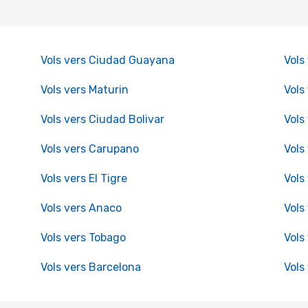
Vols vers Ciudad Guayana
Vols
Vols vers Maturin
Vols
Vols vers Ciudad Bolivar
Vols
Vols vers Carupano
Vols
Vols vers El Tigre
Vols
Vols vers Anaco
Vols
Vols vers Tobago
Vols
Vols vers Barcelona
Vols