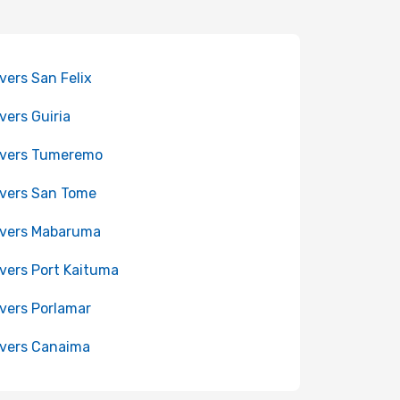
 vers San Felix
 vers Guiria
 vers Tumeremo
 vers San Tome
 vers Mabaruma
 vers Port Kaituma
 vers Porlamar
 vers Canaima