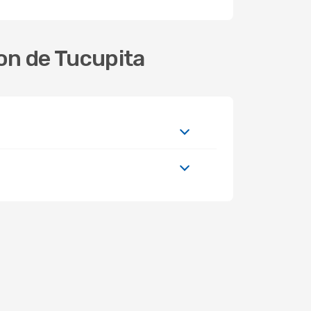
on de Tucupita