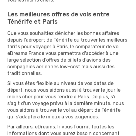
Les meilleures offres de vols entre
Ténérife et Paris
Que vous souhaitiez dénicher les bonnes affaires
depuis l'aéroport de Ténérife ou trouver les meilleurs
tarifs pour voyager à Paris, le comparateur de vol
eDreams France vous permettra d'accéder à une
large sélection d’offres de billets d'avions des
compagnies aériennes low-cost mais aussi des
traditionnelles.
Si vous êtes flexible au niveau de vos dates de
départ, nous vous aidons aussi à trouver le jour le
moins cher pour vous rendre à Paris. De plus, s’il
s'agit d'un voyage prévu à la dernière minute, nous
vous aidons à trouver le vol au départ de Ténérife
qui s’adaptera le mieux à vos exigences.
Par ailleurs, eDreams.fr vous fournit toutes les
informations dont vous aurez besoin concernant