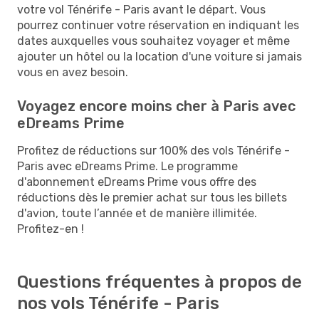
votre vol Ténérife - Paris avant le départ. Vous
pourrez continuer votre réservation en indiquant les
dates auxquelles vous souhaitez voyager et même
ajouter un hôtel ou la location d'une voiture si jamais
vous en avez besoin.
Voyagez encore moins cher à Paris avec
eDreams Prime
Profitez de réductions sur 100% des vols Ténérife -
Paris avec eDreams Prime. Le programme
d'abonnement eDreams Prime vous offre des
réductions dès le premier achat sur tous les billets
d'avion, toute l’année et de manière illimitée.
Profitez-en !
Questions fréquentes à propos de
nos vols Ténérife - Paris