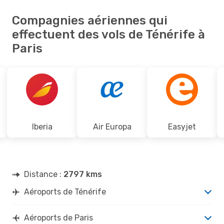
Compagnies aériennes qui
effectuent des vols de Ténérife à
Paris
Iberia
Air Europa
Easyjet
Distance :
2797 kms
Aéroports de Ténérife
Aéroports de Paris