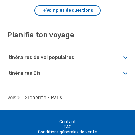
Voir plus de questions
Planifie ton voyage
Itinéraires de vol populaires
Itinéraires Bis
Vols
Ténérife - Paris
Contact
FAQ
Conditions générales de vente