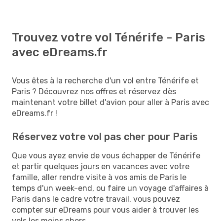
Trouvez votre vol Ténérife - Paris
avec eDreams.fr
Vous êtes à la recherche d'un vol entre Ténérife et
Paris ? Découvrez nos offres et réservez dès
maintenant votre billet d'avion pour aller à Paris avec
eDreams.fr !
Réservez votre vol pas cher pour Paris
Que vous ayez envie de vous échapper de Ténérife
et partir quelques jours en vacances avec votre
famille, aller rendre visite à vos amis de Paris le
temps d'un week-end, ou faire un voyage d'affaires à
Paris dans le cadre votre travail, vous pouvez
compter sur eDreams pour vous aider à trouver les
vols les moins chers.