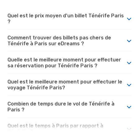
Quel est le prix moyen d'un billet Ténérife Paris
?
Comment trouver des billets pas chers de
Ténérife à Paris sur eDreams ?
Quelle est le meilleure moment pour effectuer
sa réservation pour Ténérife Paris ?
Quel est le meilleure moment pour effectuer le
voyage Ténérife Paris?
Combien de temps dure le vol de Ténérife à
Paris ?
Quel est le temps à Paris par rapport à
Ténérife ?