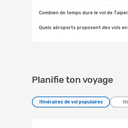
Combien de temps dure le vol de Taipei
Quels aéroports proposent des vols en
Planifie ton voyage
Itinéraires de vol populaires
It