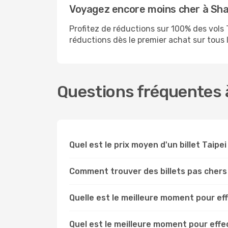
Voyagez encore moins cher à Sh
Profitez de réductions sur 100% des vol
réductions dès le premier achat sur tous le
Questions fréquentes à
Quel est le prix moyen d'un billet Taipe
Comment trouver des billets pas chers
Quelle est le meilleure moment pour ef
Quel est le meilleure moment pour effe