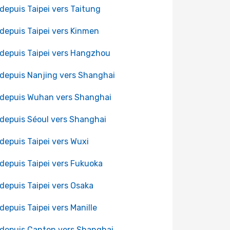
 depuis Taipei vers Taitung
 depuis Taipei vers Kinmen
 depuis Taipei vers Hangzhou
 depuis Nanjing vers Shanghai
 depuis Wuhan vers Shanghai
 depuis Séoul vers Shanghai
 depuis Taipei vers Wuxi
 depuis Taipei vers Fukuoka
 depuis Taipei vers Osaka
 depuis Taipei vers Manille
 depuis Canton vers Shanghai