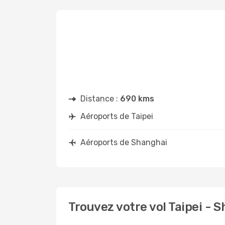
Distance :
690 kms
Aéroports de Taipei
Aéroports de Shanghai
Trouvez votre vol Taipei - 