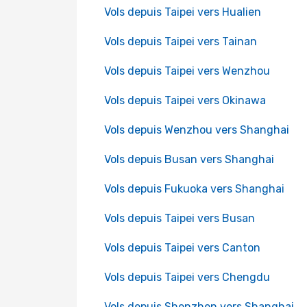
Vols depuis Taipei vers Hualien
Vols depuis Taipei vers Tainan
Vols depuis Taipei vers Wenzhou
Vols depuis Taipei vers Okinawa
Vols depuis Wenzhou vers Shanghai
Vols depuis Busan vers Shanghai
Vols depuis Fukuoka vers Shanghai
Vols depuis Taipei vers Busan
Vols depuis Taipei vers Canton
Vols depuis Taipei vers Chengdu
Vols depuis Shenzhen vers Shanghai