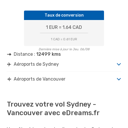
Taux de conversion
1 EUR = 1.64 CAD
1 CAD = 0.61 EUR
Dernière mise à jour le Jeu. 06/08
Distance :
12499 kms
Aéroports de Sydney
Aéroports de Vancouver
Trouvez votre vol Sydney -
Vancouver avec eDreams.fr