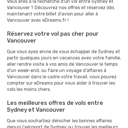
Vous êtes à la recherche d'un vol entre Sydney et
Vancouver ? Découvrez nos offres et réservez dès
maintenant votre billet d'avion pour aller à
Vancouver avec eDreams.fr !
Réservez votre vol pas cher pour
Vancouver
Que vous ayez envie de vous échapper de Sydney et
partir quelques jours en vacances avec votre famille,
aller rendre visite à vos amis de Vancouver le temps
d'un week-end, ou faire un voyage d'affaires à
Vancouver dans le cadre votre travail, vous pouvez
compter sur eDreams pour vous aider à trouver les
vols les moins chers.
Les meilleures offres de vols entre
Sydney et Vancouver
Que vous souhaitiez dénicher les bonnes affaires
depuis l'aéroport de Sydney ou trouver les meilleurs