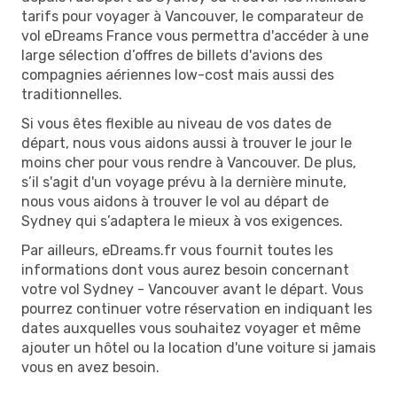
tarifs pour voyager à Vancouver, le comparateur de
vol eDreams France vous permettra d'accéder à une
large sélection d’offres de billets d'avions des
compagnies aériennes low-cost mais aussi des
traditionnelles.
Si vous êtes flexible au niveau de vos dates de
départ, nous vous aidons aussi à trouver le jour le
moins cher pour vous rendre à Vancouver. De plus,
s’il s'agit d'un voyage prévu à la dernière minute,
nous vous aidons à trouver le vol au départ de
Sydney qui s’adaptera le mieux à vos exigences.
Par ailleurs, eDreams.fr vous fournit toutes les
informations dont vous aurez besoin concernant
votre vol Sydney - Vancouver avant le départ. Vous
pourrez continuer votre réservation en indiquant les
dates auxquelles vous souhaitez voyager et même
ajouter un hôtel ou la location d'une voiture si jamais
vous en avez besoin.