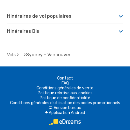
Itinéraires de vol populaires
Itinéraires Bis
Vols
Sydney - Vancouver
Contact
FAQ
Conditions générales de vente
Politique relative aux cookies
Politique de confidentialité
Conditions générales d'utilisation des codes promotionnels
Version bureau
d
Application Android
A