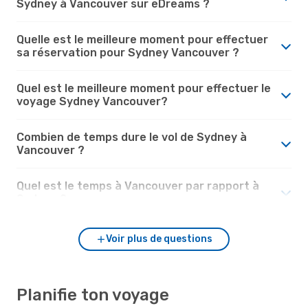
Sydney à Vancouver sur eDreams ?
Quelle est le meilleure moment pour effectuer
sa réservation pour Sydney Vancouver ?
Quel est le meilleure moment pour effectuer le
voyage Sydney Vancouver?
Combien de temps dure le vol de Sydney à
Vancouver ?
Quel est le temps à Vancouver par rapport à
Sydney ?
Voir plus de questions
Planifie ton voyage