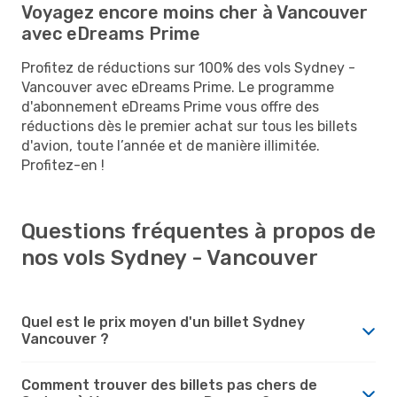
Voyagez encore moins cher à Vancouver
avec eDreams Prime
Profitez de réductions sur 100% des vols Sydney -
Vancouver avec eDreams Prime. Le programme
d'abonnement eDreams Prime vous offre des
réductions dès le premier achat sur tous les billets
d'avion, toute l’année et de manière illimitée.
Profitez-en !
Questions fréquentes à propos de
nos vols Sydney - Vancouver
Quel est le prix moyen d'un billet Sydney
Vancouver ?
Comment trouver des billets pas chers de