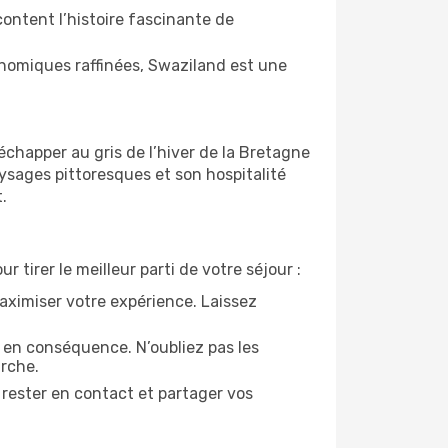
ontent l’histoire fascinante de
onomiques raffinées, Swaziland est une
chapper au gris de l’hiver de la Bretagne
ysages pittoresques et son hospitalité
.
 tirer le meilleur parti de votre séjour :
aximiser votre expérience. Laissez
 en conséquence. N’oubliez pas les
rche.
rester en contact et partager vos