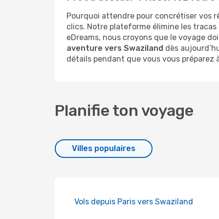
Pourquoi attendre pour concrétiser vos r
clics. Notre plateforme élimine les tracas
eDreams, nous croyons que le voyage doit
aventure vers Swaziland
dès aujourd’hu
détails pendant que vous vous préparez à 
Planifie ton voyage
Villes populaires
Vols depuis Paris vers Swaziland