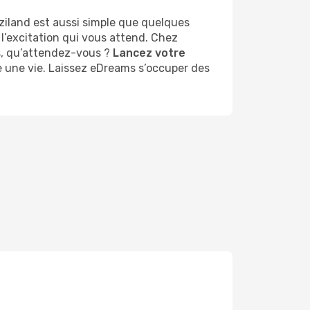
ziland est aussi simple que quelques
 l’excitation qui vous attend. Chez
rs, qu’attendez-vous ?
Lancez votre
e une vie. Laissez eDreams s’occuper des