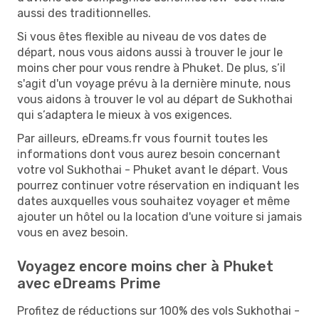
aussi des traditionnelles.
Si vous êtes flexible au niveau de vos dates de
départ, nous vous aidons aussi à trouver le jour le
moins cher pour vous rendre à Phuket. De plus, s’il
s'agit d'un voyage prévu à la dernière minute, nous
vous aidons à trouver le vol au départ de Sukhothai
qui s’adaptera le mieux à vos exigences.
Par ailleurs, eDreams.fr vous fournit toutes les
informations dont vous aurez besoin concernant
votre vol Sukhothai - Phuket avant le départ. Vous
pourrez continuer votre réservation en indiquant les
dates auxquelles vous souhaitez voyager et même
ajouter un hôtel ou la location d'une voiture si jamais
vous en avez besoin.
Voyagez encore moins cher à Phuket
avec eDreams Prime
Profitez de réductions sur 100% des vols Sukhothai -