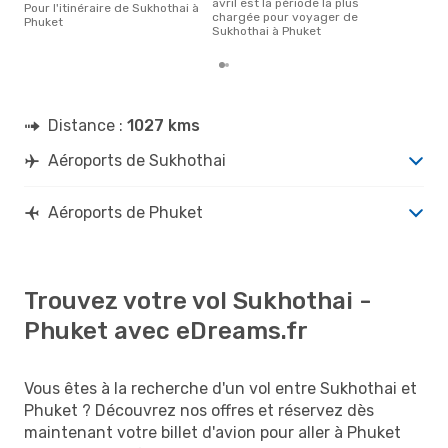
avril est la période la plus
Pour l'itinéraire de Sukhothai à
chargée pour voyager de
Phuket
Sukhothai à Phuket
Distance :
1027 kms
Aéroports de Sukhothai
Aéroports de Phuket
Trouvez votre vol Sukhothai -
Phuket avec eDreams.fr
Vous êtes à la recherche d'un vol entre Sukhothai et
Phuket ? Découvrez nos offres et réservez dès
maintenant votre billet d'avion pour aller à Phuket