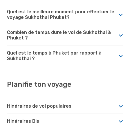
Quel est le meilleure moment pour effectuer le
voyage Sukhothai Phuket?
Combien de temps dure le vol de Sukhothai à
Phuket ?
Quel est le temps à Phuket par rapport à
Sukhothai ?
Planifie ton voyage
Itinéraires de vol populaires
Itinéraires Bis