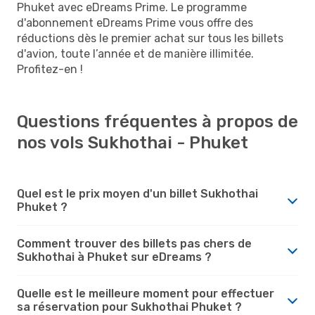
Phuket avec eDreams Prime. Le programme
d'abonnement eDreams Prime vous offre des
réductions dès le premier achat sur tous les billets
d'avion, toute l’année et de manière illimitée.
Profitez-en !
Questions fréquentes à propos de
nos vols Sukhothai - Phuket
Quel est le prix moyen d'un billet Sukhothai
Phuket ?
Comment trouver des billets pas chers de
Sukhothai à Phuket sur eDreams ?
Quelle est le meilleure moment pour effectuer
sa réservation pour Sukhothai Phuket ?