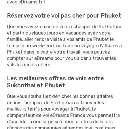
avec eDreams.fr !
Réservez votre vol pas cher pour Phuket
Que vous ayez envie de vous échapper de Sukhothai
et partir quelques jours en vacances avec votre
famille, aller rendre visite à vos amis de Phuket le
temps d'un week-end, ou faire un voyage d'affaires à
Phuket dans le cadre votre travail, vous pouvez
compter sur eDreams pour vous aider à trouver les
vols les moins chers.
Les meilleures offres de vols entre
Sukhothai et Phuket
Que vous souhaitiez dénicher les bonnes affaires
depuis l'aéroport de Sukhothai ou trouver les
meilleurs tarifs pour voyager à Phuket, le
comparateur de vol eDreams France vous permettra
d'accéder à une large sélection d’offres de billets
d'avions des compagnies aériennes low-cost mais