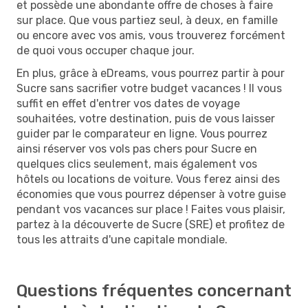
et possède une abondante offre de choses à faire
sur place. Que vous partiez seul, à deux, en famille
ou encore avec vos amis, vous trouverez forcément
de quoi vous occuper chaque jour.
En plus, grâce à eDreams, vous pourrez partir à pour
Sucre sans sacrifier votre budget vacances ! Il vous
suffit en effet d'entrer vos dates de voyage
souhaitées, votre destination, puis de vous laisser
guider par le comparateur en ligne. Vous pourrez
ainsi réserver vos vols pas chers pour Sucre en
quelques clics seulement, mais également vos
hôtels ou locations de voiture. Vous ferez ainsi des
économies que vous pourrez dépenser à votre guise
pendant vos vacances sur place ! Faites vous plaisir,
partez à la découverte de Sucre (SRE) et profitez de
tous les attraits d'une capitale mondiale.
Questions fréquentes concernant