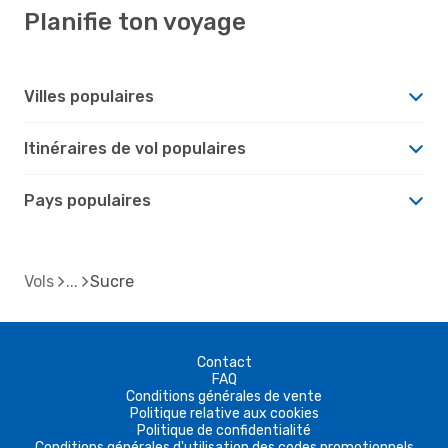
Planifie ton voyage
Villes populaires
Itinéraires de vol populaires
Pays populaires
Vols
Sucre
Contact
FAQ
Conditions générales de vente
Politique relative aux cookies
Politique de confidentialité
Conditions générales d'utilisation des codes promotionnels