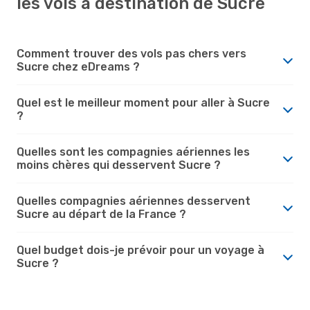
les vols à destination de Sucre
Comment trouver des vols pas chers vers
Sucre chez eDreams ?
Quel est le meilleur moment pour aller à Sucre
?
Quelles sont les compagnies aériennes les
moins chères qui desservent Sucre ?
Quelles compagnies aériennes desservent
Sucre au départ de la France ?
Quel budget dois-je prévoir pour un voyage à
Sucre ?