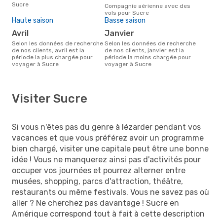
Sucre
Compagnie aérienne avec des
vols pour Sucre
Haute saison
Basse saison
avril
janvier
Selon les données de recherche
Selon les données de recherche
de nos clients, avril est la
de nos clients, janvier est la
période la plus chargée pour
période la moins chargée pour
voyager à Sucre
voyager à Sucre
Visiter Sucre
Si vous n'êtes pas du genre à lézarder pendant vos
vacances et que vous préférez avoir un programme
bien chargé, visiter une capitale peut être une bonne
idée ! Vous ne manquerez ainsi pas d'activités pour
occuper vos journées et pourrez alterner entre
musées, shopping, parcs d'attraction, théâtre,
restaurants ou même festivals. Vous ne savez pas où
aller ? Ne cherchez pas davantage ! Sucre en
Amérique correspond tout à fait à cette description