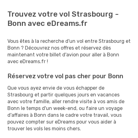
Trouvez votre vol Strasbourg -
Bonn avec eDreams.fr
Vous êtes à la recherche d'un vol entre Strasbourg et
Bonn ? Découvrez nos offres et réservez dès
maintenant votre billet d'avion pour aller à Bonn
avec eDreams.fr !
Réservez votre vol pas cher pour Bonn
Que vous ayez envie de vous échapper de
Strasbourg et partir quelques jours en vacances
avec votre famille, aller rendre visite à vos amis de
Bonn le temps d'un week-end, ou faire un voyage
d'affaires à Bonn dans le cadre votre travail, vous
pouvez compter sur eDreams pour vous aider à
trouver les vols les moins chers.