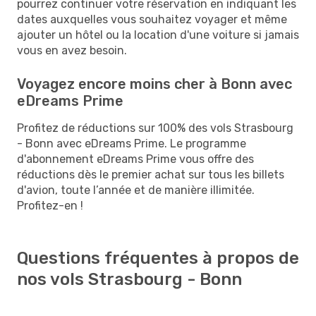
pourrez continuer votre réservation en indiquant les
dates auxquelles vous souhaitez voyager et même
ajouter un hôtel ou la location d'une voiture si jamais
vous en avez besoin.
Voyagez encore moins cher à Bonn avec
eDreams Prime
Profitez de réductions sur 100% des vols Strasbourg
- Bonn avec eDreams Prime. Le programme
d'abonnement eDreams Prime vous offre des
réductions dès le premier achat sur tous les billets
d'avion, toute l’année et de manière illimitée.
Profitez-en !
Questions fréquentes à propos de
nos vols Strasbourg - Bonn