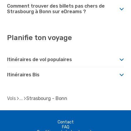
Comment trouver des billets pas chers de
Strasbourg à Bonn sur eDreams ?
Planifie ton voyage
Itinéraires de vol populaires
Itinéraires Bis
Vols
Strasbourg - Bonn
Contact
FAQ