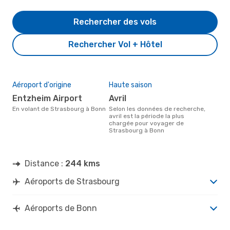
Rechercher des vols
Rechercher Vol + Hôtel
Aéroport d'origine
Haute saison
Entzheim Airport
avril
En volant de Strasbourg à Bonn
Selon les données de recherche,
avril est la période la plus
chargée pour voyager de
Strasbourg à Bonn
Distance :
244 kms
Aéroports de Strasbourg
Aéroports de Bonn