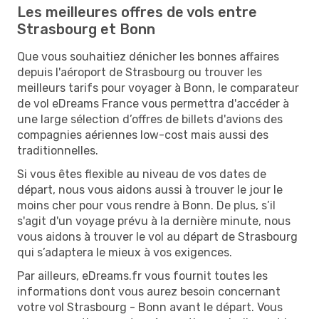
Les meilleures offres de vols entre
Strasbourg et Bonn
Que vous souhaitiez dénicher les bonnes affaires
depuis l'aéroport de Strasbourg ou trouver les
meilleurs tarifs pour voyager à Bonn, le comparateur
de vol eDreams France vous permettra d'accéder à
une large sélection d’offres de billets d'avions des
compagnies aériennes low-cost mais aussi des
traditionnelles.
Si vous êtes flexible au niveau de vos dates de
départ, nous vous aidons aussi à trouver le jour le
moins cher pour vous rendre à Bonn. De plus, s’il
s'agit d'un voyage prévu à la dernière minute, nous
vous aidons à trouver le vol au départ de Strasbourg
qui s’adaptera le mieux à vos exigences.
Par ailleurs, eDreams.fr vous fournit toutes les
informations dont vous aurez besoin concernant
votre vol Strasbourg - Bonn avant le départ. Vous