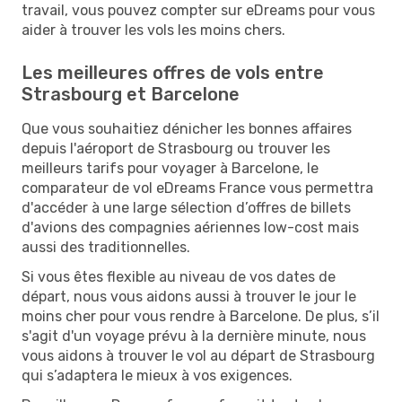
travail, vous pouvez compter sur eDreams pour vous
aider à trouver les vols les moins chers.
Les meilleures offres de vols entre
Strasbourg et Barcelone
Que vous souhaitiez dénicher les bonnes affaires
depuis l'aéroport de Strasbourg ou trouver les
meilleurs tarifs pour voyager à Barcelone, le
comparateur de vol eDreams France vous permettra
d'accéder à une large sélection d’offres de billets
d'avions des compagnies aériennes low-cost mais
aussi des traditionnelles.
Si vous êtes flexible au niveau de vos dates de
départ, nous vous aidons aussi à trouver le jour le
moins cher pour vous rendre à Barcelone. De plus, s’il
s'agit d'un voyage prévu à la dernière minute, nous
vous aidons à trouver le vol au départ de Strasbourg
qui s’adaptera le mieux à vos exigences.