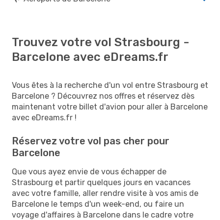
Trouvez votre vol Strasbourg -
Barcelone avec eDreams.fr
Vous êtes à la recherche d'un vol entre Strasbourg et
Barcelone ? Découvrez nos offres et réservez dès
maintenant votre billet d'avion pour aller à Barcelone
avec eDreams.fr !
Réservez votre vol pas cher pour
Barcelone
Que vous ayez envie de vous échapper de
Strasbourg et partir quelques jours en vacances
avec votre famille, aller rendre visite à vos amis de
Barcelone le temps d'un week-end, ou faire un
voyage d'affaires à Barcelone dans le cadre votre