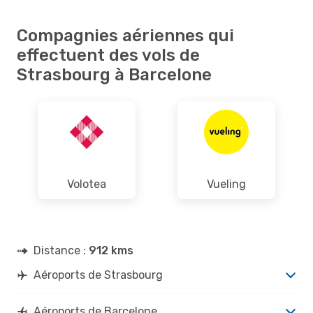
Compagnies aériennes qui
effectuent des vols de
Strasbourg à Barcelone
Volotea
Vueling
Distance :
912 kms
Aéroports de Strasbourg
Aéroports de Barcelone