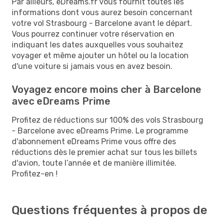
Par ailleurs, eDreams.fr vous fournit toutes les
informations dont vous aurez besoin concernant
votre vol Strasbourg - Barcelone avant le départ.
Vous pourrez continuer votre réservation en
indiquant les dates auxquelles vous souhaitez
voyager et même ajouter un hôtel ou la location
d'une voiture si jamais vous en avez besoin.
Voyagez encore moins cher à Barcelone
avec eDreams Prime
Profitez de réductions sur 100% des vols Strasbourg
- Barcelone avec eDreams Prime. Le programme
d'abonnement eDreams Prime vous offre des
réductions dès le premier achat sur tous les billets
d'avion, toute l’année et de manière illimitée.
Profitez-en !
Questions fréquentes à propos de