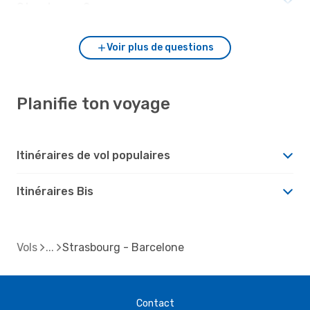
Strasbourg ?
Voir plus de questions
Planifie ton voyage
Itinéraires de vol populaires
Itinéraires Bis
Vols
Strasbourg - Barcelone
Contact