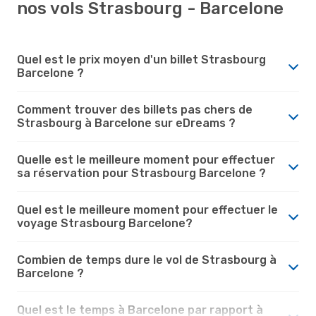
nos vols Strasbourg - Barcelone
Quel est le prix moyen d'un billet Strasbourg
Barcelone ?
Comment trouver des billets pas chers de
Strasbourg à Barcelone sur eDreams ?
Quelle est le meilleure moment pour effectuer
sa réservation pour Strasbourg Barcelone ?
Quel est le meilleure moment pour effectuer le
voyage Strasbourg Barcelone?
Combien de temps dure le vol de Strasbourg à
Barcelone ?
Quel est le temps à Barcelone par rapport à