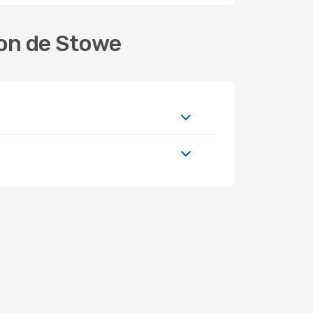
ion de Stowe