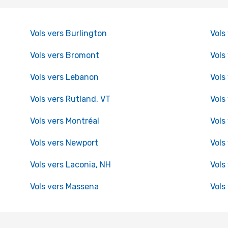
Vols vers Burlington
Vols
Vols vers Bromont
Vols
Vols vers Lebanon
Vols
Vols vers Rutland, VT
Vols 
Vols vers Montréal
Vols
Vols vers Newport
Vols
Vols vers Laconia, NH
Vols
Vols vers Massena
Vols