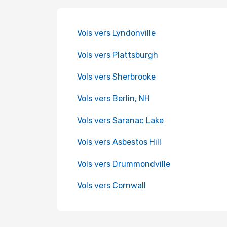
Vols vers Lyndonville
Vols vers Plattsburgh
Vols vers Sherbrooke
Vols vers Berlin, NH
Vols vers Saranac Lake
Vols vers Asbestos Hill
Vols vers Drummondville
Vols vers Cornwall