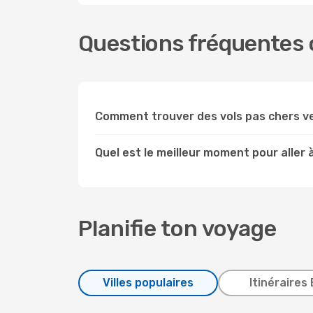
Questions fréquentes c
Comment trouver des vols pas chers v
Quel est le meilleur moment pour aller
Planifie ton voyage
Villes populaires
Itinéraires 