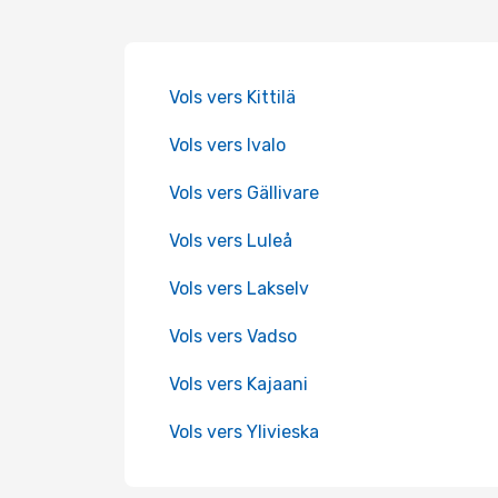
Vols vers Kittilä
Vols vers Ivalo
Vols vers Gällivare
Vols vers Luleå
Vols vers Lakselv
Vols vers Vadso
Vols vers Kajaani
Vols vers Ylivieska