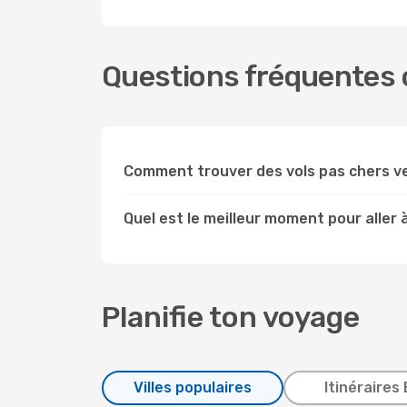
Questions fréquentes c
Comment trouver des vols pas chers v
Quel est le meilleur moment pour aller 
Planifie ton voyage
Villes populaires
Itinéraires 