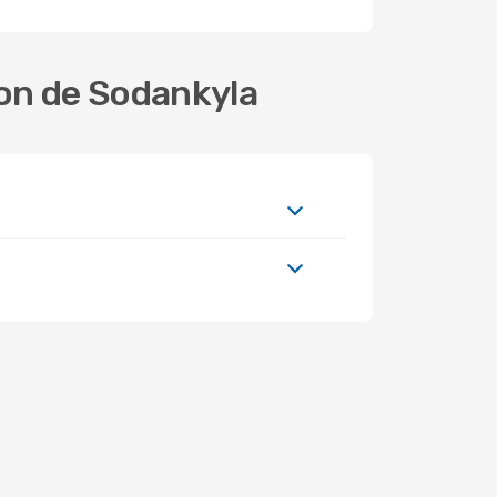
ion de Sodankyla