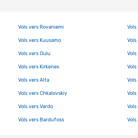
Vols vers Rovaniemi
Vols
Vols vers Kuusamo
Vols
Vols vers Oulu
Vols
Vols vers Kirkenes
Vols
Vols vers Alta
Vols
Vols vers Chkalovskiy
Vols
Vols vers Vardo
Vols
Vols vers Bardufoss
Vols