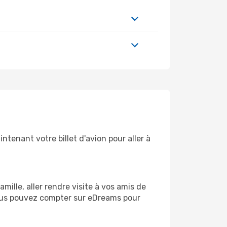
tenant votre billet d'avion pour aller à
ille, aller rendre visite à vos amis de
 vous pouvez compter sur eDreams pour