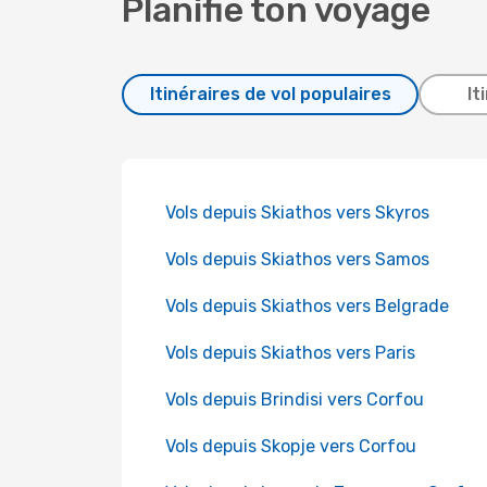
Planifie ton voyage
Itinéraires de vol populaires
It
Vols depuis Skiathos vers Skyros
Vols depuis Skiathos vers Samos
Vols depuis Skiathos vers Belgrade
Vols depuis Skiathos vers Paris
Vols depuis Brindisi vers Corfou
Vols depuis Skopje vers Corfou