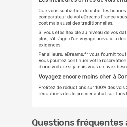
Que vous souhaitiez dénicher les bonnes af
comparateur de vol eDreams France vous p
cost mais aussi des traditionnelles.
Si vous êtes flexible au niveau de vos da
plus, s’il s'agit d'un voyage prévu à la d
exigences.
Par ailleurs, eDreams.fr vous fournit tou
Vous pourrez continuer votre réservation
d'une voiture si jamais vous en avez beso
Voyagez encore moins cher à Co
Profitez de réductions sur 100% des vol
réductions dès le premier achat sur tous le
Questions fréquentes à