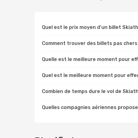
Quel est le prix moyen d'un billet Skia
Comment trouver des billets pas chers
Quelle est le meilleure moment pour ef
Quel est le meilleure moment pour eff
Combien de temps dure le vol de Skiat
Quelles compagnies aériennes proposen