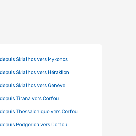
 depuis Skiathos vers Mykonos
 depuis Skiathos vers Héraklion
 depuis Skiathos vers Genève
 depuis Tirana vers Corfou
 depuis Thessalonique vers Corfou
 depuis Podgorica vers Corfou