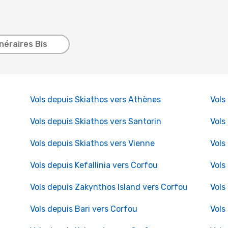
inéraires Bis
Vols depuis Skiathos vers Athènes
Vols
Vols depuis Skiathos vers Santorin
Vols
Vols depuis Skiathos vers Vienne
Vols
Vols depuis Kefallinia vers Corfou
Vols
Vols depuis Zakynthos Island vers Corfou
Vols
Vols depuis Bari vers Corfou
Vols