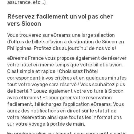
assurance, etc...).
Réservez facilement un vol pas cher
vers Siocon
Vous trouverez sur eDreams une large sélection
d'offres de billets d'avion à destination de Siocon en
Philippines. Profitez dès aujourd'hui de nos vols !
eDreams France vous propose également de réserver
votre hôtel en même temps que votre billet d'avion.
C'est simple et rapide ! Choisissez l'hôtel
correspondant à vos critères et en quelques minutes
tout votre voyage sera réservé ! Vous souhaitez plus
de liberté ? Louez également votre voiture à Siocon
avec eDreams ! Et pour gérer votre réservation
facilement, téléchargez l'application eDreams. Vous
aurez des notifications en direct sur le statut de
votre réservation ainsi que toutes les informations
sur votre voyage à portée de main.
En quelques clics seulement, vous serez prêt à partir