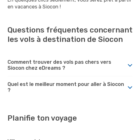
en vacances à Siocon !
Questions fréquentes concernant
les vols à destination de Siocon
Comment trouver des vols pas chers vers
Siocon chez eDreams ?
Quel est le meilleur moment pour aller à Siocon
?
Planifie ton voyage