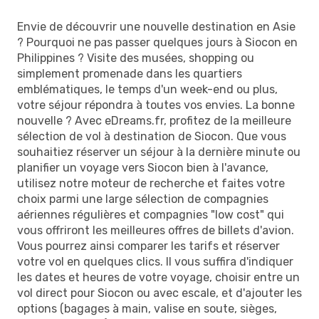
Envie de découvrir une nouvelle destination en Asie
? Pourquoi ne pas passer quelques jours à Siocon en
Philippines ? Visite des musées, shopping ou
simplement promenade dans les quartiers
emblématiques, le temps d'un week-end ou plus,
votre séjour répondra à toutes vos envies. La bonne
nouvelle ? Avec eDreams.fr, profitez de la meilleure
sélection de vol à destination de Siocon. Que vous
souhaitiez réserver un séjour à la dernière minute ou
planifier un voyage vers Siocon bien à l'avance,
utilisez notre moteur de recherche et faites votre
choix parmi une large sélection de compagnies
aériennes régulières et compagnies "low cost" qui
vous offriront les meilleures offres de billets d'avion.
Vous pourrez ainsi comparer les tarifs et réserver
votre vol en quelques clics. Il vous suffira d'indiquer
les dates et heures de votre voyage, choisir entre un
vol direct pour Siocon ou avec escale, et d'ajouter les
options (bagages à main, valise en soute, sièges,