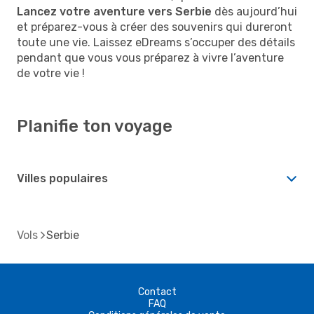
Lancez votre aventure vers Serbie
dès aujourd’hui
et préparez-vous à créer des souvenirs qui dureront
toute une vie. Laissez eDreams s’occuper des détails
pendant que vous vous préparez à vivre l’aventure
de votre vie !
Planifie ton voyage
Villes populaires
Vols
Serbie
Contact
FAQ