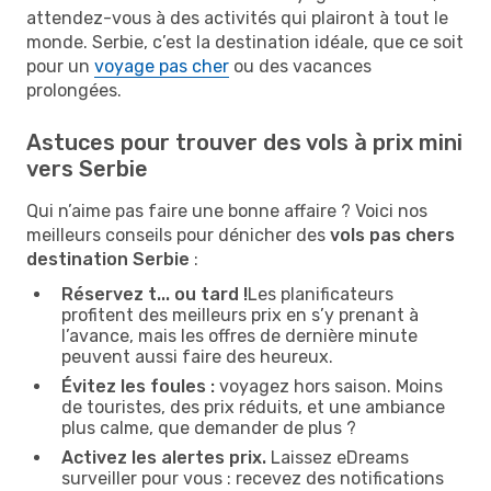
attendez-vous à des activités qui plairont à tout le
monde. Serbie, c’est la destination idéale, que ce soit
pour un
voyage pas cher
ou des vacances
prolongées.
Astuces pour trouver des vols à prix mini
vers Serbie
Qui n’aime pas faire une bonne affaire ? Voici nos
meilleurs conseils pour dénicher des
vols pas chers
destination Serbie
:
Réservez t... ou tard !
Les planificateurs
profitent des meilleurs prix en s’y prenant à
l’avance, mais les offres de dernière minute
peuvent aussi faire des heureux.
Évitez les foules :
voyagez hors saison. Moins
de touristes, des prix réduits, et une ambiance
plus calme, que demander de plus ?
Activez les alertes prix.
Laissez eDreams
surveiller pour vous : recevez des notifications