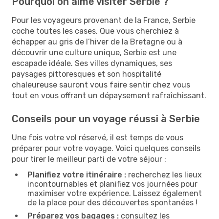
Pourquoi on aime visiter Serbie ?
Pour les voyageurs provenant de la France, Serbie
coche toutes les cases. Que vous cherchiez à
échapper au gris de l’hiver de la Bretagne ou à
découvrir une culture unique, Serbie est une
escapade idéale. Ses villes dynamiques, ses
paysages pittoresques et son hospitalité
chaleureuse sauront vous faire sentir chez vous
tout en vous offrant un dépaysement rafraîchissant.
Conseils pour un voyage réussi à Serbie
Une fois votre vol réservé, il est temps de vous
préparer pour votre voyage. Voici quelques conseils
pour tirer le meilleur parti de votre séjour :
Planifiez votre itinéraire :
recherchez les lieux
incontournables et planifiez vos journées pour
maximiser votre expérience. Laissez également
de la place pour des découvertes spontanées !
Préparez vos bagages :
consultez les