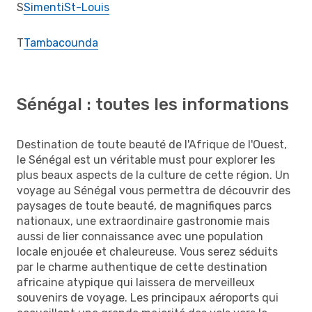
S
Simenti
St-Louis
T
Tambacounda
Sénégal : toutes les informations
Destination de toute beauté de l'Afrique de l'Ouest,
le Sénégal est un véritable must pour explorer les
plus beaux aspects de la culture de cette région. Un
voyage au Sénégal vous permettra de découvrir des
paysages de toute beauté, de magnifiques parcs
nationaux, une extraordinaire gastronomie mais
aussi de lier connaissance avec une population
locale enjouée et chaleureuse. Vous serez séduits
par le charme authentique de cette destination
africaine atypique qui laissera de merveilleux
souvenirs de voyage. Les principaux aéroports qui