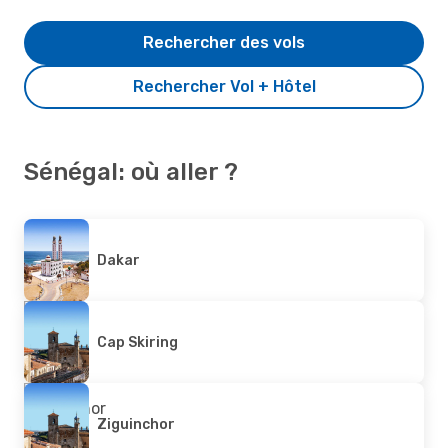
Rechercher des vols
Rechercher Vol + Hôtel
Sénégal: où aller ?
Dakar
Cap Skiring
Ziguinchor