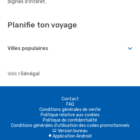
dignes d'intérêt.
Planifie ton voyage
Villes populaires
Vols
Sénégal
Contact
FAQ
Conditions générales de vente
Politique relative aux cookies
Politique de confidentialité
Conditions générales d'utilisation des codes promotionnels
Version bureau
d
Application Android
A