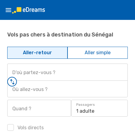
Vols pas chers à destination du Sénégal
Aller-retour
Aller simple
D'où partez-vous ?
Où allez-vous ?
Passagers
Quand ?
1 adulte
Vols directs