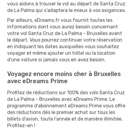
vous aidons à trouver le vol au départ de Santa Cruz
de La Palma qui s’adaptera le mieux à vos exigences.
Par ailleurs, eDreams.fr vous fournit toutes les
informations dont vous aurez besoin concernant
votre vol Santa Cruz de La Palma - Bruxelles avant
le départ. Vous pourrez continuer votre réservation
en indiquant les dates auxquelles vous souhaitez
voyager et même ajouter un hôtel ou la location
d'une voiture si jamais vous en avez besoin.
Voyagez encore moins cher à Bruxelles
avec eDreams Prime
Profitez de réductions sur 100% des vols Santa Cruz
de La Palma - Bruxelles avec eDreams Prime. Le
programme d'abonnement eDreams Prime vous offre
des réductions dès le premier achat sur tous les
billets d'avion, toute l’année et de manière illimitée.
Profitez-en !