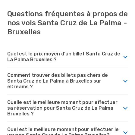
Questions fréquentes à propos de
nos vols Santa Cruz de La Palma -
Bruxelles
Quel est le prix moyen d'un billet Santa Cruz de
La Palma Bruxelles ?
Comment trouver des billets pas chers de
Santa Cruz de La Palma à Bruxelles sur
eDreams ?
Quelle est le meilleure moment pour effectuer
sa réservation pour Santa Cruz de La Palma
Bruxelles ?
Quel est le meilleure moment pour effectuer le