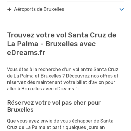
Aéroports de Bruxelles
Trouvez votre vol Santa Cruz de
La Palma - Bruxelles avec
eDreams.fr
Vous êtes à la recherche d'un vol entre Santa Cruz
de La Palma et Bruxelles ? Découvrez nos offres et
réservez dès maintenant votre billet d'avion pour
aller à Bruxelles avec eDreams.fr !
Réservez votre vol pas cher pour
Bruxelles
Que vous ayez envie de vous échapper de Santa
Cruz de La Palma et partir quelques jours en