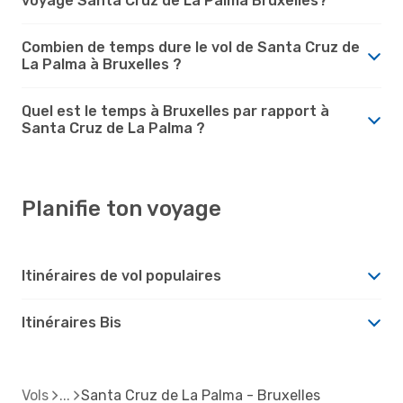
voyage Santa Cruz de La Palma Bruxelles?
Combien de temps dure le vol de Santa Cruz de
La Palma à Bruxelles ?
Quel est le temps à Bruxelles par rapport à
Santa Cruz de La Palma ?
Planifie ton voyage
Itinéraires de vol populaires
Itinéraires Bis
Vols
Santa Cruz de La Palma - Bruxelles