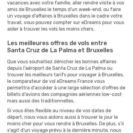
vacances avec votre famille, aller rendre visite à vos
amis de Bruxelles le temps d'un week-end, ou faire
un voyage d'affaires à Bruxelles dans le cadre votre
travail, vous pouvez compter sur eDreams pour vous
aider à trouver les vols les moins chers.
Les meilleures offres de vols entre
Santa Cruz de La Palma et Bruxelles
Que vous souhaitiez dénicher les bonnes affaires
depuis l'aéroport de Santa Cruz de La Palma ou
trouver les meilleurs tarifs pour voyager à Bruxelles,
le comparateur de vol eDreams France vous
permettra d'accéder à une large sélection d’offres de
billets d'avions des compagnies aériennes low-cost
mais aussi des traditionnelles.
Si vous êtes flexible au niveau de vos dates de
départ, nous vous aidons aussi à trouver le jour le
moins cher pour vous rendre à Bruxelles. De plus, s’il
s'agit d'un voyage prévu à la dernière minute, nous