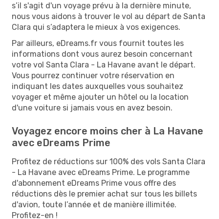
s’il s'agit d'un voyage prévu à la dernière minute,
nous vous aidons à trouver le vol au départ de Santa
Clara qui s’adaptera le mieux à vos exigences.
Par ailleurs, eDreams.fr vous fournit toutes les
informations dont vous aurez besoin concernant
votre vol Santa Clara - La Havane avant le départ.
Vous pourrez continuer votre réservation en
indiquant les dates auxquelles vous souhaitez
voyager et même ajouter un hôtel ou la location
d'une voiture si jamais vous en avez besoin.
Voyagez encore moins cher à La Havane
avec eDreams Prime
Profitez de réductions sur 100% des vols Santa Clara
- La Havane avec eDreams Prime. Le programme
d'abonnement eDreams Prime vous offre des
réductions dès le premier achat sur tous les billets
d'avion, toute l’année et de manière illimitée.
Profitez-en !