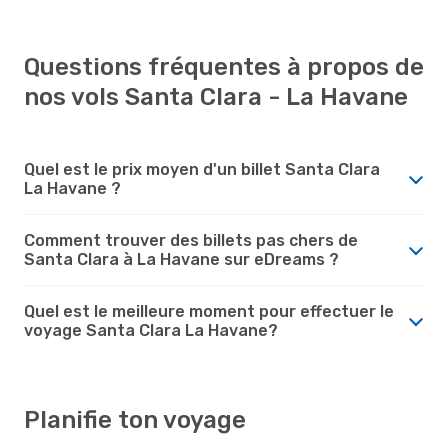
Questions fréquentes à propos de
nos vols Santa Clara - La Havane
Quel est le prix moyen d'un billet Santa Clara
La Havane ?
Comment trouver des billets pas chers de
Santa Clara à La Havane sur eDreams ?
Quel est le meilleure moment pour effectuer le
voyage Santa Clara La Havane?
Planifie ton voyage