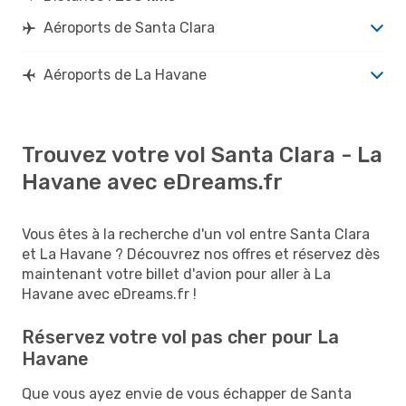
Aéroports de Santa Clara
Aéroports de La Havane
Trouvez votre vol Santa Clara - La
Havane avec eDreams.fr
Vous êtes à la recherche d'un vol entre Santa Clara
et La Havane ? Découvrez nos offres et réservez dès
maintenant votre billet d'avion pour aller à La
Havane avec eDreams.fr !
Réservez votre vol pas cher pour La
Havane
Que vous ayez envie de vous échapper de Santa