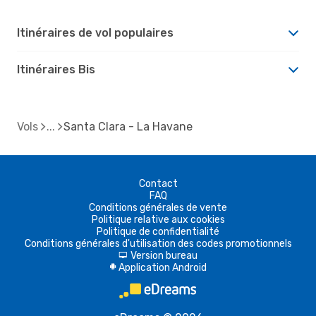
Itinéraires de vol populaires
Itinéraires Bis
Vols
Santa Clara - La Havane
Contact
FAQ
Conditions générales de vente
Politique relative aux cookies
Politique de confidentialité
Conditions générales d'utilisation des codes promotionnels
Version bureau
d
Application Android
A