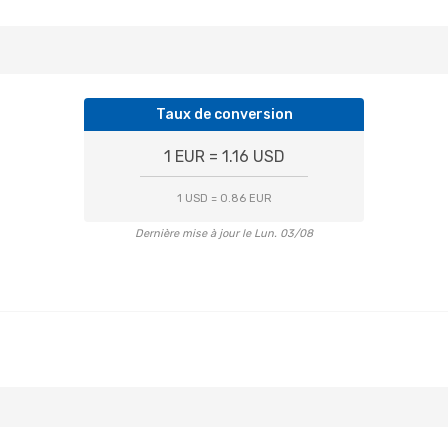
Taux de conversion
1 EUR = 1.16 USD
1 USD = 0.86 EUR
Dernière mise à jour le Lun. 03/08