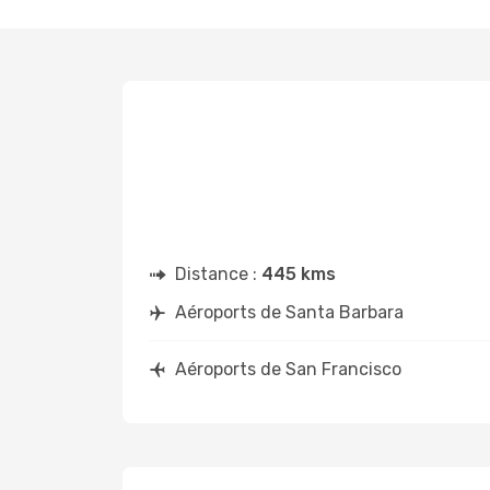
Distance :
445 kms
Aéroports de Santa Barbara
Aéroports de San Francisco