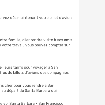
ervez dès maintenant votre billet d'avion
e famille, aller rendre visite à vos amis
e votre travail, vous pouvez compter sur
illeurs tarifs pour voyager à San
fres de billets d'avions des compagnies
oins cher pour vous rendre à San
ol au départ de Santa Barbara qui
re vol Santa Barbara - San Francisco