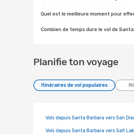
Quel est le meilleure moment pour eff
Combien de temps dure le vol de Santa
Planifie ton voyage
Itinéraires de vol populaires
It
Vols depuis Santa Barbara vers San Di
Vols depuis Santa Barbara vers Salt La