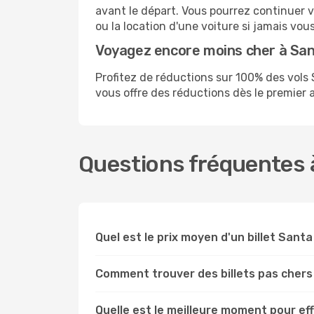
avant le départ. Vous pourrez continuer 
ou la location d'une voiture si jamais vou
Voyagez encore moins cher à Sa
Profitez de réductions sur 100% des vo
vous offre des réductions dès le premier ac
Questions fréquentes 
Quel est le prix moyen d'un billet Sant
Comment trouver des billets pas chers
Quelle est le meilleure moment pour ef