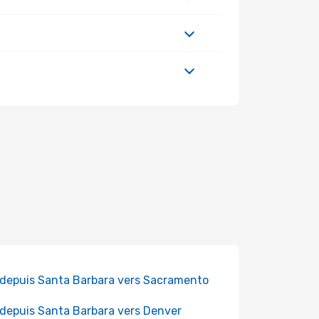
 depuis Santa Barbara vers Sacramento
 depuis Santa Barbara vers Denver