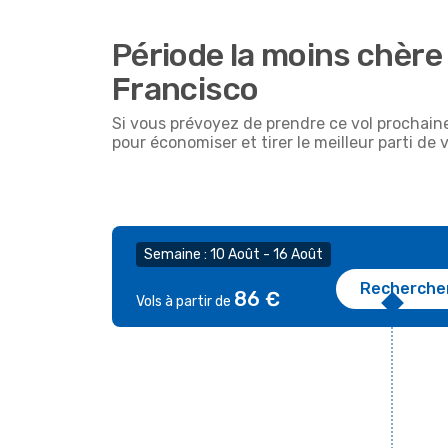
Période la moins chère
Francisco
Si vous prévoyez de prendre ce vol prochain
pour économiser et tirer le meilleur parti de 
Semaine : 10 Août - 16 Août
Recherche
86 €
Vols à partir de