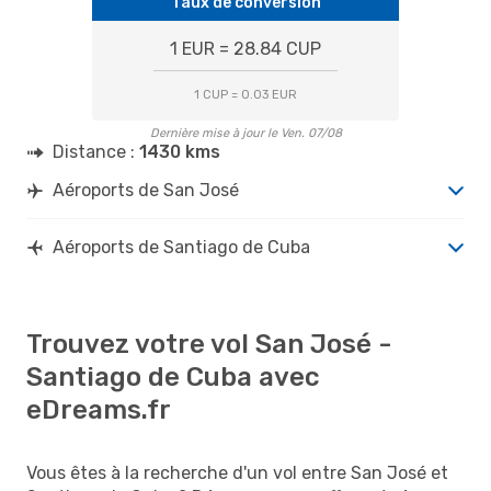
Taux de conversion
1 EUR = 28.84 CUP
1 CUP = 0.03 EUR
Dernière mise à jour le Ven. 07/08
Distance :
1430 kms
Aéroports de San José
Aéroports de Santiago de Cuba
Trouvez votre vol San José -
Santiago de Cuba avec
eDreams.fr
Vous êtes à la recherche d'un vol entre San José et