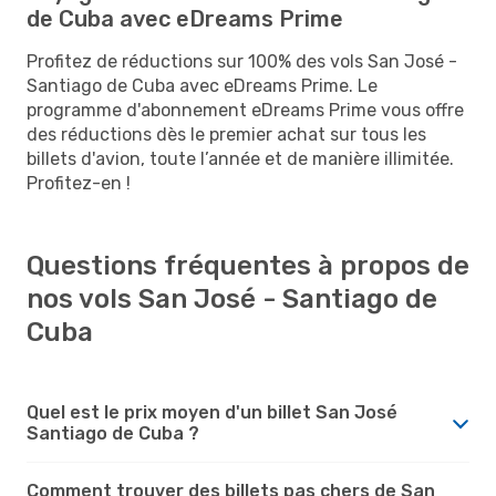
de Cuba avec eDreams Prime
Profitez de réductions sur 100% des vols San José -
Santiago de Cuba avec eDreams Prime. Le
programme d'abonnement eDreams Prime vous offre
des réductions dès le premier achat sur tous les
billets d'avion, toute l’année et de manière illimitée.
Profitez-en !
Questions fréquentes à propos de
nos vols San José - Santiago de
Cuba
Quel est le prix moyen d'un billet San José
Santiago de Cuba ?
Comment trouver des billets pas chers de San