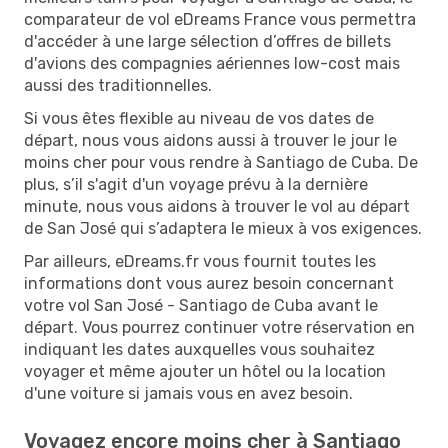
comparateur de vol eDreams France vous permettra
d'accéder à une large sélection d’offres de billets
d'avions des compagnies aériennes low-cost mais
aussi des traditionnelles.
Si vous êtes flexible au niveau de vos dates de
départ, nous vous aidons aussi à trouver le jour le
moins cher pour vous rendre à Santiago de Cuba. De
plus, s’il s'agit d'un voyage prévu à la dernière
minute, nous vous aidons à trouver le vol au départ
de San José qui s’adaptera le mieux à vos exigences.
Par ailleurs, eDreams.fr vous fournit toutes les
informations dont vous aurez besoin concernant
votre vol San José - Santiago de Cuba avant le
départ. Vous pourrez continuer votre réservation en
indiquant les dates auxquelles vous souhaitez
voyager et même ajouter un hôtel ou la location
d'une voiture si jamais vous en avez besoin.
Voyagez encore moins cher à Santiago