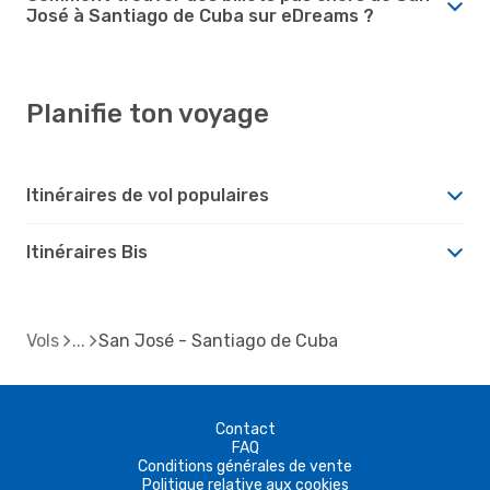
José à Santiago de Cuba sur eDreams ?
Planifie ton voyage
Itinéraires de vol populaires
Itinéraires Bis
Vols
San José - Santiago de Cuba
Contact
FAQ
Conditions générales de vente
Politique relative aux cookies