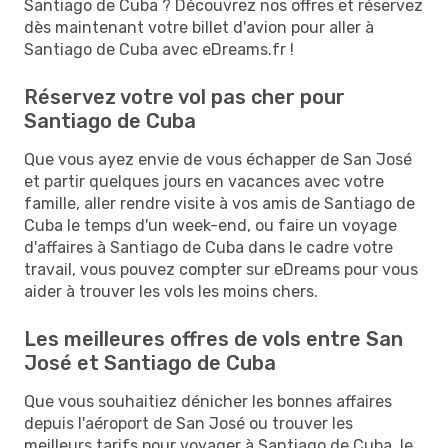
Santiago de Cuba ? Découvrez nos offres et réservez
dès maintenant votre billet d'avion pour aller à
Santiago de Cuba avec eDreams.fr !
Réservez votre vol pas cher pour
Santiago de Cuba
Que vous ayez envie de vous échapper de San José
et partir quelques jours en vacances avec votre
famille, aller rendre visite à vos amis de Santiago de
Cuba le temps d'un week-end, ou faire un voyage
d'affaires à Santiago de Cuba dans le cadre votre
travail, vous pouvez compter sur eDreams pour vous
aider à trouver les vols les moins chers.
Les meilleures offres de vols entre San
José et Santiago de Cuba
Que vous souhaitiez dénicher les bonnes affaires
depuis l'aéroport de San José ou trouver les
meilleurs tarifs pour voyager à Santiago de Cuba, le