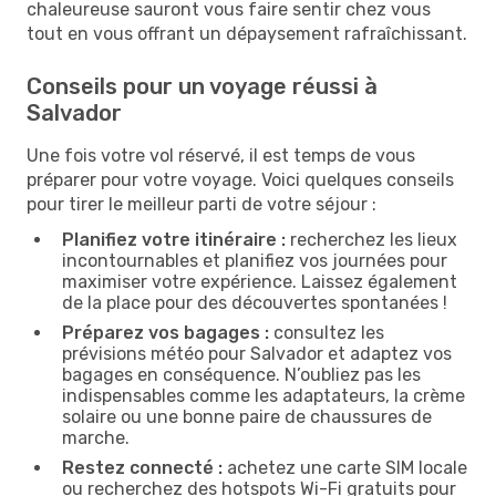
chaleureuse sauront vous faire sentir chez vous
tout en vous offrant un dépaysement rafraîchissant.
Conseils pour un voyage réussi à
Salvador
Une fois votre vol réservé, il est temps de vous
préparer pour votre voyage. Voici quelques conseils
pour tirer le meilleur parti de votre séjour :
Planifiez votre itinéraire :
recherchez les lieux
incontournables et planifiez vos journées pour
maximiser votre expérience. Laissez également
de la place pour des découvertes spontanées !
Préparez vos bagages :
consultez les
prévisions météo pour Salvador et adaptez vos
bagages en conséquence. N’oubliez pas les
indispensables comme les adaptateurs, la crème
solaire ou une bonne paire de chaussures de
marche.
Restez connecté :
achetez une carte SIM locale
ou recherchez des hotspots Wi-Fi gratuits pour