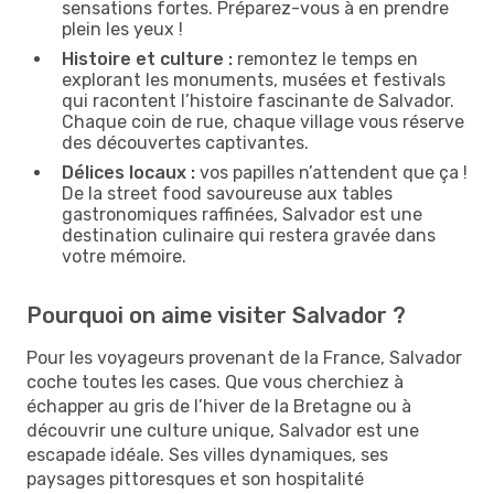
sensations fortes. Préparez-vous à en prendre
plein les yeux !
Histoire et culture :
remontez le temps en
explorant les monuments, musées et festivals
qui racontent l’histoire fascinante de Salvador.
Chaque coin de rue, chaque village vous réserve
des découvertes captivantes.
Délices locaux :
vos papilles n’attendent que ça !
De la street food savoureuse aux tables
gastronomiques raffinées, Salvador est une
destination culinaire qui restera gravée dans
votre mémoire.
Pourquoi on aime visiter Salvador ?
Pour les voyageurs provenant de la France, Salvador
coche toutes les cases. Que vous cherchiez à
échapper au gris de l’hiver de la Bretagne ou à
découvrir une culture unique, Salvador est une
escapade idéale. Ses villes dynamiques, ses
paysages pittoresques et son hospitalité