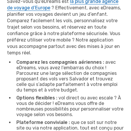
Savez-vous qu'eDreams est
la plus grande agence
de voyage d’Europe
? Effectivement, avec eDreams,
planifier vos voyages devient un jeu d’enfant.
Comparez facilement les vols, personnalisez votre
trajet selon vos besoins, et réservez en toute
confiance grâce à notre plateforme sécurisée. Vous
préférez utiliser votre mobile ? Notre application
vous accompagne partout avec des mises à jour en
temps réel.
Comparez les compagnies aériennes :
avec
eDreams, vous avez l’embarras du choix !
Parcourez une large sélection de compagnies
proposant des vols vers Salvador et trouvez
celle qui s’adapte parfaitement à votre emploi
du temps et à votre budget.
Options flexibles :
vol direct ou avec escale ? À
vous de décider ! eDreams vous offre de
nombreuses possibilités pour personnaliser votre
voyage selon vos besoins.
Plateforme conviviale :
que ce soit sur notre
site ou via notre application, tout est conçu pour