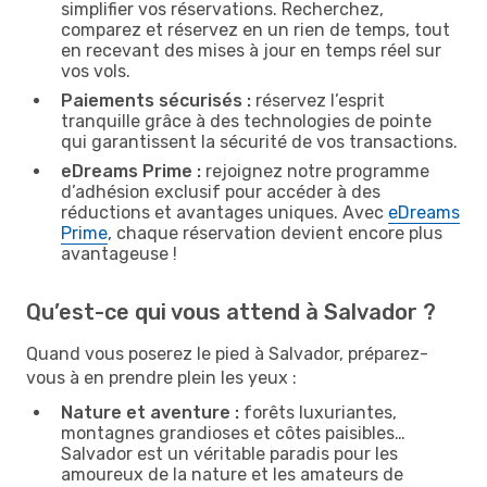
simplifier vos réservations. Recherchez,
comparez et réservez en un rien de temps, tout
en recevant des mises à jour en temps réel sur
vos vols.
Paiements sécurisés :
réservez l’esprit
tranquille grâce à des technologies de pointe
qui garantissent la sécurité de vos transactions.
eDreams Prime :
rejoignez notre programme
d’adhésion exclusif pour accéder à des
réductions et avantages uniques. Avec
eDreams
Prime
, chaque réservation devient encore plus
avantageuse !
Qu’est-ce qui vous attend à Salvador ?
Quand vous poserez le pied à Salvador, préparez-
vous à en prendre plein les yeux :
Nature et aventure :
forêts luxuriantes,
montagnes grandioses et côtes paisibles…
Salvador est un véritable paradis pour les
amoureux de la nature et les amateurs de