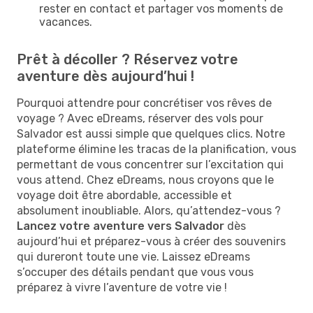
rester en contact et partager vos moments de
vacances.
Prêt à décoller ? Réservez votre
aventure dès aujourd’hui !
Pourquoi attendre pour concrétiser vos rêves de
voyage ? Avec eDreams, réserver des vols pour
Salvador est aussi simple que quelques clics. Notre
plateforme élimine les tracas de la planification, vous
permettant de vous concentrer sur l’excitation qui
vous attend. Chez eDreams, nous croyons que le
voyage doit être abordable, accessible et
absolument inoubliable. Alors, qu’attendez-vous ?
Lancez votre aventure vers Salvador
dès
aujourd’hui et préparez-vous à créer des souvenirs
qui dureront toute une vie. Laissez eDreams
s’occuper des détails pendant que vous vous
préparez à vivre l’aventure de votre vie !