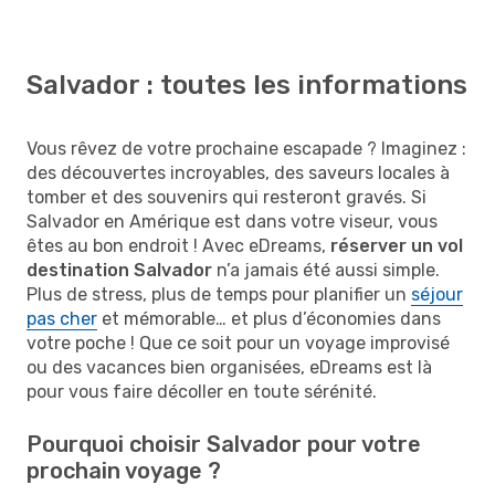
Salvador : toutes les informations
Vous rêvez de votre prochaine escapade ? Imaginez :
des découvertes incroyables, des saveurs locales à
tomber et des souvenirs qui resteront gravés. Si
Salvador en Amérique est dans votre viseur, vous
êtes au bon endroit ! Avec eDreams,
réserver un vol
destination Salvador
n’a jamais été aussi simple.
Plus de stress, plus de temps pour planifier un
séjour
pas cher
et mémorable… et plus d’économies dans
votre poche ! Que ce soit pour un voyage improvisé
ou des vacances bien organisées, eDreams est là
pour vous faire décoller en toute sérénité.
Pourquoi choisir Salvador pour votre
prochain voyage ?