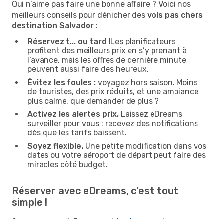
Qui n’aime pas faire une bonne affaire ? Voici nos
meilleurs conseils pour dénicher des
vols pas chers
destination Salvador
:
Réservez t... ou tard !
Les planificateurs
profitent des meilleurs prix en s’y prenant à
l’avance, mais les offres de dernière minute
peuvent aussi faire des heureux.
Évitez les foules :
voyagez hors saison. Moins
de touristes, des prix réduits, et une ambiance
plus calme, que demander de plus ?
Activez les alertes prix.
Laissez eDreams
surveiller pour vous : recevez des notifications
dès que les tarifs baissent.
Soyez flexible.
Une petite modification dans vos
dates ou votre aéroport de départ peut faire des
miracles côté budget.
Réserver avec eDreams, c’est tout
simple !