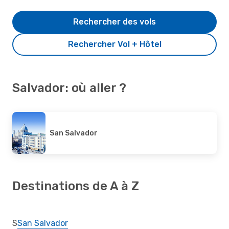
Rechercher des vols
Rechercher Vol + Hôtel
Salvador: où aller ?
San Salvador
Destinations de A à Z
S
San Salvador