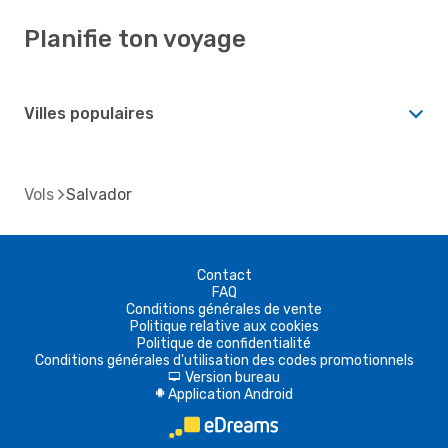
Planifie ton voyage
Villes populaires
Vols
Salvador
Contact
FAQ
Conditions générales de vente
Politique relative aux cookies
Politique de confidentialité
Conditions générales d'utilisation des codes promotionnels
Version bureau
d
Application Android
A