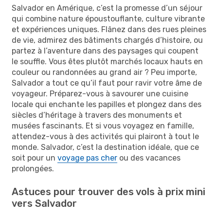
Salvador en Amérique, c’est la promesse d’un séjour
qui combine nature époustouflante, culture vibrante
et expériences uniques. Flânez dans des rues pleines
de vie, admirez des bâtiments chargés d’histoire, ou
partez à l’aventure dans des paysages qui coupent
le souffle. Vous êtes plutôt marchés locaux hauts en
couleur ou randonnées au grand air ? Peu importe,
Salvador a tout ce qu’il faut pour ravir votre âme de
voyageur. Préparez-vous à savourer une cuisine
locale qui enchante les papilles et plongez dans des
siècles d’héritage à travers des monuments et
musées fascinants. Et si vous voyagez en famille,
attendez-vous à des activités qui plairont à tout le
monde. Salvador, c’est la destination idéale, que ce
soit pour un
voyage pas cher
ou des vacances
prolongées.
Astuces pour trouver des vols à prix mini
vers Salvador