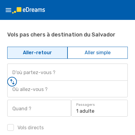
Vols pas chers à destination du Salvador
Aller-retour
Aller simple
D'où partez-vous ?
Où allez-vous ?
Passagers
Quand ?
1 adulte
Vols directs