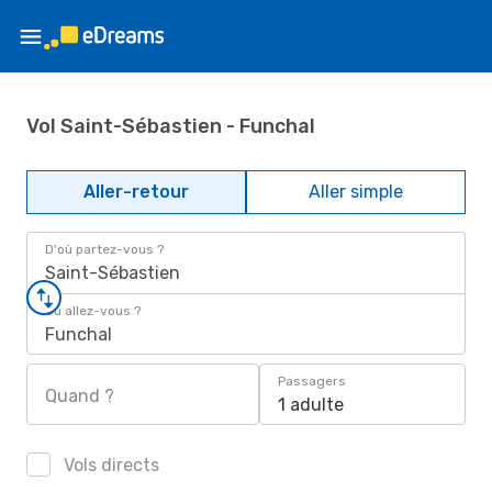
Vol Saint-Sébastien - Funchal
Aller-retour
Aller simple
D'où partez-vous ?
Saint-Sébastien
Où allez-vous ?
Funchal
Passagers
Quand ?
1 adulte
Vols directs