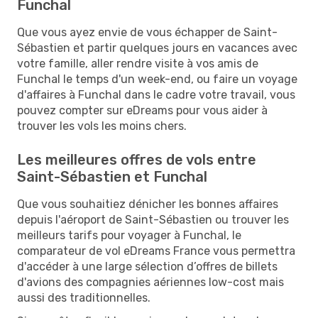
Funchal
Que vous ayez envie de vous échapper de Saint-
Sébastien et partir quelques jours en vacances avec
votre famille, aller rendre visite à vos amis de
Funchal le temps d'un week-end, ou faire un voyage
d'affaires à Funchal dans le cadre votre travail, vous
pouvez compter sur eDreams pour vous aider à
trouver les vols les moins chers.
Les meilleures offres de vols entre
Saint-Sébastien et Funchal
Que vous souhaitiez dénicher les bonnes affaires
depuis l'aéroport de Saint-Sébastien ou trouver les
meilleurs tarifs pour voyager à Funchal, le
comparateur de vol eDreams France vous permettra
d'accéder à une large sélection d’offres de billets
d'avions des compagnies aériennes low-cost mais
aussi des traditionnelles.