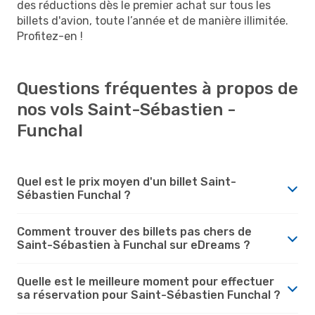
des réductions dès le premier achat sur tous les
billets d'avion, toute l’année et de manière illimitée.
Profitez-en !
Questions fréquentes à propos de
nos vols Saint-Sébastien -
Funchal
Quel est le prix moyen d'un billet Saint-
Sébastien Funchal ?
Comment trouver des billets pas chers de
Saint-Sébastien à Funchal sur eDreams ?
Quelle est le meilleure moment pour effectuer
sa réservation pour Saint-Sébastien Funchal ?