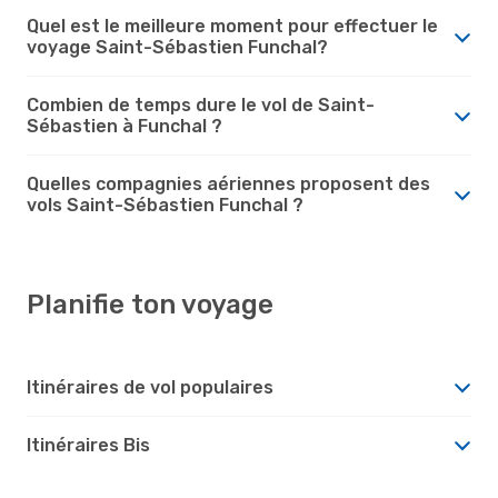
Quel est le meilleure moment pour effectuer le
voyage Saint-Sébastien Funchal?
Combien de temps dure le vol de Saint-
Sébastien à Funchal ?
Quelles compagnies aériennes proposent des
vols Saint-Sébastien Funchal ?
Planifie ton voyage
Itinéraires de vol populaires
Itinéraires Bis