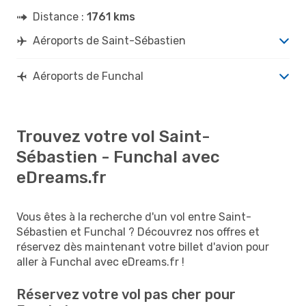
Distance :
1761 kms
Aéroports de Saint-Sébastien
Aéroports de Funchal
Trouvez votre vol Saint-
Sébastien - Funchal avec
eDreams.fr
Vous êtes à la recherche d'un vol entre Saint-
Sébastien et Funchal ? Découvrez nos offres et
réservez dès maintenant votre billet d'avion pour
aller à Funchal avec eDreams.fr !
Réservez votre vol pas cher pour