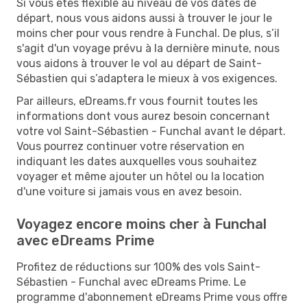
Si vous êtes flexible au niveau de vos dates de
départ, nous vous aidons aussi à trouver le jour le
moins cher pour vous rendre à Funchal. De plus, s’il
s'agit d'un voyage prévu à la dernière minute, nous
vous aidons à trouver le vol au départ de Saint-
Sébastien qui s’adaptera le mieux à vos exigences.
Par ailleurs, eDreams.fr vous fournit toutes les
informations dont vous aurez besoin concernant
votre vol Saint-Sébastien - Funchal avant le départ.
Vous pourrez continuer votre réservation en
indiquant les dates auxquelles vous souhaitez
voyager et même ajouter un hôtel ou la location
d'une voiture si jamais vous en avez besoin.
Voyagez encore moins cher à Funchal
avec eDreams Prime
Profitez de réductions sur 100% des vols Saint-
Sébastien - Funchal avec eDreams Prime. Le
programme d'abonnement eDreams Prime vous offre