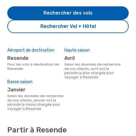
Rechercher des vols
Rechercher Vol + Hôtel
Aéroport de destination
Haute saison
Resende
avril
Pour les vols à destination de
Selon les données de recherche
Resende
de nos clients, avril est la
période la plus chargée pour
voyager à Resende
Basse saison
janvier
Selon les données de recherche
de nos clients, janvier est la
période la moins chargée pour
voyager à Resende
Partir à Resende