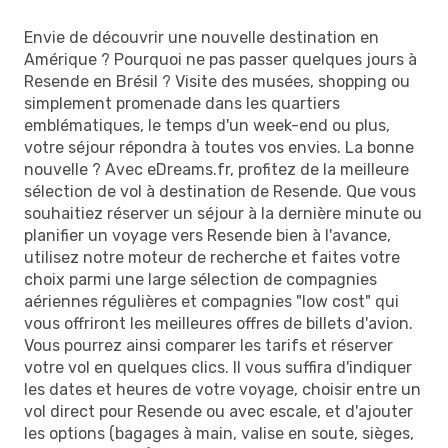
Envie de découvrir une nouvelle destination en
Amérique ? Pourquoi ne pas passer quelques jours à
Resende en Brésil ? Visite des musées, shopping ou
simplement promenade dans les quartiers
emblématiques, le temps d'un week-end ou plus,
votre séjour répondra à toutes vos envies. La bonne
nouvelle ? Avec eDreams.fr, profitez de la meilleure
sélection de vol à destination de Resende. Que vous
souhaitiez réserver un séjour à la dernière minute ou
planifier un voyage vers Resende bien à l'avance,
utilisez notre moteur de recherche et faites votre
choix parmi une large sélection de compagnies
aériennes régulières et compagnies "low cost" qui
vous offriront les meilleures offres de billets d'avion.
Vous pourrez ainsi comparer les tarifs et réserver
votre vol en quelques clics. Il vous suffira d'indiquer
les dates et heures de votre voyage, choisir entre un
vol direct pour Resende ou avec escale, et d'ajouter
les options (bagages à main, valise en soute, sièges,