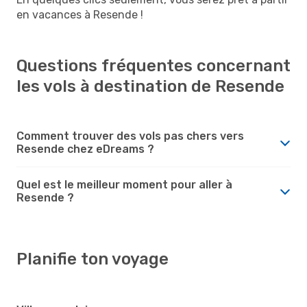
en vacances à Resende !
Questions fréquentes concernant
les vols à destination de Resende
Comment trouver des vols pas chers vers
Resende chez eDreams ?
Quel est le meilleur moment pour aller à
Resende ?
Planifie ton voyage