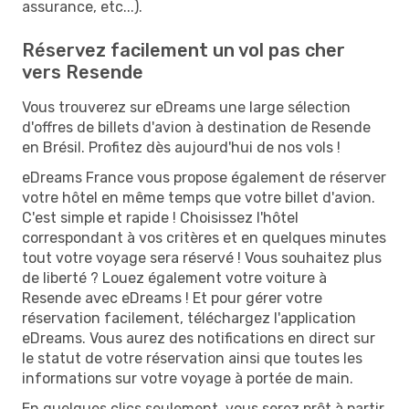
assurance, etc...).
Réservez facilement un vol pas cher
vers Resende
Vous trouverez sur eDreams une large sélection
d'offres de billets d'avion à destination de Resende
en Brésil. Profitez dès aujourd'hui de nos vols !
eDreams France vous propose également de réserver
votre hôtel en même temps que votre billet d'avion.
C'est simple et rapide ! Choisissez l'hôtel
correspondant à vos critères et en quelques minutes
tout votre voyage sera réservé ! Vous souhaitez plus
de liberté ? Louez également votre voiture à
Resende avec eDreams ! Et pour gérer votre
réservation facilement, téléchargez l'application
eDreams. Vous aurez des notifications en direct sur
le statut de votre réservation ainsi que toutes les
informations sur votre voyage à portée de main.
En quelques clics seulement, vous serez prêt à partir