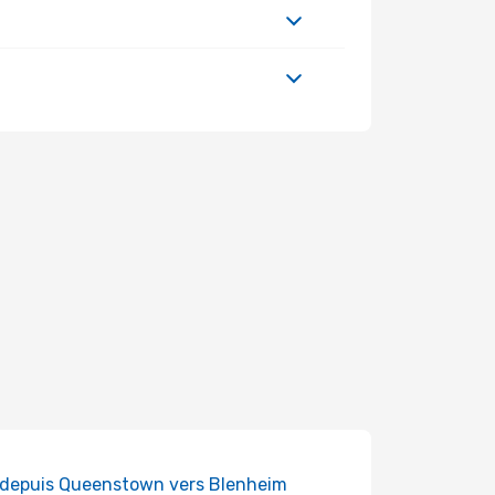
 depuis Queenstown vers Blenheim