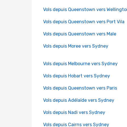
Vols depuis Queenstown vers Wellingto
Vols depuis Queenstown vers Port Vila
Vols depuis Queenstown vers Male
Vols depuis Moree vers Sydney
Vols depuis Melbourne vers Sydney
Vols depuis Hobart vers Sydney
Vols depuis Queenstown vers Paris
Vols depuis Adélaïde vers Sydney
Vols depuis Nadi vers Sydney
Vols depuis Cairns vers Sydney