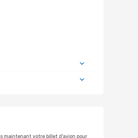
 maintenant votre billet d'avion pour