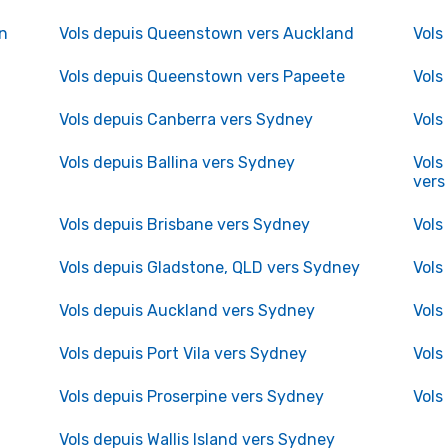
n
Vols depuis Queenstown vers Auckland
Vols
Vols depuis Queenstown vers Papeete
Vols
Vols depuis Canberra vers Sydney
Vols
Vols depuis Ballina vers Sydney
Vols
vers
Vols depuis Brisbane vers Sydney
Vols
Vols depuis Gladstone, QLD vers Sydney
Vols
Vols depuis Auckland vers Sydney
Vols
Vols depuis Port Vila vers Sydney
Vols
Vols depuis Proserpine vers Sydney
Vols
Vols depuis Wallis Island vers Sydney