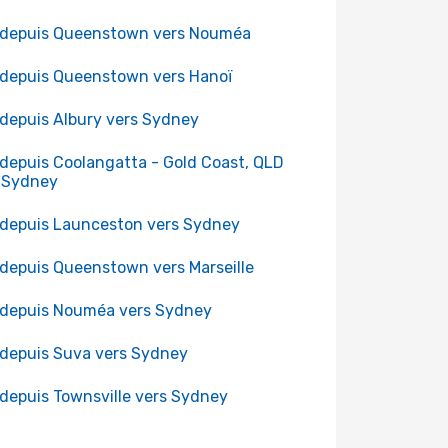
 depuis Queenstown vers Nouméa
 depuis Queenstown vers Hanoï
 depuis Albury vers Sydney
 depuis Coolangatta - Gold Coast, QLD
 Sydney
 depuis Launceston vers Sydney
 depuis Queenstown vers Marseille
 depuis Nouméa vers Sydney
 depuis Suva vers Sydney
 depuis Townsville vers Sydney