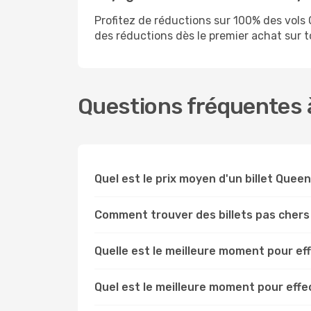
Profitez de réductions sur 100% des vo
des réductions dès le premier achat sur tou
Questions fréquentes 
Quel est le prix moyen d'un billet Que
Comment trouver des billets pas cher
Quelle est le meilleure moment pour e
Quel est le meilleure moment pour ef