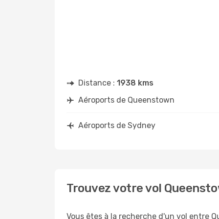
Distance :
1938 kms
Aéroports de Queenstown
Aéroports de Sydney
Trouvez votre vol Queenst
Vous êtes à la recherche d'un vol entre 