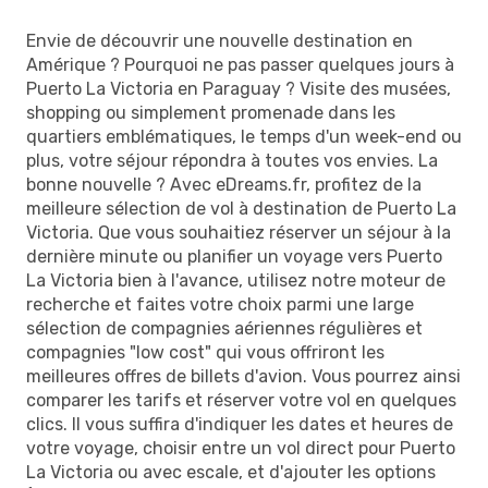
Envie de découvrir une nouvelle destination en
Amérique ? Pourquoi ne pas passer quelques jours à
Puerto La Victoria en Paraguay ? Visite des musées,
shopping ou simplement promenade dans les
quartiers emblématiques, le temps d'un week-end ou
plus, votre séjour répondra à toutes vos envies. La
bonne nouvelle ? Avec eDreams.fr, profitez de la
meilleure sélection de vol à destination de Puerto La
Victoria. Que vous souhaitiez réserver un séjour à la
dernière minute ou planifier un voyage vers Puerto
La Victoria bien à l'avance, utilisez notre moteur de
recherche et faites votre choix parmi une large
sélection de compagnies aériennes régulières et
compagnies "low cost" qui vous offriront les
meilleures offres de billets d'avion. Vous pourrez ainsi
comparer les tarifs et réserver votre vol en quelques
clics. Il vous suffira d'indiquer les dates et heures de
votre voyage, choisir entre un vol direct pour Puerto
La Victoria ou avec escale, et d'ajouter les options