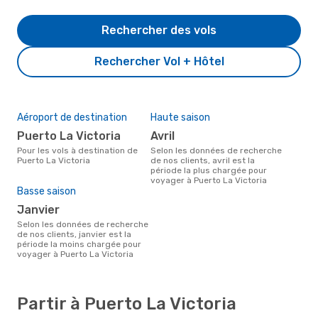
Rechercher des vols
Rechercher Vol + Hôtel
Aéroport de destination
Haute saison
Puerto La Victoria
avril
Pour les vols à destination de
Selon les données de recherche
Puerto La Victoria
de nos clients, avril est la
période la plus chargée pour
voyager à Puerto La Victoria
Basse saison
janvier
Selon les données de recherche
de nos clients, janvier est la
période la moins chargée pour
voyager à Puerto La Victoria
Partir à Puerto La Victoria