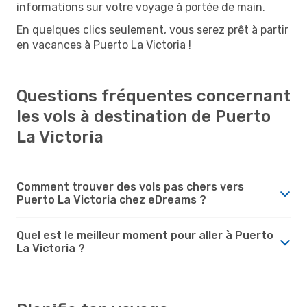
informations sur votre voyage à portée de main.
En quelques clics seulement, vous serez prêt à partir
en vacances à Puerto La Victoria !
Questions fréquentes concernant
les vols à destination de Puerto
La Victoria
Comment trouver des vols pas chers vers
Puerto La Victoria chez eDreams ?
Quel est le meilleur moment pour aller à Puerto
La Victoria ?