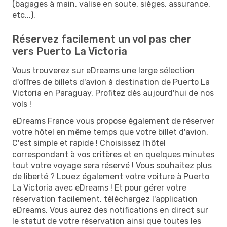
(bagages à main, valise en soute, sièges, assurance,
etc...).
Réservez facilement un vol pas cher
vers Puerto La Victoria
Vous trouverez sur eDreams une large sélection
d'offres de billets d'avion à destination de Puerto La
Victoria en Paraguay. Profitez dès aujourd'hui de nos
vols !
eDreams France vous propose également de réserver
votre hôtel en même temps que votre billet d'avion.
C'est simple et rapide ! Choisissez l'hôtel
correspondant à vos critères et en quelques minutes
tout votre voyage sera réservé ! Vous souhaitez plus
de liberté ? Louez également votre voiture à Puerto
La Victoria avec eDreams ! Et pour gérer votre
réservation facilement, téléchargez l'application
eDreams. Vous aurez des notifications en direct sur
le statut de votre réservation ainsi que toutes les