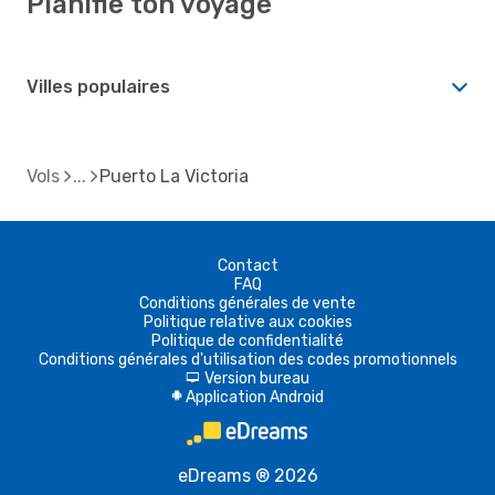
Planifie ton voyage
Villes populaires
Vols
Puerto La Victoria
Contact
FAQ
Conditions générales de vente
Politique relative aux cookies
Politique de confidentialité
Conditions générales d'utilisation des codes promotionnels
Version bureau
d
Application Android
A
eDreams ® 2026