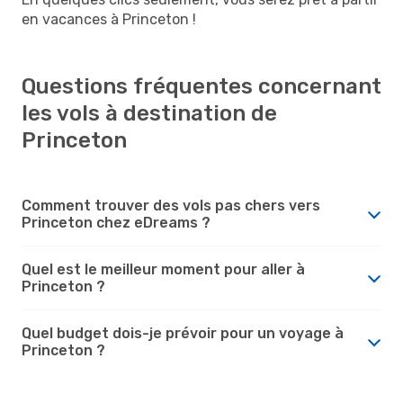
en vacances à Princeton !
Questions fréquentes concernant
les vols à destination de
Princeton
Comment trouver des vols pas chers vers
Princeton chez eDreams ?
Quel est le meilleur moment pour aller à
Princeton ?
Quel budget dois-je prévoir pour un voyage à
Princeton ?