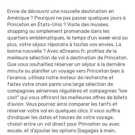
Envie de découvrir une nouvelle destination en
Amérique ? Pourquoi ne pas passer quelques jours à
Princeton en États-Unis ? Visite des musées,
shopping ou simplement promenade dans les
quartiers emblématiques, le temps d'un week-end ou
plus, votre séjour répondra à toutes vos envies. La
bonne nouvelle ? Avec eDreams.fr, profitez de la
meilleure sélection de vol à destination de Princeton.
Que vous souhaitiez réserver un séjour à la dernière
minute ou planifier un voyage vers Princeton bien à
l'avance, utilisez notre moteur de recherche et
faites votre choix parmi une large sélection de
compagnies aériennes régulières et compagnies "low
cost" qui vous offriront les meilleures offres de billets
d'avion. Vous pourrez ainsi comparer les tarifs et
réserver votre vol en quelques clics. Il vous suffira
d'indiquer les dates et heures de votre voyage,
choisir entre un vol direct pour Princeton ou avec
escale, et d'ajouter les options (bagages à main,