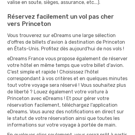
valise en soute, sièges, assurance, etc...).
Réservez facilement un vol pas cher
vers Princeton
Vous trouverez sur eDreams une large sélection
d'offres de billets d'avion à destination de Princeton
en États-Unis. Profitez dès aujourd'hui de nos vols !
eDreams France vous propose également de réserver
votre hôtel en même temps que votre billet d'avion.
C'est simple et rapide ! Choisissez l'hôtel
correspondant à vos critères et en quelques minutes
tout votre voyage sera réservé ! Vous souhaitez plus
de liberté ? Louez également votre voiture à
Princeton avec eDreams ! Et pour gérer votre
réservation facilement, téléchargez l'application
eDreams. Vous aurez des notifications en direct sur
le statut de votre réservation ainsi que toutes les
informations sur votre voyage à portée de main.
En quelques clics seulement, vous serez prêt à partir