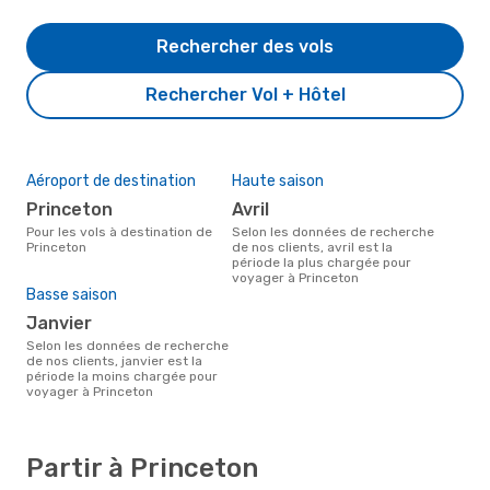
Rechercher des vols
Rechercher Vol + Hôtel
Aéroport de destination
Haute saison
Princeton
avril
Pour les vols à destination de
Selon les données de recherche
Princeton
de nos clients, avril est la
période la plus chargée pour
voyager à Princeton
Basse saison
janvier
Selon les données de recherche
de nos clients, janvier est la
période la moins chargée pour
voyager à Princeton
Partir à Princeton