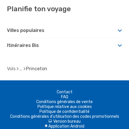
Planifie ton voyage
Villes populaires
Itinéraires Bis
Vols
Princeton
Contact
FAQ
Conditions générales de vente
Politique relative aux cookies
Politique de confidentialité
Conditions générales d'utilisation des codes promotionnels
Version bureau
d
Application Android
A