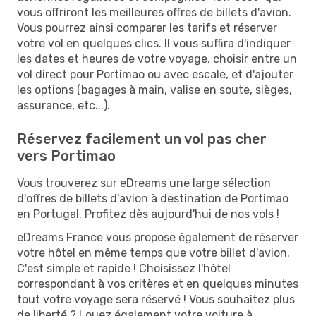
vous offriront les meilleures offres de billets d'avion.
Vous pourrez ainsi comparer les tarifs et réserver
votre vol en quelques clics. Il vous suffira d'indiquer
les dates et heures de votre voyage, choisir entre un
vol direct pour Portimao ou avec escale, et d'ajouter
les options (bagages à main, valise en soute, sièges,
assurance, etc...).
Réservez facilement un vol pas cher
vers Portimao
Vous trouverez sur eDreams une large sélection
d'offres de billets d'avion à destination de Portimao
en Portugal. Profitez dès aujourd'hui de nos vols !
eDreams France vous propose également de réserver
votre hôtel en même temps que votre billet d'avion.
C'est simple et rapide ! Choisissez l'hôtel
correspondant à vos critères et en quelques minutes
tout votre voyage sera réservé ! Vous souhaitez plus
de liberté ? Louez également votre voiture à