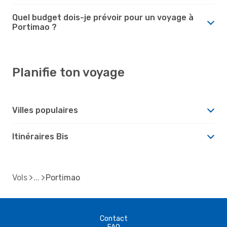
Quel budget dois-je prévoir pour un voyage à
Portimao ?
Planifie ton voyage
Villes populaires
Itinéraires Bis
Vols
Portimao
Contact