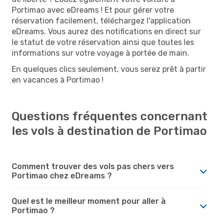
Portimao avec eDreams ! Et pour gérer votre
réservation facilement, téléchargez l'application
eDreams. Vous aurez des notifications en direct sur
le statut de votre réservation ainsi que toutes les
informations sur votre voyage à portée de main.
En quelques clics seulement, vous serez prêt à partir
en vacances à Portimao !
Questions fréquentes concernant
les vols à destination de Portimao
Comment trouver des vols pas chers vers
Portimao chez eDreams ?
Quel est le meilleur moment pour aller à
Portimao ?