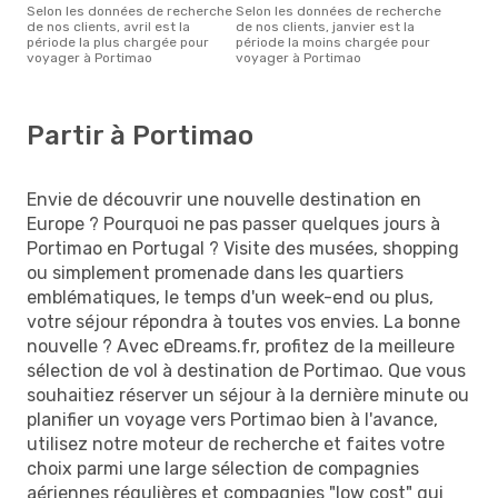
Selon les données de recherche
Selon les données de recherche
de nos clients, avril est la
de nos clients, janvier est la
période la plus chargée pour
période la moins chargée pour
voyager à Portimao
voyager à Portimao
Partir à Portimao
Envie de découvrir une nouvelle destination en
Europe ? Pourquoi ne pas passer quelques jours à
Portimao en Portugal ? Visite des musées, shopping
ou simplement promenade dans les quartiers
emblématiques, le temps d'un week-end ou plus,
votre séjour répondra à toutes vos envies. La bonne
nouvelle ? Avec eDreams.fr, profitez de la meilleure
sélection de vol à destination de Portimao. Que vous
souhaitiez réserver un séjour à la dernière minute ou
planifier un voyage vers Portimao bien à l'avance,
utilisez notre moteur de recherche et faites votre
choix parmi une large sélection de compagnies
aériennes régulières et compagnies "low cost" qui