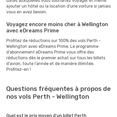
dates auxquelles vous souhaitez voyager et même
ajouter un hôtel ou la location d'une voiture si jamais
vous en avez besoin.
Voyagez encore moins cher à Wellington
avec eDreams Prime
Profitez de réductions sur 100% des vols Perth -
Wellington avec eDreams Prime. Le programme
d'abonnement eDreams Prime vous offre des
réductions dès le premier achat sur tous les billets
d'avion, toute l’année et de manière illimitée.
Profitez-en !
Questions fréquentes à propos de
nos vols Perth - Wellington
Quel est le prix moyen d'un billet Perth