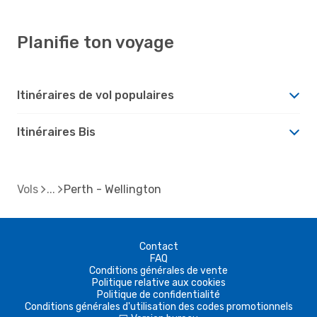
Planifie ton voyage
Itinéraires de vol populaires
Itinéraires Bis
Vols
Perth - Wellington
Contact
FAQ
Conditions générales de vente
Politique relative aux cookies
Politique de confidentialité
Conditions générales d'utilisation des codes promotionnels