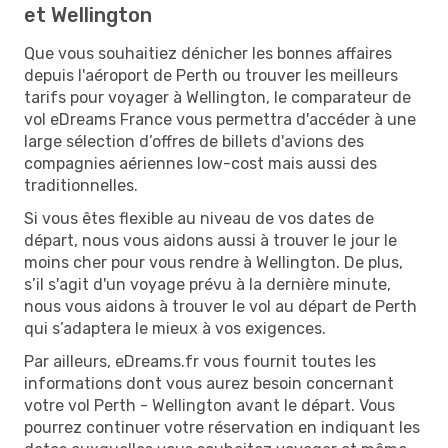
et Wellington
Que vous souhaitiez dénicher les bonnes affaires
depuis l'aéroport de Perth ou trouver les meilleurs
tarifs pour voyager à Wellington, le comparateur de
vol eDreams France vous permettra d'accéder à une
large sélection d’offres de billets d'avions des
compagnies aériennes low-cost mais aussi des
traditionnelles.
Si vous êtes flexible au niveau de vos dates de
départ, nous vous aidons aussi à trouver le jour le
moins cher pour vous rendre à Wellington. De plus,
s’il s'agit d'un voyage prévu à la dernière minute,
nous vous aidons à trouver le vol au départ de Perth
qui s’adaptera le mieux à vos exigences.
Par ailleurs, eDreams.fr vous fournit toutes les
informations dont vous aurez besoin concernant
votre vol Perth - Wellington avant le départ. Vous
pourrez continuer votre réservation en indiquant les