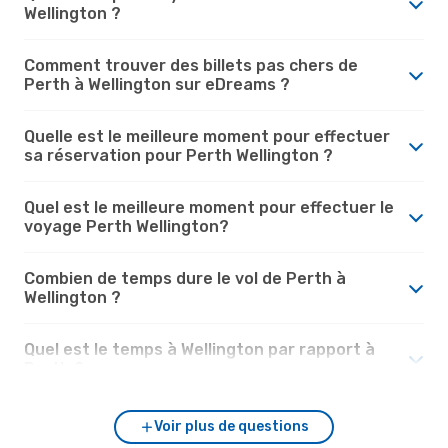
Wellington ?
Comment trouver des billets pas chers de
Perth à Wellington sur eDreams ?
Quelle est le meilleure moment pour effectuer
sa réservation pour Perth Wellington ?
Quel est le meilleure moment pour effectuer le
voyage Perth Wellington?
Combien de temps dure le vol de Perth à
Wellington ?
Quel est le temps à Wellington par rapport à
Perth ?
Voir plus de questions