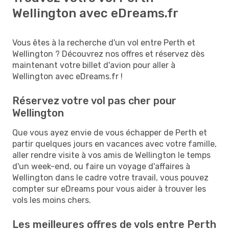
Wellington avec eDreams.fr
Vous êtes à la recherche d'un vol entre Perth et
Wellington ? Découvrez nos offres et réservez dès
maintenant votre billet d'avion pour aller à
Wellington avec eDreams.fr !
Réservez votre vol pas cher pour
Wellington
Que vous ayez envie de vous échapper de Perth et
partir quelques jours en vacances avec votre famille,
aller rendre visite à vos amis de Wellington le temps
d'un week-end, ou faire un voyage d'affaires à
Wellington dans le cadre votre travail, vous pouvez
compter sur eDreams pour vous aider à trouver les
vols les moins chers.
Les meilleures offres de vols entre Perth