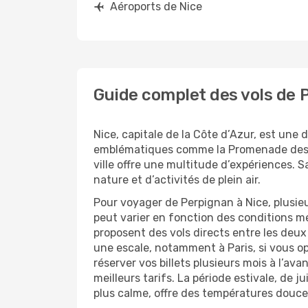
Aéroports de Nice
Guide complet des vols de 
Nice, capitale de la Côte d’Azur, est une 
emblématiques comme la Promenade des Ang
ville offre une multitude d’expériences. 
nature et d’activités de plein air.
Pour voyager de Perpignan à Nice, plusieu
peut varier en fonction des conditions m
proposent des vols directs entre les deux 
une escale, notamment à Paris, si vous o
réserver vos billets plusieurs mois à l’av
meilleurs tarifs. La période estivale, de ju
plus calme, offre des températures douces 