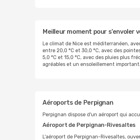
Meilleur moment pour s'envoler v
Le climat de Nice est méditerranéen, ave
entre 20,0 °C et 30,0 °C, avec des pointes
5,0 °C et 15,0 °C, avec des pluies plus f
agréables et un ensoleillement important
Aéroports de Perpignan
Perpignan dispose d'un aéroport qui accue
Aéroport de Perpignan-Rivesaltes
L'aéroport de Perpignan-Rivesaltes, ouver