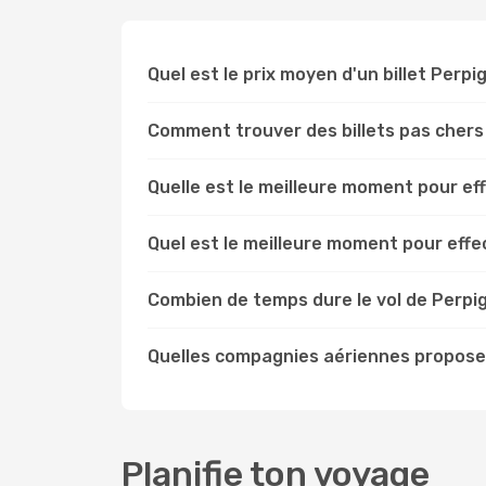
Quel est le prix moyen d'un billet Perpi
Comment trouver des billets pas chers
Quelle est le meilleure moment pour ef
Quel est le meilleure moment pour effe
Combien de temps dure le vol de Perpig
Quelles compagnies aériennes proposen
Planifie ton voyage