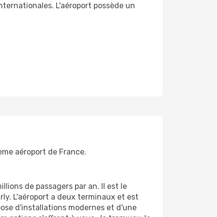
internationales. L'aéroport possède un
ième aéroport de France.
llions de passagers par an. Il est le
rly. L'aéroport a deux terminaux et est
pose d'installations modernes et d'une