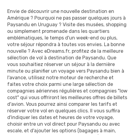
Envie de découvrir une nouvelle destination en
Amérique ? Pourquoi ne pas passer quelques jours à
Paysandu en Uruguay ? Visite des musées, shopping
ou simplement promenade dans les quartiers
emblématiques, le temps d'un week-end ou plus,
votre séjour répondra à toutes vos envies. La bonne
nouvelle ? Avec eDreams.fr, profitez de la meilleure
sélection de vol à destination de Paysandu. Que
vous souhaitiez réserver un séjour à la dernière
minute ou planifier un voyage vers Paysandu bien à
l'avance, utilisez notre moteur de recherche et
faites votre choix parmi une large sélection de
compagnies aériennes régulières et compagnies "low
cost" qui vous offriront les meilleures offres de billets
d'avion. Vous pourrez ainsi comparer les tarifs et
réserver votre vol en quelques clics. Il vous suffira
d'indiquer les dates et heures de votre voyage,
choisir entre un vol direct pour Paysandu ou avec
escale, et d'ajouter les options (bagages à main,