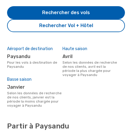
Rechercher des vols
Rechercher Vol + Hôtel
Aéroport de destination
Haute saison
Paysandu
avril
Pour les vols à destination de
Selon les données de recherche
Paysandu
de nos clients, avril est la
période la plus chargée pour
voyager à Paysandu
Basse saison
janvier
Selon les données de recherche
de nos clients, janvier est la
période la moins chargée pour
voyager à Paysandu
Partir à Paysandu