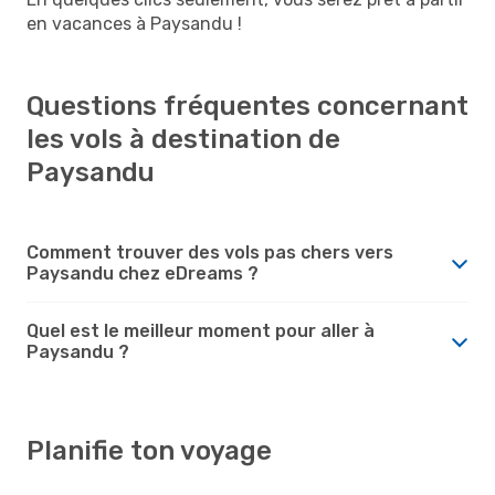
en vacances à Paysandu !
Questions fréquentes concernant
les vols à destination de
Paysandu
Comment trouver des vols pas chers vers
Paysandu chez eDreams ?
Quel est le meilleur moment pour aller à
Paysandu ?
Planifie ton voyage