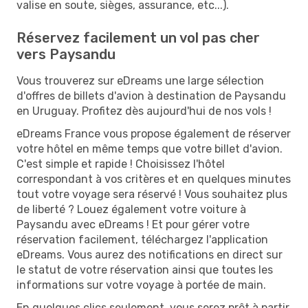
valise en soute, sièges, assurance, etc...).
Réservez facilement un vol pas cher
vers Paysandu
Vous trouverez sur eDreams une large sélection
d'offres de billets d'avion à destination de Paysandu
en Uruguay. Profitez dès aujourd'hui de nos vols !
eDreams France vous propose également de réserver
votre hôtel en même temps que votre billet d'avion.
C'est simple et rapide ! Choisissez l'hôtel
correspondant à vos critères et en quelques minutes
tout votre voyage sera réservé ! Vous souhaitez plus
de liberté ? Louez également votre voiture à
Paysandu avec eDreams ! Et pour gérer votre
réservation facilement, téléchargez l'application
eDreams. Vous aurez des notifications en direct sur
le statut de votre réservation ainsi que toutes les
informations sur votre voyage à portée de main.
En quelques clics seulement, vous serez prêt à partir