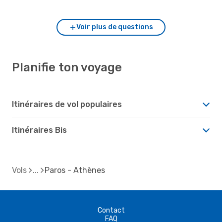
Voir plus de questions
Planifie ton voyage
Itinéraires de vol populaires
Itinéraires Bis
Vols
Paros - Athènes
Contact
FAQ