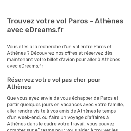
Trouvez votre vol Paros - Athènes
avec eDreams.fr
Vous êtes à la recherche d'un vol entre Paros et
Athènes ? Découvrez nos offres et réservez dès
maintenant votre billet d'avion pour aller à Athènes
avec eDreams.fr !
Réservez votre vol pas cher pour
Athènes
Que vous ayez envie de vous échapper de Paros et
partir quelques jours en vacances avec votre famille,
aller rendre visite à vos amis de Athènes le temps
d'un week-end, ou faire un voyage d'affaires à
Athènes dans le cadre votre travail, vous pouvez
compter sur eDreams pour vous aider à trouver les