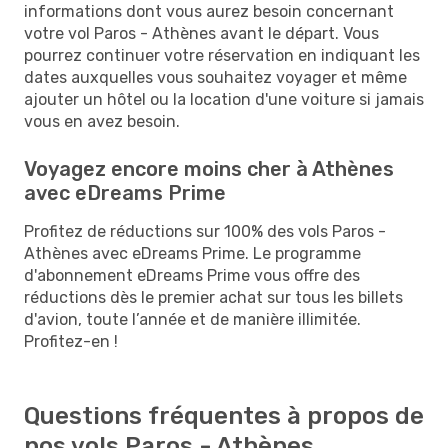
informations dont vous aurez besoin concernant
votre vol Paros - Athènes avant le départ. Vous
pourrez continuer votre réservation en indiquant les
dates auxquelles vous souhaitez voyager et même
ajouter un hôtel ou la location d'une voiture si jamais
vous en avez besoin.
Voyagez encore moins cher à Athènes
avec eDreams Prime
Profitez de réductions sur 100% des vols Paros -
Athènes avec eDreams Prime. Le programme
d'abonnement eDreams Prime vous offre des
réductions dès le premier achat sur tous les billets
d'avion, toute l’année et de manière illimitée.
Profitez-en !
Questions fréquentes à propos de
nos vols Paros - Athènes