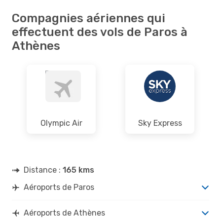
Compagnies aériennes qui
effectuent des vols de Paros à
Athènes
Olympic Air
Sky Express
Distance :
165 kms
Aéroports de Paros
Aéroports de Athènes