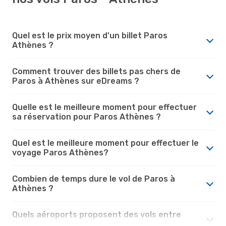
Quel est le prix moyen d'un billet Paros
Athènes ?
Comment trouver des billets pas chers de
Paros à Athènes sur eDreams ?
Quelle est le meilleure moment pour effectuer
sa réservation pour Paros Athènes ?
Quel est le meilleure moment pour effectuer le
voyage Paros Athènes?
Combien de temps dure le vol de Paros à
Athènes ?
Quels aéroports proposent des vols entre
Paros et Athènes?