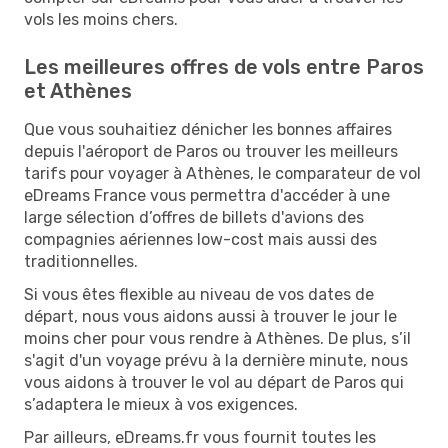
vols les moins chers.
Les meilleures offres de vols entre Paros
et Athènes
Que vous souhaitiez dénicher les bonnes affaires
depuis l'aéroport de Paros ou trouver les meilleurs
tarifs pour voyager à Athènes, le comparateur de vol
eDreams France vous permettra d'accéder à une
large sélection d’offres de billets d'avions des
compagnies aériennes low-cost mais aussi des
traditionnelles.
Si vous êtes flexible au niveau de vos dates de
départ, nous vous aidons aussi à trouver le jour le
moins cher pour vous rendre à Athènes. De plus, s’il
s'agit d'un voyage prévu à la dernière minute, nous
vous aidons à trouver le vol au départ de Paros qui
s’adaptera le mieux à vos exigences.
Par ailleurs, eDreams.fr vous fournit toutes les