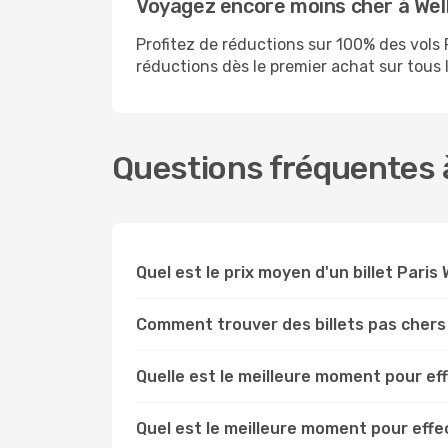
Voyagez encore moins cher à We
Profitez de réductions sur 100% des vol
réductions dès le premier achat sur tous le
Questions fréquentes à
Quel est le prix moyen d'un billet Paris 
Comment trouver des billets pas chers 
Quelle est le meilleure moment pour ef
Quel est le meilleure moment pour effe