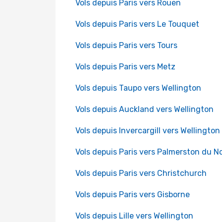
Vols depuis Paris vers Rouen
Vols depuis Paris vers Le Touquet
Vols depuis Paris vers Tours
Vols depuis Paris vers Metz
Vols depuis Taupo vers Wellington
Vols depuis Auckland vers Wellington
Vols depuis Invercargill vers Wellington
Vols depuis Paris vers Palmerston du N
Vols depuis Paris vers Christchurch
Vols depuis Paris vers Gisborne
Vols depuis Lille vers Wellington