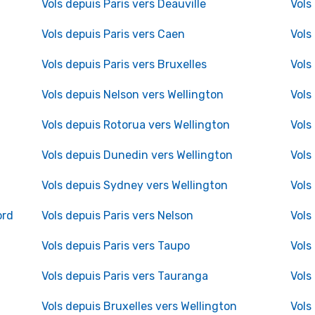
Vols depuis Paris vers Deauville
Vols
Vols depuis Paris vers Caen
Vols
Vols depuis Paris vers Bruxelles
Vols
Vols depuis Nelson vers Wellington
Vols
Vols depuis Rotorua vers Wellington
Vols
Vols depuis Dunedin vers Wellington
Vols
Vols depuis Sydney vers Wellington
Vols
ord
Vols depuis Paris vers Nelson
Vols
Vols depuis Paris vers Taupo
Vols
Vols depuis Paris vers Tauranga
Vols
Vols depuis Bruxelles vers Wellington
Vols