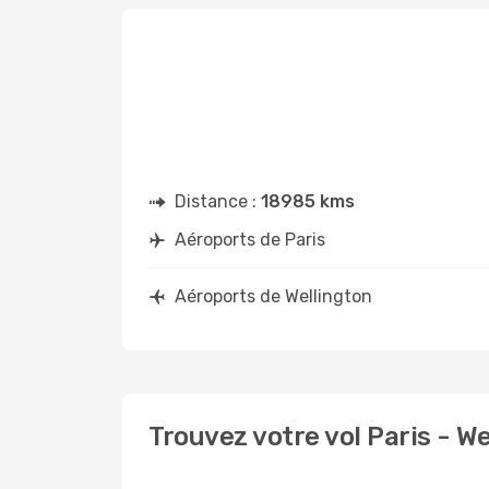
Distance :
18985 kms
Aéroports de Paris
Aéroports de Wellington
Trouvez votre vol Paris - W