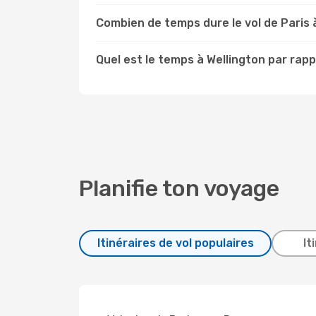
Combien de temps dure le vol de Paris 
Quel est le temps à Wellington par rapp
Planifie ton voyage
Itinéraires de vol populaires
It