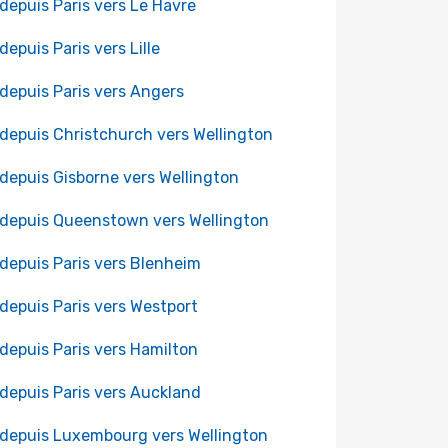
 depuis Paris vers Le Havre
 depuis Paris vers Lille
 depuis Paris vers Angers
 depuis Christchurch vers Wellington
 depuis Gisborne vers Wellington
 depuis Queenstown vers Wellington
 depuis Paris vers Blenheim
 depuis Paris vers Westport
 depuis Paris vers Hamilton
 depuis Paris vers Auckland
 depuis Luxembourg vers Wellington