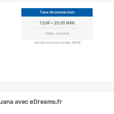
Taux de conversion
1 EUR = 20.05 MXN
1 MXN = 0.05 EUR
Dernière mise à jour le Sam. 08/08
ijuana avec eDreams.fr