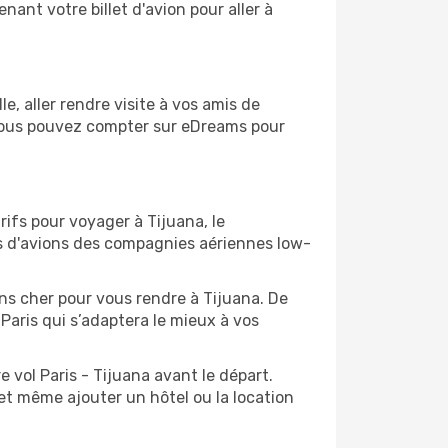
ant votre billet d'avion pour aller à
, aller rendre visite à vos amis de
, vous pouvez compter sur eDreams pour
rifs pour voyager à Tijuana, le
ts d'avions des compagnies aériennes low-
ins cher pour vous rendre à Tijuana. De
 Paris qui s’adaptera le mieux à vos
 vol Paris - Tijuana avant le départ.
et même ajouter un hôtel ou la location