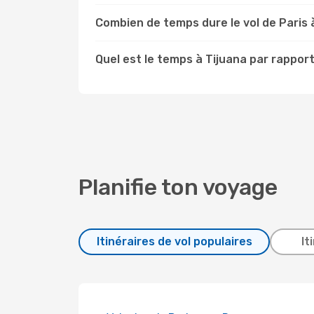
Combien de temps dure le vol de Paris 
Quel est le temps à Tijuana par rapport
Planifie ton voyage
Itinéraires de vol populaires
It