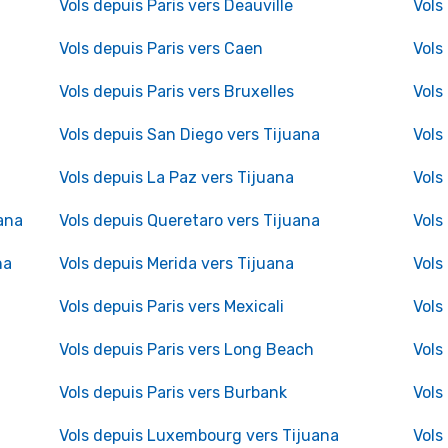
Vols depuis Paris vers Deauville
Vols
Vols depuis Paris vers Caen
Vols
Vols depuis Paris vers Bruxelles
Vols
Vols depuis San Diego vers Tijuana
Vols
Vols depuis La Paz vers Tijuana
Vols
ana
Vols depuis Queretaro vers Tijuana
Vols
na
Vols depuis Merida vers Tijuana
Vols
Vols depuis Paris vers Mexicali
Vols
Vols depuis Paris vers Long Beach
Vols
Vols depuis Paris vers Burbank
Vols
Vols depuis Luxembourg vers Tijuana
Vols