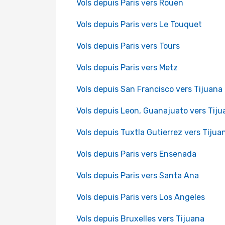
Vols depuis Paris vers Rouen
Vols depuis Paris vers Le Touquet
Vols depuis Paris vers Tours
Vols depuis Paris vers Metz
Vols depuis San Francisco vers Tijuana
Vols depuis Leon, Guanajuato vers Tiju
Vols depuis Tuxtla Gutierrez vers Tijua
Vols depuis Paris vers Ensenada
Vols depuis Paris vers Santa Ana
Vols depuis Paris vers Los Angeles
Vols depuis Bruxelles vers Tijuana