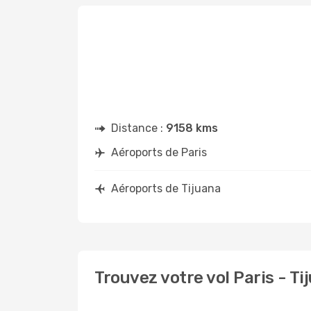
Distance :
9158 kms
Aéroports de Paris
Aéroports de Tijuana
Trouvez votre vol Paris - T