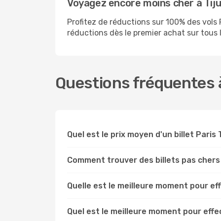
Voyagez encore moins cher à Ti
Profitez de réductions sur 100% des vol
réductions dès le premier achat sur tous le
Questions fréquentes à
Quel est le prix moyen d'un billet Paris 
Comment trouver des billets pas chers
Quelle est le meilleure moment pour ef
Quel est le meilleure moment pour effe