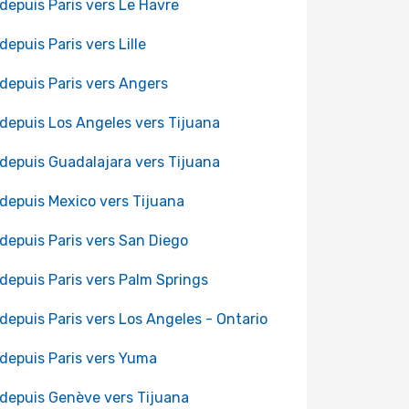
 depuis Paris vers Le Havre
 depuis Paris vers Lille
 depuis Paris vers Angers
 depuis Los Angeles vers Tijuana
 depuis Guadalajara vers Tijuana
 depuis Mexico vers Tijuana
 depuis Paris vers San Diego
 depuis Paris vers Palm Springs
 depuis Paris vers Los Angeles - Ontario
 depuis Paris vers Yuma
 depuis Genève vers Tijuana