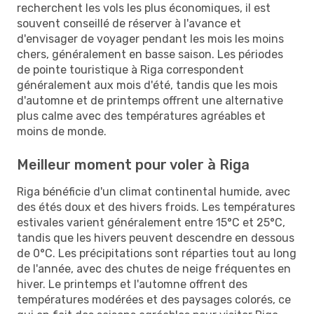
recherchent les vols les plus économiques, il est
souvent conseillé de réserver à l'avance et
d'envisager de voyager pendant les mois les moins
chers, généralement en basse saison. Les périodes
de pointe touristique à Riga correspondent
généralement aux mois d'été, tandis que les mois
d'automne et de printemps offrent une alternative
plus calme avec des températures agréables et
moins de monde.
Meilleur moment pour voler à Riga
Riga bénéficie d'un climat continental humide, avec
des étés doux et des hivers froids. Les températures
estivales varient généralement entre 15°C et 25°C,
tandis que les hivers peuvent descendre en dessous
de 0°C. Les précipitations sont réparties tout au long
de l'année, avec des chutes de neige fréquentes en
hiver. Le printemps et l'automne offrent des
températures modérées et des paysages colorés, ce