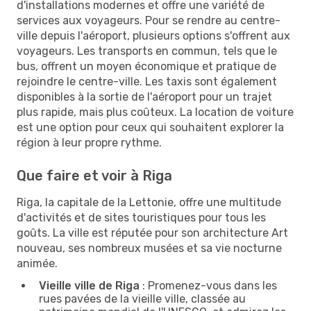
d'installations modernes et offre une variété de
services aux voyageurs. Pour se rendre au centre-
ville depuis l'aéroport, plusieurs options s'offrent aux
voyageurs. Les transports en commun, tels que le
bus, offrent un moyen économique et pratique de
rejoindre le centre-ville. Les taxis sont également
disponibles à la sortie de l'aéroport pour un trajet
plus rapide, mais plus coûteux. La location de voiture
est une option pour ceux qui souhaitent explorer la
région à leur propre rythme.
Que faire et voir à Riga
Riga, la capitale de la Lettonie, offre une multitude
d'activités et de sites touristiques pour tous les
goûts. La ville est réputée pour son architecture Art
nouveau, ses nombreux musées et sa vie nocturne
animée.
Vieille ville de Riga
: Promenez-vous dans les
rues pavées de la vieille ville, classée au