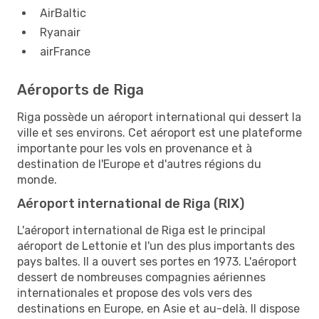
AirBaltic
Ryanair
airFrance
Aéroports de Riga
Riga possède un aéroport international qui dessert la
ville et ses environs. Cet aéroport est une plateforme
importante pour les vols en provenance et à
destination de l'Europe et d'autres régions du
monde.
Aéroport international de Riga (RIX)
L'aéroport international de Riga est le principal
aéroport de Lettonie et l'un des plus importants des
pays baltes. Il a ouvert ses portes en 1973. L'aéroport
dessert de nombreuses compagnies aériennes
internationales et propose des vols vers des
destinations en Europe, en Asie et au-delà. Il dispose