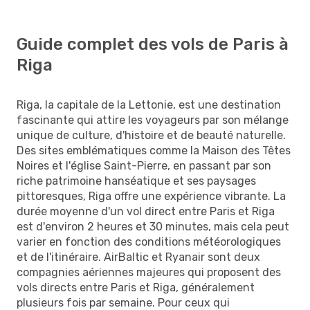
Guide complet des vols de Paris à
Riga
Riga, la capitale de la Lettonie, est une destination
fascinante qui attire les voyageurs par son mélange
unique de culture, d'histoire et de beauté naturelle.
Des sites emblématiques comme la Maison des Têtes
Noires et l'église Saint-Pierre, en passant par son
riche patrimoine hanséatique et ses paysages
pittoresques, Riga offre une expérience vibrante. La
durée moyenne d'un vol direct entre Paris et Riga
est d'environ 2 heures et 30 minutes, mais cela peut
varier en fonction des conditions météorologiques
et de l'itinéraire. AirBaltic et Ryanair sont deux
compagnies aériennes majeures qui proposent des
vols directs entre Paris et Riga, généralement
plusieurs fois par semaine. Pour ceux qui