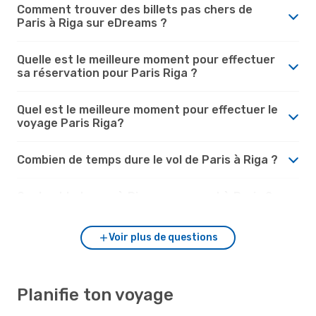
Comment trouver des billets pas chers de
Paris à Riga sur eDreams ?
Quelle est le meilleure moment pour effectuer
sa réservation pour Paris Riga ?
Quel est le meilleure moment pour effectuer le
voyage Paris Riga?
Combien de temps dure le vol de Paris à Riga ?
Quel est le temps à Riga par rapport à Paris ?
Voir plus de questions
Planifie ton voyage