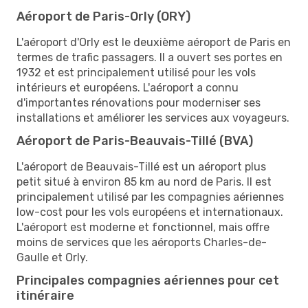
Aéroport de Paris-Orly (ORY)
L'aéroport d'Orly est le deuxième aéroport de Paris en
termes de trafic passagers. Il a ouvert ses portes en
1932 et est principalement utilisé pour les vols
intérieurs et européens. L'aéroport a connu
d'importantes rénovations pour moderniser ses
installations et améliorer les services aux voyageurs.
Aéroport de Paris-Beauvais-Tillé (BVA)
L'aéroport de Beauvais-Tillé est un aéroport plus
petit situé à environ 85 km au nord de Paris. Il est
principalement utilisé par les compagnies aériennes
low-cost pour les vols européens et internationaux.
L'aéroport est moderne et fonctionnel, mais offre
moins de services que les aéroports Charles-de-
Gaulle et Orly.
Principales compagnies aériennes pour cet
itinéraire