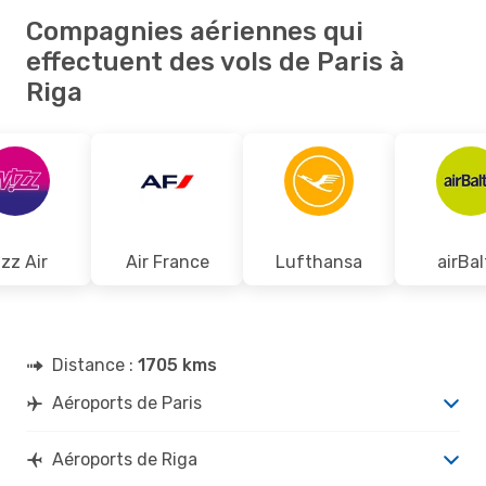
Compagnies aériennes qui
effectuent des vols de Paris à
Riga
zz Air
Air France
Lufthansa
airBal
Distance :
1705 kms
Aéroports de Paris
Aéroports de Riga