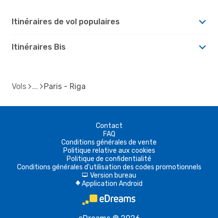
Itinéraires de vol populaires
Itinéraires Bis
Vols
Paris - Riga
Contact
FAQ
Conditions générales de vente
Politique relative aux cookies
Politique de confidentialité
Conditions générales d'utilisation des codes promotionnels
Version bureau
d
Application Android
A