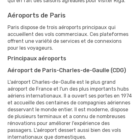
qui en fait des saisons agréables pour visiter Riga.
Aéroports de Paris
Paris dispose de trois aéroports principaux qui
accueillent des vols commerciaux. Ces plateformes
offrent une variété de services et de connexions
pour les voyageurs.
Principaux aéroports
Aéroport de Paris-Charles-de-Gaulle (CDG)
L'aéroport Charles-de-Gaulle est le plus grand
aéroport de France et l'un des plus importants hubs
aériens internationaux. Il a ouvert ses portes en 1974
et accueille des centaines de compagnies aériennes
desservant le monde entier. Il est moderne, dispose
de plusieurs terminaux et a connu de nombreuses
rénovations pour améliorer l'expérience des
passagers. L'aéroport dessert aussi bien des vols
internationaux que domestiques.