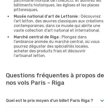
patrimoine mondial de l'UNESCO, et admirez les
bâtiments historiques, les églises et les places
pittoresques.
Musée national d'art de Lettonie
: Découvrez
l'art letton, des œuvres classiques aux créations
contemporaines, dans ce musée qui abrite une
vaste collection d'art national et international.
Marché central de Riga
: Plongez dans
l'ambiance animée du marché central, où vous
pourrez déguster des spécialités locales,
acheter des produits frais et découvrir
l'artisanat letton.
Questions fréquentes à propos de
nos vols Paris - Riga
Quel est le prix moyen d'un billet Paris Riga ?