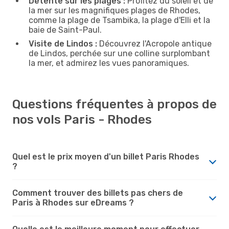
Détente sur les plages :
Profitez du soleil et de
la mer sur les magnifiques plages de Rhodes,
comme la plage de Tsambika, la plage d'Elli et la
baie de Saint-Paul.
Visite de Lindos :
Découvrez l'Acropole antique
de Lindos, perchée sur une colline surplombant
la mer, et admirez les vues panoramiques.
Questions fréquentes à propos de
nos vols Paris - Rhodes
Quel est le prix moyen d'un billet Paris Rhodes
?
Comment trouver des billets pas chers de
Paris à Rhodes sur eDreams ?