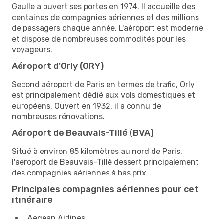
Gaulle a ouvert ses portes en 1974. Il accueille des
centaines de compagnies aériennes et des millions
de passagers chaque année. L'aéroport est moderne
et dispose de nombreuses commodités pour les
voyageurs.
Aéroport d'Orly (ORY)
Second aéroport de Paris en termes de trafic, Orly
est principalement dédié aux vols domestiques et
européens. Ouvert en 1932, il a connu de
nombreuses rénovations.
Aéroport de Beauvais-Tillé (BVA)
Situé à environ 85 kilomètres au nord de Paris,
l'aéroport de Beauvais-Tillé dessert principalement
des compagnies aériennes à bas prix.
Principales compagnies aériennes pour cet
itinéraire
Aegean Airlines