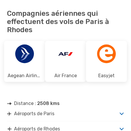
Compagnies aériennes qui
effectuent des vols de Paris à
Rhodes
Aegean Airlines
Air France
Easyjet
Distance :
2508 kms
Aéroports de Paris
Aéroports de Rhodes