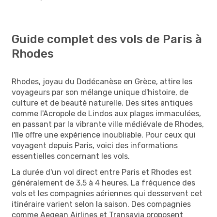
Guide complet des vols de Paris à
Rhodes
Rhodes, joyau du Dodécanèse en Grèce, attire les
voyageurs par son mélange unique d'histoire, de
culture et de beauté naturelle. Des sites antiques
comme l'Acropole de Lindos aux plages immaculées,
en passant par la vibrante ville médiévale de Rhodes,
l'île offre une expérience inoubliable. Pour ceux qui
voyagent depuis Paris, voici des informations
essentielles concernant les vols.
La durée d'un vol direct entre Paris et Rhodes est
généralement de 3,5 à 4 heures. La fréquence des
vols et les compagnies aériennes qui desservent cet
itinéraire varient selon la saison. Des compagnies
comme Aegean Airlines et Transavia proposent