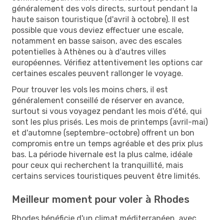
généralement des vols directs, surtout pendant la
haute saison touristique (d'avril à octobre). Il est
possible que vous deviez effectuer une escale,
notamment en basse saison, avec des escales
potentielles à Athènes ou à d'autres villes
européennes. Vérifiez attentivement les options car
certaines escales peuvent rallonger le voyage.
Pour trouver les vols les moins chers, il est
généralement conseillé de réserver en avance,
surtout si vous voyagez pendant les mois d'été, qui
sont les plus prisés. Les mois de printemps (avril-mai)
et d'automne (septembre-octobre) offrent un bon
compromis entre un temps agréable et des prix plus
bas. La période hivernale est la plus calme, idéale
pour ceux qui recherchent la tranquillité, mais
certains services touristiques peuvent être limités.
Meilleur moment pour voler à Rhodes
Rhodes bénéficie d'un climat méditerranéen, avec