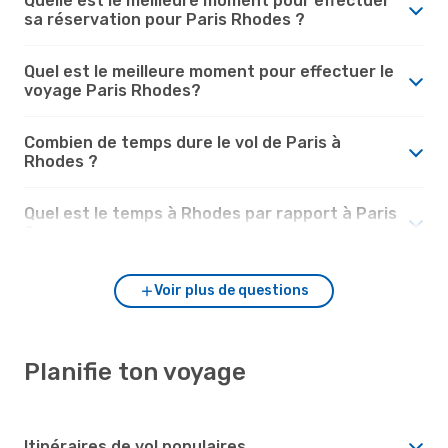
Quelle est le meilleure moment pour effectuer
sa réservation pour Paris Rhodes ?
Quel est le meilleure moment pour effectuer le
voyage Paris Rhodes?
Combien de temps dure le vol de Paris à
Rhodes ?
Quel est le temps à Rhodes par rapport à Paris
?
Voir plus de questions
Planifie ton voyage
Itinéraires de vol populaires