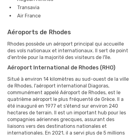
Transavia
Air France
Aéroports de Rhodes
Rhodes possède un aéroport principal qui accueille
des vols nationaux et internationaux. Il sert de point
d'entrée pour la majorité des visiteurs de l'île.
Aéroport International de Rhodes (RHO)
Situé à environ 14 kilomètres au sud-ouest de la ville
de Rhodes, l'aéroport international Diagoras,
communément appelé Aéroport de Rhodes, est le
quatrième aéroport le plus fréquenté de Grèce. Il a
été inauguré en 1977 et s'étend sur environ 240
hectares de terrain. Il est un important hub pour les
compagnies aériennes grecques, assurant des
liaisons vers des destinations nationales et
internationales. En 2021, il a servi plus de 5 millions