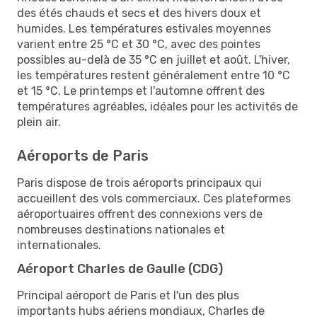
des étés chauds et secs et des hivers doux et
humides. Les températures estivales moyennes
varient entre 25 °C et 30 °C, avec des pointes
possibles au-delà de 35 °C en juillet et août. L'hiver,
les températures restent généralement entre 10 °C
et 15 °C. Le printemps et l'automne offrent des
températures agréables, idéales pour les activités de
plein air.
Aéroports de Paris
Paris dispose de trois aéroports principaux qui
accueillent des vols commerciaux. Ces plateformes
aéroportuaires offrent des connexions vers de
nombreuses destinations nationales et
internationales.
Aéroport Charles de Gaulle (CDG)
Principal aéroport de Paris et l'un des plus
importants hubs aériens mondiaux, Charles de