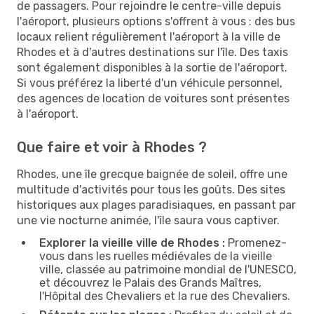
de passagers. Pour rejoindre le centre-ville depuis
l'aéroport, plusieurs options s'offrent à vous : des bus
locaux relient régulièrement l'aéroport à la ville de
Rhodes et à d'autres destinations sur l'île. Des taxis
sont également disponibles à la sortie de l'aéroport.
Si vous préférez la liberté d'un véhicule personnel,
des agences de location de voitures sont présentes
à l'aéroport.
Que faire et voir à Rhodes ?
Rhodes, une île grecque baignée de soleil, offre une
multitude d'activités pour tous les goûts. Des sites
historiques aux plages paradisiaques, en passant par
une vie nocturne animée, l'île saura vous captiver.
Explorer la vieille ville de Rhodes :
Promenez-
vous dans les ruelles médiévales de la vieille
ville, classée au patrimoine mondial de l'UNESCO,
et découvrez le Palais des Grands Maîtres,
l'Hôpital des Chevaliers et la rue des Chevaliers.