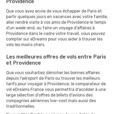
Providence
Que vous ayez envie de vous échapper de Paris et
partir quelques jours en vacances avec votre famille,
aller rendre visite à vos amis de Providence le temps
d'un week-end, ou faire un voyage d'affaires à
Providence dans le cadre votre travail, vous pouvez
compter sur eDreams pour vous aider à trouver les
vols les moins chers.
Les meilleures offres de vols entre Paris
et Providence
Que vous souhaitiez dénicher les bonnes affaires
depuis l'aéroport de Paris ou trouver les meilleurs
tarifs pour voyager à Providence, le comparateur de
vol eDreams France vous permettra d'accéder à une
large sélection d’offres de billets d'avions des
compagnies aériennes low-cost mais aussi des
traditionnelles.