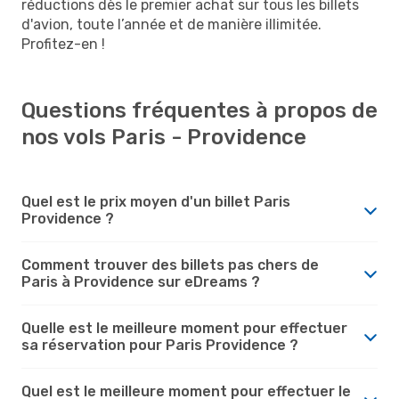
réductions dès le premier achat sur tous les billets
d'avion, toute l’année et de manière illimitée.
Profitez-en !
Questions fréquentes à propos de
nos vols Paris - Providence
Quel est le prix moyen d'un billet Paris
Providence ?
Comment trouver des billets pas chers de
Paris à Providence sur eDreams ?
Quelle est le meilleure moment pour effectuer
sa réservation pour Paris Providence ?
Quel est le meilleure moment pour effectuer le