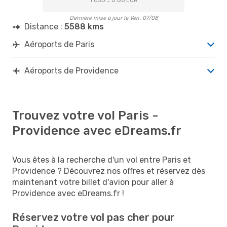
1 USD = 0.86 EUR
Dernière mise à jour le Ven. 07/08
Distance :
5588 kms
Aéroports de Paris
Aéroports de Providence
Trouvez votre vol Paris -
Providence avec eDreams.fr
Vous êtes à la recherche d'un vol entre Paris et
Providence ? Découvrez nos offres et réservez dès
maintenant votre billet d'avion pour aller à
Providence avec eDreams.fr !
Réservez votre vol pas cher pour