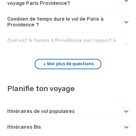
voyage Paris Providence?
Combien de temps dure le vol de Paris à
Providence ?
Quel est le temps à Providence par rapport à
Paris ?
Voir plus de questions
Planifie ton voyage
Itinéraires de vol populaires
Itinéraires Bis