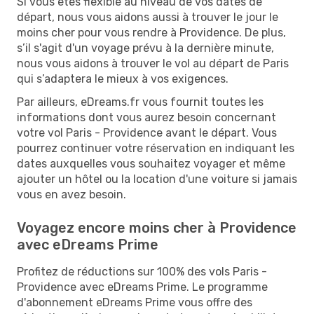
Si vous êtes flexible au niveau de vos dates de
départ, nous vous aidons aussi à trouver le jour le
moins cher pour vous rendre à Providence. De plus,
s’il s'agit d'un voyage prévu à la dernière minute,
nous vous aidons à trouver le vol au départ de Paris
qui s’adaptera le mieux à vos exigences.
Par ailleurs, eDreams.fr vous fournit toutes les
informations dont vous aurez besoin concernant
votre vol Paris - Providence avant le départ. Vous
pourrez continuer votre réservation en indiquant les
dates auxquelles vous souhaitez voyager et même
ajouter un hôtel ou la location d'une voiture si jamais
vous en avez besoin.
Voyagez encore moins cher à Providence
avec eDreams Prime
Profitez de réductions sur 100% des vols Paris -
Providence avec eDreams Prime. Le programme
d'abonnement eDreams Prime vous offre des