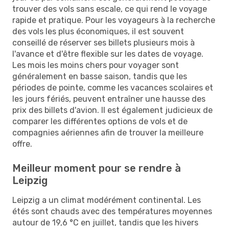
trouver des vols sans escale, ce qui rend le voyage
rapide et pratique. Pour les voyageurs à la recherche
des vols les plus économiques, il est souvent
conseillé de réserver ses billets plusieurs mois à
l'avance et d'être flexible sur les dates de voyage.
Les mois les moins chers pour voyager sont
généralement en basse saison, tandis que les
périodes de pointe, comme les vacances scolaires et
les jours fériés, peuvent entraîner une hausse des
prix des billets d'avion. Il est également judicieux de
comparer les différentes options de vols et de
compagnies aériennes afin de trouver la meilleure
offre.
Meilleur moment pour se rendre à
Leipzig
Leipzig a un climat modérément continental. Les
étés sont chauds avec des températures moyennes
autour de 19,6 °C en juillet, tandis que les hivers