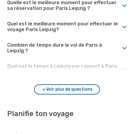
Quelle est le meilleure moment pour effectuer
sa réservation pour Paris Leipzig ?
Quel est le meilleure moment pour effectuer le
voyage Paris Leipzig?
Combien de temps dure le vol de Paris à
Leipzig ?
Quel est le temps à Leipzig par rapport à Paris
?
Voir plus de questions
Planifie ton voyage