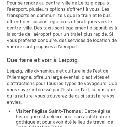
Pour se rendre au centre-ville de Leipzig depuis
l'aéroport, plusieurs options s'offrent à vous. Les
transports en commun, tels que le train et le bus,
offrent des liaisons régulières et pratiques vers le
centre-ville. Des taxis sont également disponibles à
la sortie de l'aéroport pour un trajet plus rapide. Si
vous préférez conduire, des services de location de
voiture sont proposés à l'aéroport.
Que faire et voir à Leipzig
Leipzig, ville dynamique et culturelle de l'est de
l'Allemagne, offre un large éventail d'activités et
d'attractions pour tous les types de voyageurs. Que
vous soyez intéressé par l'histoire, l'art, la musique
ou la nature, vous trouverez de quoi satisfaire vos
envies.
Visiter l'église Saint-Thomas :
Cette église
historique est célèbre pour son architecture
gothique et pour avoir été le lieu de travail de