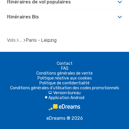
Itinéraires de vol populaires
Itinéraires Bis
Vols
Paris - Leipzig
Contact
FAQ
Conditions générales de vente
Politique relative aux cookies
Politique de confidentialité
Conditions générales d'utilisation des codes promotionnels
Version bureau
d
Application Android
A
eDreams ® 2026