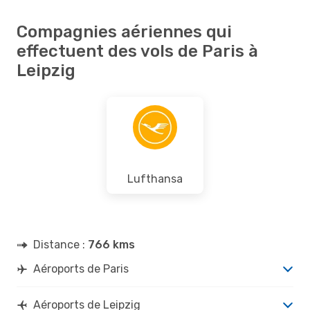
Compagnies aériennes qui
effectuent des vols de Paris à
Leipzig
Lufthansa
Distance :
766 kms
Aéroports de Paris
Aéroports de Leipzig