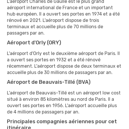
L'aéroport Charles de Gaulle est le plus grand
aéroport international de France et un important
hub européen. Il a ouvert ses portes en 1974 et a été
rénové en 2021. L'aéroport dispose de trois
terminaux et accueille plus de 70 millions de
passagers par an.
Aéroport d'Orly (ORY)
L'aéroport d'Orly est le deuxième aéroport de Paris. Il
a ouvert ses portes en 1932 et a été rénové
récemment. L'aéroport dispose de deux terminaux et
accueille plus de 30 millions de passagers par an.
Aéroport de Beauvais-Tillé (BVA)
L'aéroport de Beauvais-Tillé est un aéroport low cost
situé à environ 85 kilomètres au nord de Paris. Il a
ouvert ses portes en 1956. L'aéroport accueille plus
de 4 millions de passagers par an.
Principales compagnies aériennes pour cet
itinéraire