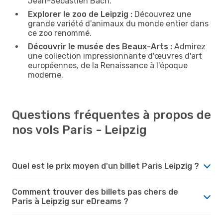
Jean-Sébastien Bach.
Explorer le zoo de Leipzig :
Découvrez une
grande variété d'animaux du monde entier dans
ce zoo renommé.
Découvrir le musée des Beaux-Arts :
Admirez
une collection impressionnante d'œuvres d'art
européennes, de la Renaissance à l'époque
moderne.
Questions fréquentes à propos de
nos vols Paris - Leipzig
Quel est le prix moyen d'un billet Paris Leipzig ?
Comment trouver des billets pas chers de
Paris à Leipzig sur eDreams ?