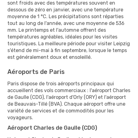
sont froids avec des températures souvent en
dessous de zéro en janvier, avec une température
moyenne de 1 °C. Les précipitations sont réparties
tout au long de l'année, avec une moyenne de 536
mm. Le printemps et l'automne offrent des
températures agréables, idéales pour les visites
touristiques. La meilleure période pour visiter Leipzig
s'étend de mi-mai à fin septembre, lorsque le temps
est généralement doux et ensoleillé.
Aéroports de Paris
Paris dispose de trois aéroports principaux qui
accueillent des vols commerciaux : l'aéroport Charles
de Gaulle (CDG), l'aéroport d'Orly (ORY) et l'aéroport
de Beauvais-Tillé (BVA). Chaque aéroport offre une
variété de services et de commodités pour les
voyageurs.
Aéroport Charles de Gaulle (CDG)