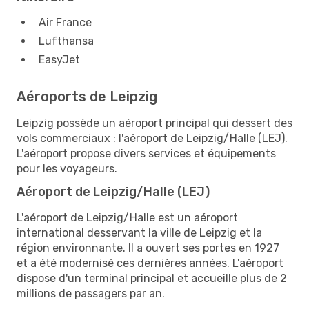
Air France
Lufthansa
EasyJet
Aéroports de Leipzig
Leipzig possède un aéroport principal qui dessert des
vols commerciaux : l'aéroport de Leipzig/Halle (LEJ).
L'aéroport propose divers services et équipements
pour les voyageurs.
Aéroport de Leipzig/Halle (LEJ)
L'aéroport de Leipzig/Halle est un aéroport
international desservant la ville de Leipzig et la
région environnante. Il a ouvert ses portes en 1927
et a été modernisé ces dernières années. L'aéroport
dispose d'un terminal principal et accueille plus de 2
millions de passagers par an.