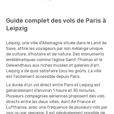
Guide complet des vols de Paris à
Leipzig
Leipzig, une ville d'Allemagne située dans le Land de
Saxe, attire les voyageurs par son mélange unique
de culture, d'histoire et de nature. Des monuments
emblématiques comme l'église Saint-Thomas et le
Gewandhaus aux riches musées et galeries d'art,
Leipzig a de quoi satisfaire tous les goûts. La ville
est facilement accessible depuis Paris.
La durée d'un vol direct entre Paris et Leipzig est
généralement d'environ 1 heure et 30 minutes.
Plusieurs compagnies aériennes proposent des vols
directs entre les deux villes, dont Air France et
Lufthansa, avec une fréquence de plusieurs vols par
jour ou par semaine. Il est généralement possible de