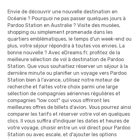
Envie de découvrir une nouvelle destination en
Océanie ? Pourquoi ne pas passer quelques jours à
Pardoo Station en Australie ? Visite des musées,
shopping ou simplement promenade dans les
quartiers emblématiques, le temps d'un week-end ou
plus, votre séjour répondra à toutes vos envies. La
bonne nouvelle ? Avec eDreams.fr, profitez de la
meilleure sélection de vol à destination de Pardoo
Station. Que vous souhaitiez réserver un séjour à la
dernière minute ou planifier un voyage vers Pardoo
Station bien à l'avance, utilisez notre moteur de
recherche et faites votre choix parmi une large
sélection de compagnies aériennes régulières et
compagnies "low cost" qui vous offriront les
meilleures offres de billets d'avion. Vous pourrez ainsi
comparer les tarifs et réserver votre vol en quelques
clics. Il vous suffira d'indiquer les dates et heures de
votre voyage, choisir entre un vol direct pour Pardoo
Station ou avec escale, et d'ajouter les options