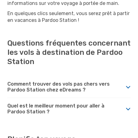
informations sur votre voyage à portée de main.
En quelques clics seulement, vous serez prêt à partir
en vacances à Pardoo Station !
Questions fréquentes concernant
les vols à destination de Pardoo
Station
Comment trouver des vols pas chers vers
Pardoo Station chez eDreams ?
Quel est le meilleur moment pour aller à
Pardoo Station ?