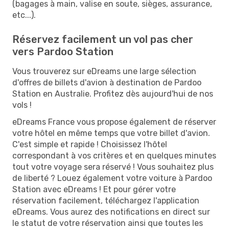
(bagages à main, valise en soute, sièges, assurance,
etc...).
Réservez facilement un vol pas cher
vers Pardoo Station
Vous trouverez sur eDreams une large sélection
d'offres de billets d'avion à destination de Pardoo
Station en Australie. Profitez dès aujourd'hui de nos
vols !
eDreams France vous propose également de réserver
votre hôtel en même temps que votre billet d'avion.
C'est simple et rapide ! Choisissez l'hôtel
correspondant à vos critères et en quelques minutes
tout votre voyage sera réservé ! Vous souhaitez plus
de liberté ? Louez également votre voiture à Pardoo
Station avec eDreams ! Et pour gérer votre
réservation facilement, téléchargez l'application
eDreams. Vous aurez des notifications en direct sur
le statut de votre réservation ainsi que toutes les