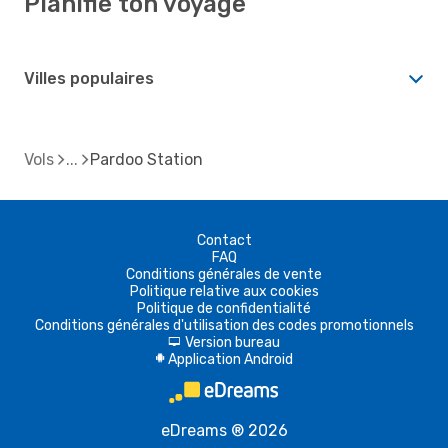
Planifie ton voyage
Villes populaires
Vols
Pardoo Station
Contact
FAQ
Conditions générales de vente
Politique relative aux cookies
Politique de confidentialité
Conditions générales d'utilisation des codes promotionnels
Version bureau
d
Application Android
A
eDreams ® 2026