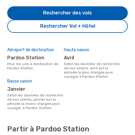
Rechercher des vols
Rechercher Vol + Hôtel
Aéroport de destination
Haute saison
Pardoo Station
avril
Pour les vols à destination de
Selon les données de recherche
Pardoo Station
de nos clients, avril est la
période la plus chargée pour
voyager à Pardoo Station
Basse saison
janvier
Selon les données de recherche
de nos clients, janvier est la
période la moins chargée pour
voyager à Pardoo Station
Partir à Pardoo Station