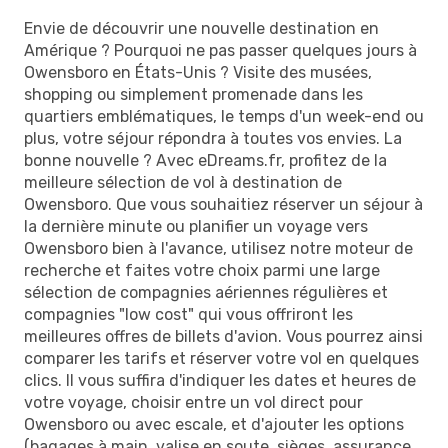
Envie de découvrir une nouvelle destination en
Amérique ? Pourquoi ne pas passer quelques jours à
Owensboro en États-Unis ? Visite des musées,
shopping ou simplement promenade dans les
quartiers emblématiques, le temps d'un week-end ou
plus, votre séjour répondra à toutes vos envies. La
bonne nouvelle ? Avec eDreams.fr, profitez de la
meilleure sélection de vol à destination de
Owensboro. Que vous souhaitiez réserver un séjour à
la dernière minute ou planifier un voyage vers
Owensboro bien à l'avance, utilisez notre moteur de
recherche et faites votre choix parmi une large
sélection de compagnies aériennes régulières et
compagnies "low cost" qui vous offriront les
meilleures offres de billets d'avion. Vous pourrez ainsi
comparer les tarifs et réserver votre vol en quelques
clics. Il vous suffira d'indiquer les dates et heures de
votre voyage, choisir entre un vol direct pour
Owensboro ou avec escale, et d'ajouter les options
(bagages à main, valise en soute, sièges, assurance,