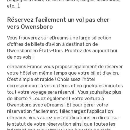
etc...).
Réservez facilement un vol pas cher
vers Owensboro
Vous trouverez sur eDreams une large sélection
d'offres de billets d'avion à destination de
Owensboro en États-Unis. Profitez dès aujourd'hui
de nos vols !
eDreams France vous propose également de réserver
votre hôtel en même temps que votre billet d'avion.
C'est simple et rapide ! Choisissez l'hôtel
correspondant à vos critères et en quelques minutes
tout votre voyage sera réservé ! Vous souhaitez plus
de liberté ? Louez également votre voiture à
Owensboro avec eDreams ! Et pour gérer votre
réservation facilement, téléchargez l'application
eDreams. Vous aurez des notifications en direct sur
le statut de votre réservation ainsi que toutes les