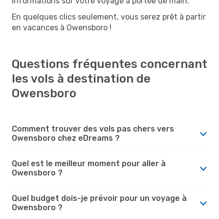
informations sur votre voyage à portée de main.
En quelques clics seulement, vous serez prêt à partir
en vacances à Owensboro !
Questions fréquentes concernant
les vols à destination de
Owensboro
Comment trouver des vols pas chers vers
Owensboro chez eDreams ?
Quel est le meilleur moment pour aller à
Owensboro ?
Quel budget dois-je prévoir pour un voyage à
Owensboro ?