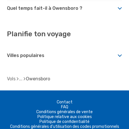
Quel temps fait-il à Owensboro ?
Planifie ton voyage
Villes populaires
Vols
Owensboro
Contact
FAQ
Conditions générales de vente
Politique relative aux cookies
Politique de confidentialité
Conditions générales d'utilisation des codes promotionnels