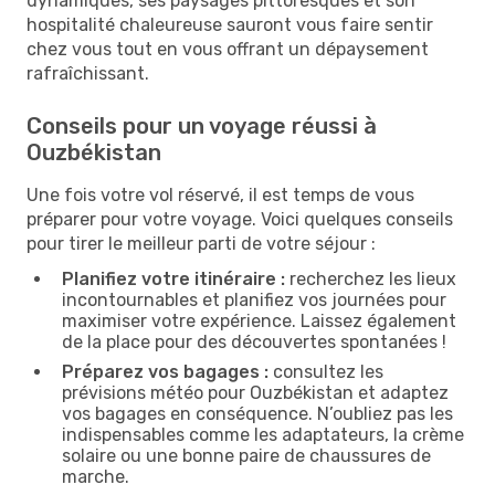
dynamiques, ses paysages pittoresques et son
hospitalité chaleureuse sauront vous faire sentir
chez vous tout en vous offrant un dépaysement
rafraîchissant.
Conseils pour un voyage réussi à
Ouzbékistan
Une fois votre vol réservé, il est temps de vous
préparer pour votre voyage. Voici quelques conseils
pour tirer le meilleur parti de votre séjour :
Planifiez votre itinéraire :
recherchez les lieux
incontournables et planifiez vos journées pour
maximiser votre expérience. Laissez également
de la place pour des découvertes spontanées !
Préparez vos bagages :
consultez les
prévisions météo pour Ouzbékistan et adaptez
vos bagages en conséquence. N’oubliez pas les
indispensables comme les adaptateurs, la crème
solaire ou une bonne paire de chaussures de
marche.