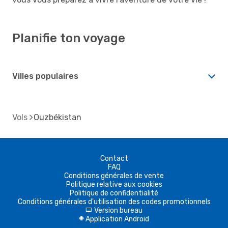
Planifie ton voyage
Villes populaires
Vols
Ouzbékistan
Contact
FAQ
Conditions générales de vente
Politique relative aux cookies
Politique de confidentialité
Conditions générales d'utilisation des codes promotionnels
Version bureau
d
Application Android
A