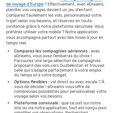
de voyage d’Europe
? Effectivement, avec eDreams,
planifier vos voyages devient un jeu d’enfant.
Comparez facilement les vols, personnalisez votre
trajet selon vos besoins, et réservez en toute
confiance grâce à notre plateforme sécurisée. Vous
préférez utiliser votre mobile ? Notre application
vous accompagne partout avec des mises à jour en
temps réel.
Comparez les compagnies aériennes :
avec
eDreams, vous avez l’embarras du choix !
Parcourez une large sélection de compagnies
proposant des vols vers Ouzbékistan et trouvez
celle qui s’adapte parfaitement à votre emploi
du temps et à votre budget.
Options flexibles :
vol direct ou avec escale ? À
vous de décider ! eDreams vous offre de
nombreuses possibilités pour personnaliser votre
voyage selon vos besoins.
Plateforme conviviale :
que ce soit sur notre
site ou via notre application, tout est conçu pour
simplifier vos réservations. Recherchez,