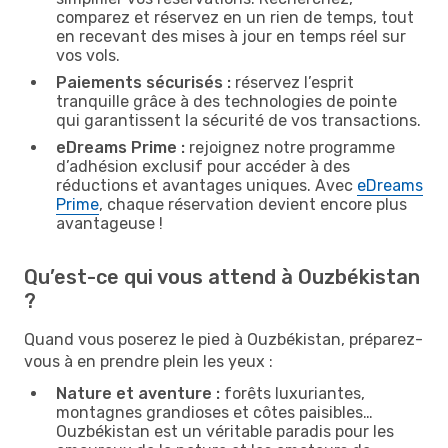
comparez et réservez en un rien de temps, tout
en recevant des mises à jour en temps réel sur
vos vols.
Paiements sécurisés :
réservez l’esprit
tranquille grâce à des technologies de pointe
qui garantissent la sécurité de vos transactions.
eDreams Prime :
rejoignez notre programme
d’adhésion exclusif pour accéder à des
réductions et avantages uniques. Avec
eDreams
Prime
, chaque réservation devient encore plus
avantageuse !
Qu’est-ce qui vous attend à Ouzbékistan
?
Quand vous poserez le pied à Ouzbékistan, préparez-
vous à en prendre plein les yeux :
Nature et aventure :
forêts luxuriantes,
montagnes grandioses et côtes paisibles…
Ouzbékistan est un véritable paradis pour les