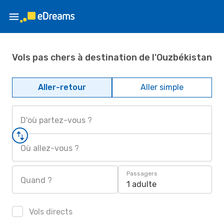
Vols pas chers à destination de l'Ouzbékistan
Aller-retour
Aller simple
D'où partez-vous ?
Où allez-vous ?
Passagers
Quand ?
1 adulte
Vols directs