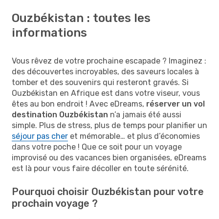
Ouzbékistan : toutes les
informations
Vous rêvez de votre prochaine escapade ? Imaginez :
des découvertes incroyables, des saveurs locales à
tomber et des souvenirs qui resteront gravés. Si
Ouzbékistan en Afrique est dans votre viseur, vous
êtes au bon endroit ! Avec eDreams,
réserver un vol
destination Ouzbékistan
n’a jamais été aussi
simple. Plus de stress, plus de temps pour planifier un
séjour pas cher
et mémorable… et plus d’économies
dans votre poche ! Que ce soit pour un voyage
improvisé ou des vacances bien organisées, eDreams
est là pour vous faire décoller en toute sérénité.
Pourquoi choisir Ouzbékistan pour votre
prochain voyage ?