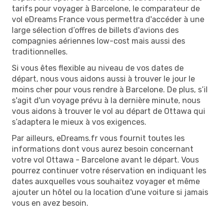
tarifs pour voyager à Barcelone, le comparateur de
vol eDreams France vous permettra d'accéder à une
large sélection d’offres de billets d'avions des
compagnies aériennes low-cost mais aussi des
traditionnelles.
Si vous êtes flexible au niveau de vos dates de
départ, nous vous aidons aussi à trouver le jour le
moins cher pour vous rendre à Barcelone. De plus, s’il
s'agit d'un voyage prévu à la dernière minute, nous
vous aidons à trouver le vol au départ de Ottawa qui
s’adaptera le mieux à vos exigences.
Par ailleurs, eDreams.fr vous fournit toutes les
informations dont vous aurez besoin concernant
votre vol Ottawa - Barcelone avant le départ. Vous
pourrez continuer votre réservation en indiquant les
dates auxquelles vous souhaitez voyager et même
ajouter un hôtel ou la location d'une voiture si jamais
vous en avez besoin.