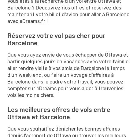
Vous êtes à la recherche d'un vol entre Ottawa et
Barcelone ? Découvrez nos offres et réservez dès
maintenant votre billet d'avion pour aller à Barcelone
avec eDreams.fr !
Réservez votre vol pas cher pour
Barcelone
Que vous ayez envie de vous échapper de Ottawa et
partir quelques jours en vacances avec votre famille,
aller rendre visite à vos amis de Barcelone le temps
d'un week-end, ou faire un voyage d'affaires à
Barcelone dans le cadre votre travail, vous pouvez
compter sur eDreams pour vous aider à trouver les
vols les moins chers.
Les meilleures offres de vols entre
Ottawa et Barcelone
Que vous souhaitiez dénicher les bonnes affaires
depuis l'aéroport de Ottawa ou trouver les meilleurs