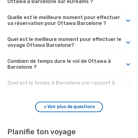
Ottawa à Barcelone sur eDreams ?
Quelle est le meilleure moment pour effectuer
sa réservation pour Ottawa Barcelone ?
Quel est le meilleure moment pour effectuer le
voyage Ottawa Barcelone?
Combien de temps dure le vol de Ottawa à
Barcelone ?
Quel est le temps à Barcelone par rapport à
Ottawa ?
Voir plus de questions
Planifie ton voyage