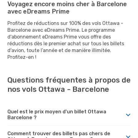
Voyagez encore moins cher à Barcelone
avec eDreams Prime
Profitez de réductions sur 100% des vols Ottawa -
Barcelone avec eDreams Prime. Le programme
d'abonnement eDreams Prime vous offre des
réductions dès le premier achat sur tous les billets
d'avion, toute l’année et de manière illimitée.
Profitez-en !
Questions fréquentes à propos de
nos vols Ottawa - Barcelone
Quel est le prix moyen d'un billet Ottawa
Barcelone ?
Comment trouver des billets pas chers de