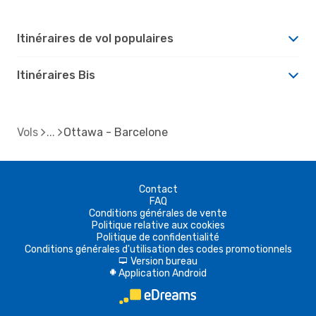
Itinéraires de vol populaires
Itinéraires Bis
Vols
Ottawa - Barcelone
Contact
FAQ
Conditions générales de vente
Politique relative aux cookies
Politique de confidentialité
Conditions générales d'utilisation des codes promotionnels
Version bureau
d
Application Android
A