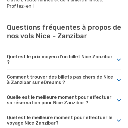
Profitez-en !
Questions fréquentes à propos de
nos vols Nice - Zanzibar
Quel est le prix moyen d'un billet Nice Zanzibar
?
Comment trouver des billets pas chers de Nice
à Zanzibar sur eDreams ?
Quelle est le meilleure moment pour effectuer
sa réservation pour Nice Zanzibar ?
Quel est le meilleure moment pour effectuer le
voyage Nice Zanzibar?