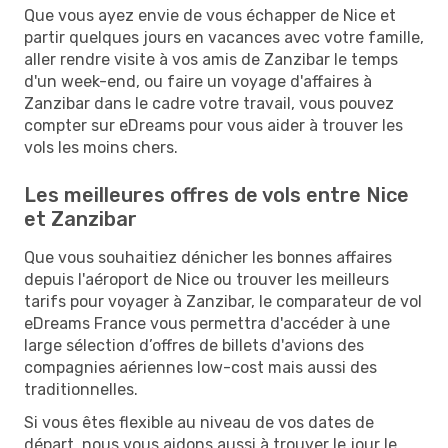
Que vous ayez envie de vous échapper de Nice et
partir quelques jours en vacances avec votre famille,
aller rendre visite à vos amis de Zanzibar le temps
d'un week-end, ou faire un voyage d'affaires à
Zanzibar dans le cadre votre travail, vous pouvez
compter sur eDreams pour vous aider à trouver les
vols les moins chers.
Les meilleures offres de vols entre Nice
et Zanzibar
Que vous souhaitiez dénicher les bonnes affaires
depuis l'aéroport de Nice ou trouver les meilleurs
tarifs pour voyager à Zanzibar, le comparateur de vol
eDreams France vous permettra d'accéder à une
large sélection d’offres de billets d'avions des
compagnies aériennes low-cost mais aussi des
traditionnelles.
Si vous êtes flexible au niveau de vos dates de
départ, nous vous aidons aussi à trouver le jour le