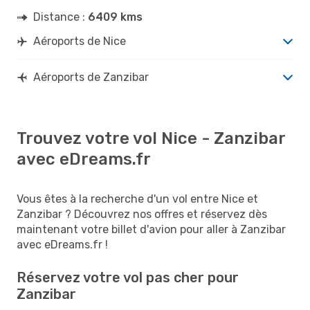
Distance :
6409 kms
Aéroports de Nice
Aéroports de Zanzibar
Trouvez votre vol Nice - Zanzibar
avec eDreams.fr
Vous êtes à la recherche d'un vol entre Nice et
Zanzibar ? Découvrez nos offres et réservez dès
maintenant votre billet d'avion pour aller à Zanzibar
avec eDreams.fr !
Réservez votre vol pas cher pour
Zanzibar