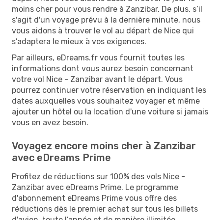
moins cher pour vous rendre à Zanzibar. De plus, s’il
s'agit d'un voyage prévu à la dernière minute, nous
vous aidons à trouver le vol au départ de Nice qui
s’adaptera le mieux à vos exigences.
Par ailleurs, eDreams.fr vous fournit toutes les
informations dont vous aurez besoin concernant
votre vol Nice - Zanzibar avant le départ. Vous
pourrez continuer votre réservation en indiquant les
dates auxquelles vous souhaitez voyager et même
ajouter un hôtel ou la location d'une voiture si jamais
vous en avez besoin.
Voyagez encore moins cher à Zanzibar
avec eDreams Prime
Profitez de réductions sur 100% des vols Nice -
Zanzibar avec eDreams Prime. Le programme
d'abonnement eDreams Prime vous offre des
réductions dès le premier achat sur tous les billets
d'avion, toute l’année et de manière illimitée.